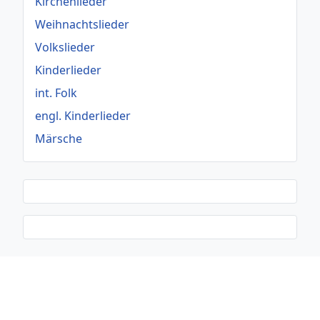
Kirchenlieder
Weihnachtslieder
Volkslieder
Kinderlieder
int. Folk
engl. Kinderlieder
Märsche