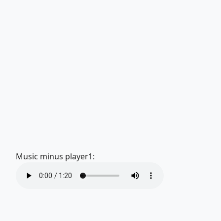
Music minus player1: