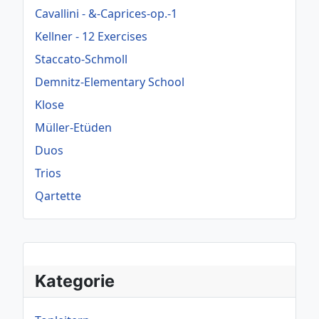
Cavallini - &-Caprices-op.-1
Kellner - 12 Exercises
Staccato-Schmoll
Demnitz-Elementary School
Klose
Müller-Etüden
Duos
Trios
Qartette
Kategorie