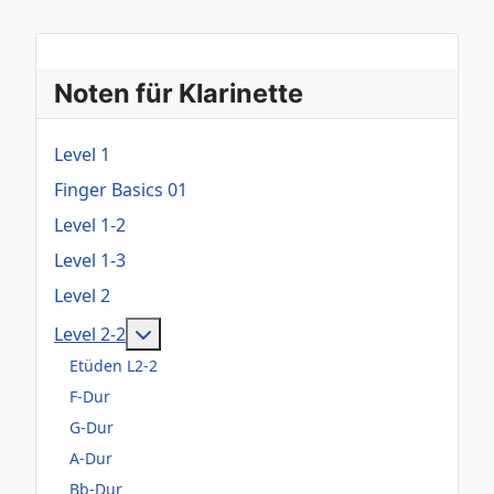
Noten für Klarinette
Level 1
Finger Basics 01
Level 1-2
Level 1-3
Level 2
Weitere Informationen: Level 2-2
Level 2-2
Etüden L2-2
F-Dur
G-Dur
A-Dur
Bb-Dur