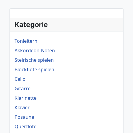
Kategorie
Tonleitern
Akkordeon-Noten
Steirische spielen
Blockflöte spielen
Cello
Gitarre
Klarinette
Klavier
Posaune
Querflöte