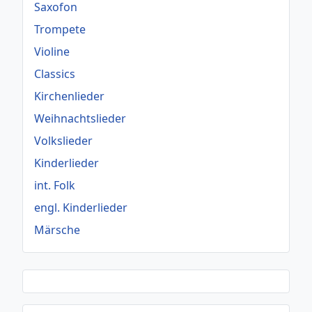
Saxofon
Trompete
Violine
Classics
Kirchenlieder
Weihnachtslieder
Volkslieder
Kinderlieder
int. Folk
engl. Kinderlieder
Märsche