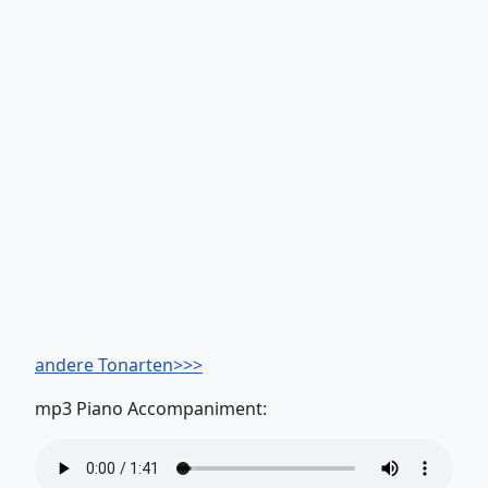
andere Tonarten>>>
mp3 Piano Accompaniment: