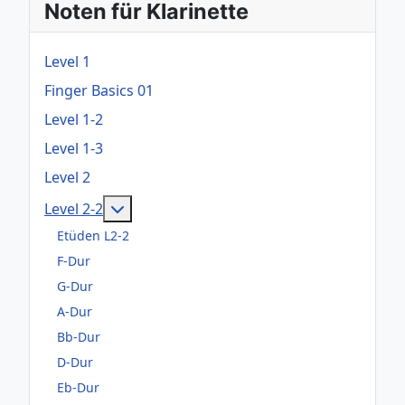
Noten für Klarinette
Level 1
Finger Basics 01
Level 1-2
Level 1-3
Level 2
Weitere Informationen: Level 2-2
Level 2-2
Etüden L2-2
F-Dur
G-Dur
A-Dur
Bb-Dur
D-Dur
Eb-Dur