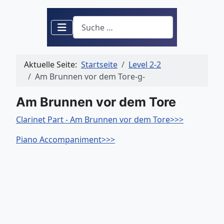
Suchen
Aktuelle Seite:
Startseite
Level 2-2
Am Brunnen vor dem Tore-g-
Am Brunnen vor dem Tore
Clarinet Part - Am Brunnen vor dem Tore>>>
Piano Accompaniment>>>