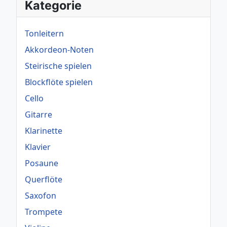
Kategorie
Tonleitern
Akkordeon-Noten
Steirische spielen
Blockflöte spielen
Cello
Gitarre
Klarinette
Klavier
Posaune
Querflöte
Saxofon
Trompete