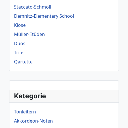
Staccato-Schmoll
Demnitz-Elementary School
Klose
Müller-Etüden
Duos
Trios
Qartette
Kategorie
Tonleitern
Akkordeon-Noten