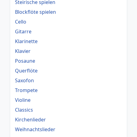
Steirische spielen
Blockflöte spielen
Cello
Gitarre
Klarinette
Klavier
Posaune
Querflöte
Saxofon
Trompete
Violine
Classics
Kirchenlieder
Weihnachtslieder