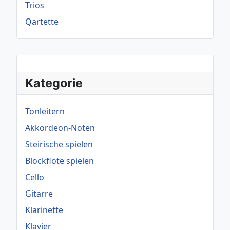
Trios
Qartette
Kategorie
Tonleitern
Akkordeon-Noten
Steirische spielen
Blockflöte spielen
Cello
Gitarre
Klarinette
Klavier