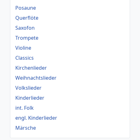
Posaune
Querflöte
Saxofon
Trompete
Violine
Classics
Kirchenlieder
Weihnachtslieder
Volkslieder
Kinderlieder
int. Folk
engl. Kinderlieder
Märsche