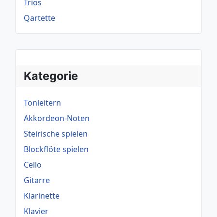
Trios
Qartette
Kategorie
Tonleitern
Akkordeon-Noten
Steirische spielen
Blockflöte spielen
Cello
Gitarre
Klarinette
Klavier