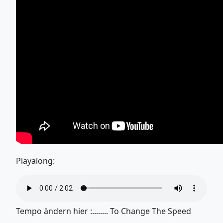
Playalong:
Tempo ändern hier :........ To Change The Speed