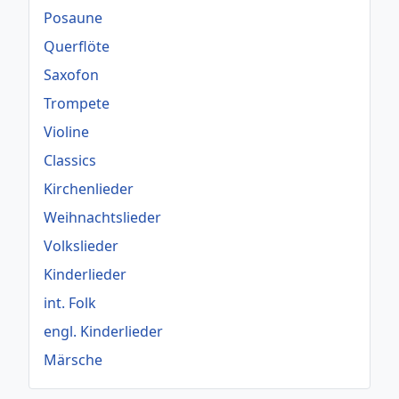
Posaune
Querflöte
Saxofon
Trompete
Violine
Classics
Kirchenlieder
Weihnachtslieder
Volkslieder
Kinderlieder
int. Folk
engl. Kinderlieder
Märsche