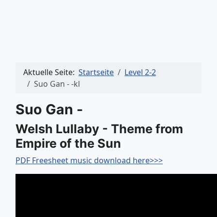
Aktuelle Seite:
Startseite
Level 2-2
Suo Gan - -kl
Suo Gan -
Welsh Lullaby - Theme from
Empire of the Sun
PDF Freesheet music download here>>>