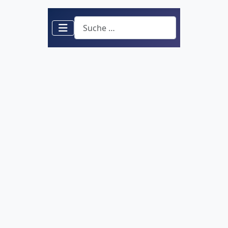
Suchen