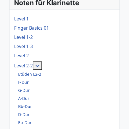
Noten für Klarinette
Level 1
Finger Basics 01
Level 1-2
Level 1-3
Level 2
Weitere Informationen: Level 2-2
Level 2-2
Etüden L2-2
F-Dur
G-Dur
A-Dur
Bb-Dur
D-Dur
Eb-Dur