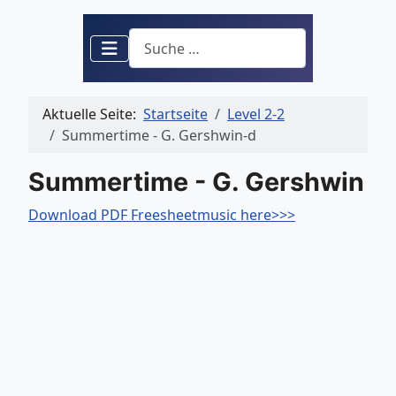
Suchen
Aktuelle Seite:
Startseite
Level 2-2
Summertime - G. Gershwin-d
Summertime - G. Gershwin
Download PDF Freesheetmusic here>>>