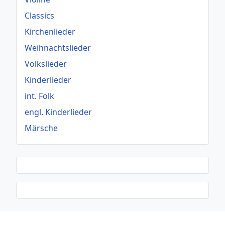
Classics
Kirchenlieder
Weihnachtslieder
Volkslieder
Kinderlieder
int. Folk
engl. Kinderlieder
Märsche