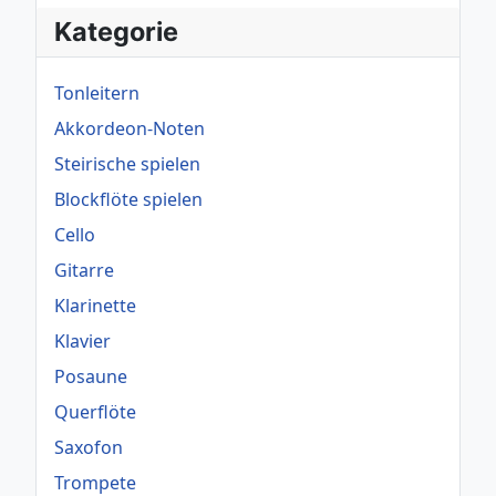
Kategorie
Tonleitern
Akkordeon-Noten
Steirische spielen
Blockflöte spielen
Cello
Gitarre
Klarinette
Klavier
Posaune
Querflöte
Saxofon
Trompete