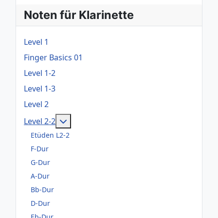
Noten für Klarinette
Level 1
Finger Basics 01
Level 1-2
Level 1-3
Level 2
Weitere Informationen: Level 2-2
Level 2-2
Etüden L2-2
F-Dur
G-Dur
A-Dur
Bb-Dur
D-Dur
Eb-Dur