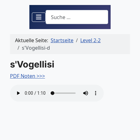
Suchen
Aktuelle Seite:
Startseite
Level 2-2
s'Vogellisi-d
s'Vogellisi
PDF Noten >>>