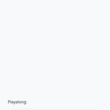
Playalong: