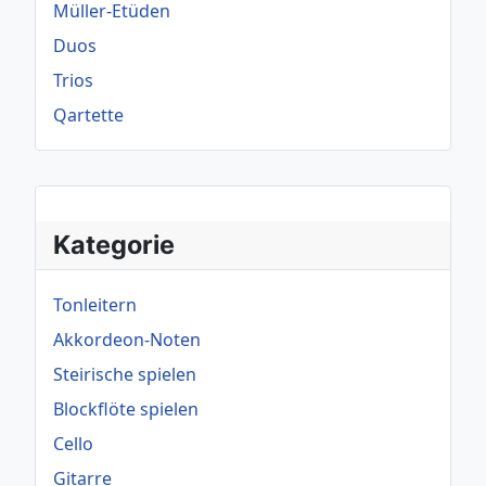
Müller-Etüden
Duos
Trios
Qartette
Kategorie
Tonleitern
Akkordeon-Noten
Steirische spielen
Blockflöte spielen
Cello
Gitarre