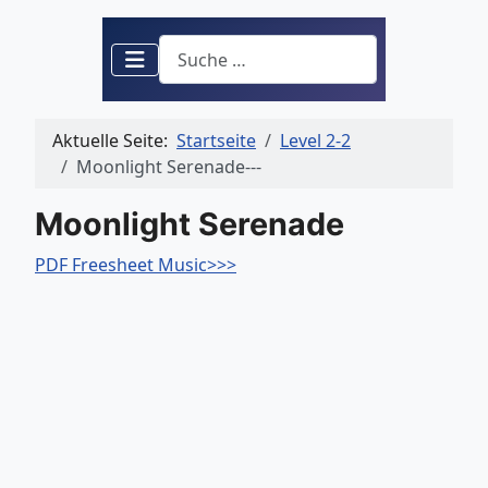
Suchen
Aktuelle Seite:
Startseite
Level 2-2
Moonlight Serenade---
Moonlight Serenade
PDF Freesheet Music>>>