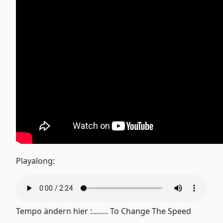
Playalong:
Tempo ändern hier :........ To Change The Speed