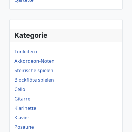
Qartette
Kategorie
Tonleitern
Akkordeon-Noten
Steirische spielen
Blockflöte spielen
Cello
Gitarre
Klarinette
Klavier
Posaune