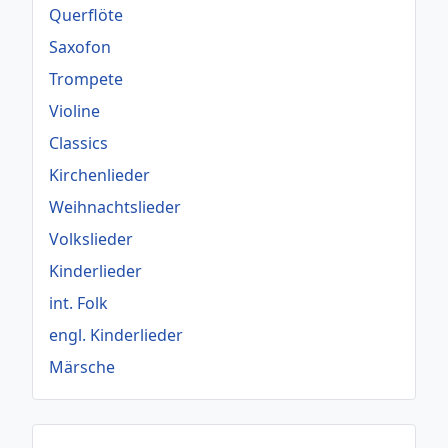
Querflöte
Saxofon
Trompete
Violine
Classics
Kirchenlieder
Weihnachtslieder
Volkslieder
Kinderlieder
int. Folk
engl. Kinderlieder
Märsche