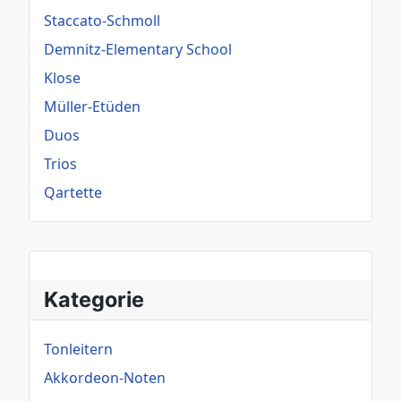
Staccato-Schmoll
Demnitz-Elementary School
Klose
Müller-Etüden
Duos
Trios
Qartette
Kategorie
Tonleitern
Akkordeon-Noten