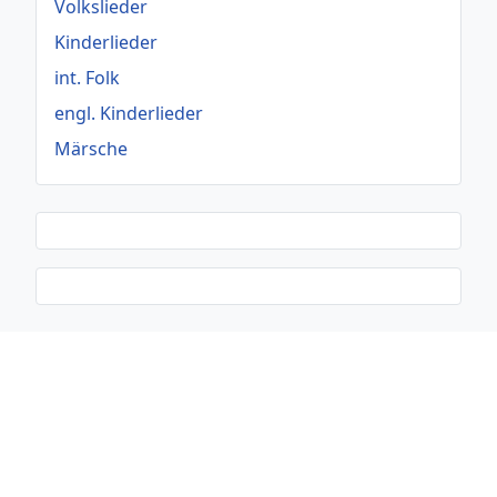
Volkslieder
Kinderlieder
int. Folk
engl. Kinderlieder
Märsche