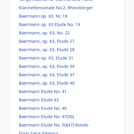
Klarinettensonate No.2, Rheinberger
Baermann op. 63. Nr. 18
Baermann op. 63 Etude No. 19
Baermann, op. 63, No. 22
Baermann, op. 63, Etude 27
Baermann, op. 63, Etude 28
Baermann op. 63, Etude 31
Baermann, op. 63, Etude 34
Baermann, op. 63, Etude 37
Baermann, op. 63, Etude 40
Baermann Etude No. 41
Baermann Etude 43
Baermann Etude No. 46
Baermann Etude No. 47(50)
Baermann Etude No. 50(47)-Rondo
Elgar Salut d'Amour