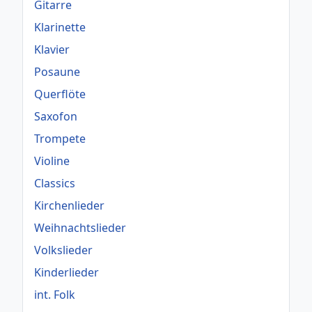
Gitarre
Klarinette
Klavier
Posaune
Querflöte
Saxofon
Trompete
Violine
Classics
Kirchenlieder
Weihnachtslieder
Volkslieder
Kinderlieder
int. Folk