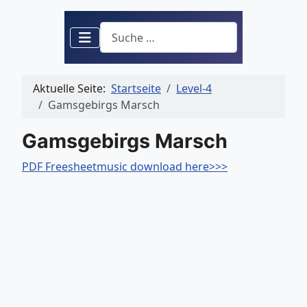
Suchen
Aktuelle Seite:
Startseite
Level-4
Gamsgebirgs Marsch
Gamsgebirgs Marsch
PDF Freesheetmusic download here>>>