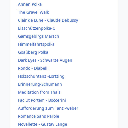
Annen Polka
The Gravel Walk
Clair de Lune - Claude Debussy
Eisschützenpolka-C
Gamsgebirgs Marsch
Himmelfahrtspolka
Goaßberg Polka
Dark Eyes - Schwarze Augen
Rondo - Diabelli
Holzschuhtanz -Lortzing
Erinnerung-Schumann
Meditation from Thais
Fac Ut Portem - Boccerini
Aufforderung zum Tanz -weber
Romance Sans Parole
Novellette - Gustav Lange