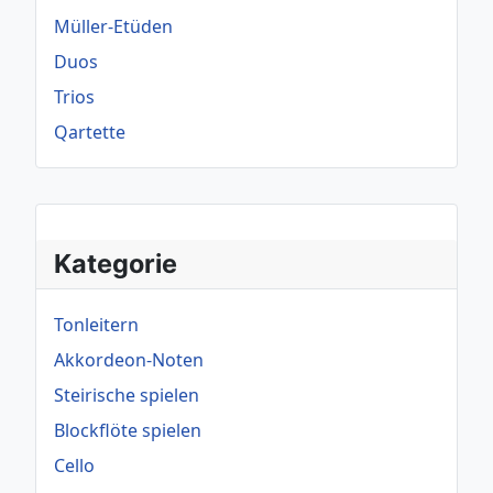
Müller-Etüden
Duos
Trios
Qartette
Kategorie
Tonleitern
Akkordeon-Noten
Steirische spielen
Blockflöte spielen
Cello