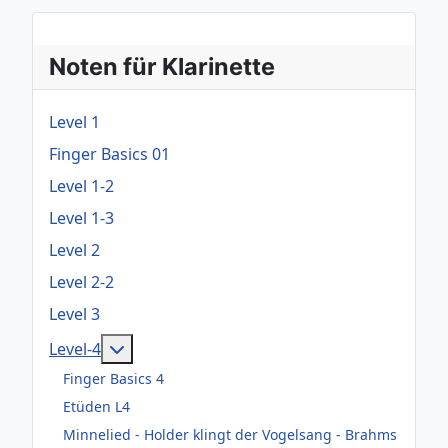
Noten für Klarinette
Level 1
Finger Basics 01
Level 1-2
Level 1-3
Level 2
Level 2-2
Level 3
Weitere Informationen: Level-4
Level-4
Finger Basics 4
Etüden L4
Minnelied - Holder klingt der Vogelsang - Brahms