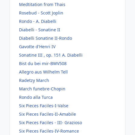
Medtitation from Thais
Rosebud - Scott Joplin
Rondo - A. Diabelli
Diabelli - Sonatine II
Diabelli Sonatine II-Rondo
Gavotte d'Henri IV
Sonatine III , op. 151 A. Diabelli
Bist du bei mir-BWV508
Allegro aus Wilhelm Tell
Radetzy March
March funebre-Chopin
Rondo alla Turca
Six Pieces Faciles-I-Valse
Six Pieces Faciles-II-Amabile
Six Pieces Faciles - III- Grazioso
Six Pieces Faciles-IV-Romance