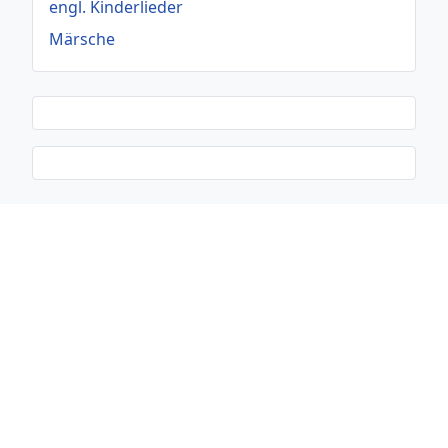
engl. Kinderlieder
Märsche