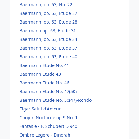
Baermann, op. 63, No. 22
Baermann, op. 63, Etude 27
Baermann, op. 63, Etude 28
Baermann op. 63, Etude 31
Baermann, op. 63, Etude 34
Baermann, op. 63, Etude 37
Baermann, op. 63, Etude 40
Baermann Etude No. 41
Baermann Etude 43
Baermann Etude No. 46
Baermann Etude No. 47(50)
Baermann Etude No. 50(47)-Rondo
Elgar Salut d'Amour
Chopin Nocturne op 9 No. 1
Fantasie - F. Schubert D 940
Ombre Legere - Dinorah