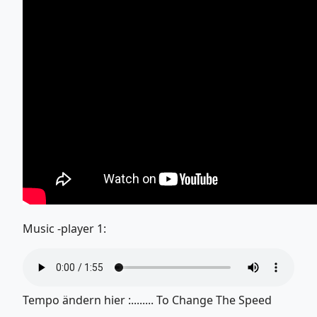
Music -player 1:
Tempo ändern hier :........ To Change The Speed