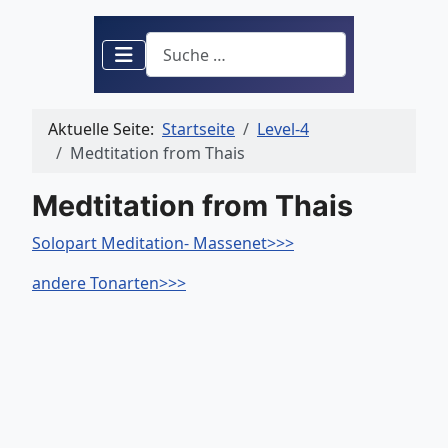
Suchen
Aktuelle Seite:
Startseite
Level-4
Medtitation from Thais
Medtitation from Thais
Solopart Meditation- Massenet>>>
andere Tonarten>>>