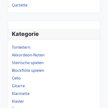
Qartette
Kategorie
Tonleitern
Akkordeon-Noten
Steirische spielen
Blockflöte spielen
Cello
Gitarre
Klarinette
Klavier