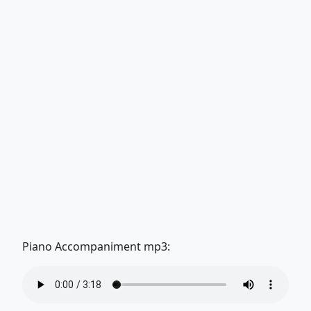
Piano Accompaniment mp3: