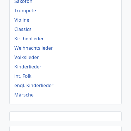
Saxofon
Trompete
Violine
Classics
Kirchenlieder
Weihnachtslieder
Volkslieder
Kinderlieder
int. Folk
engl. Kinderlieder
Märsche