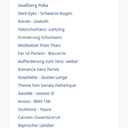
Goaßberg Polka
Dark Eyes - Schwarze Augen
Rondo - Diabelli
Holzschuhtanz -Lortzing
Erinnerung-Schumann
Meditation from Thais
Fac Ut Portem - Boccerini
Aufforderung zum Tanz -weber
Romance Sans Parole
Novellette - Gustav Lange
Theme fom Sonata Pathetique
Gavotte - Gossec-D
Arioso - BWV 156
Sicilienne - Faure
Carmen Ouvertüre-L4
Bayrischer Ländler