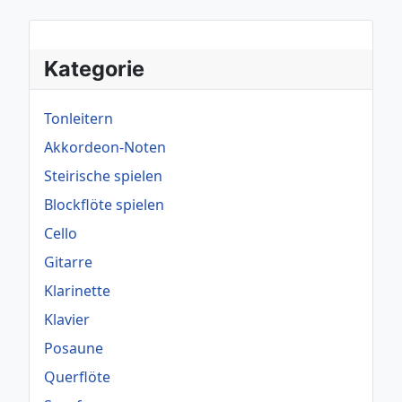
Kategorie
Tonleitern
Akkordeon-Noten
Steirische spielen
Blockflöte spielen
Cello
Gitarre
Klarinette
Klavier
Posaune
Querflöte