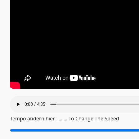
Tempo ändern hier :........ To Change The Speed