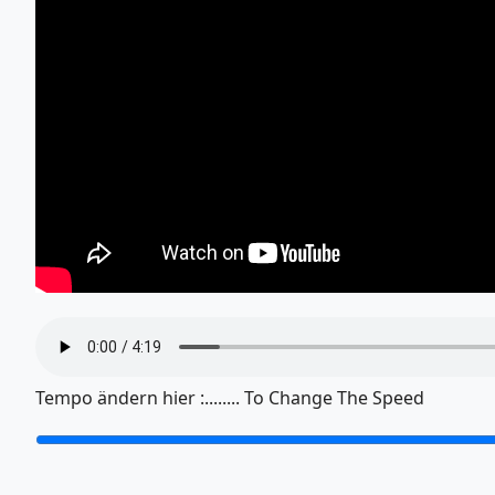
Tempo ändern hier :........ To Change The Speed