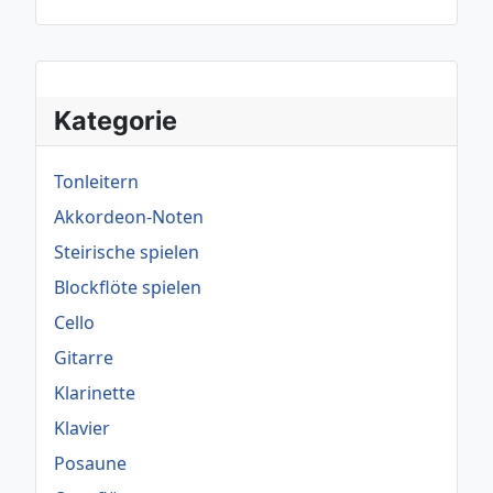
Kategorie
Tonleitern
Akkordeon-Noten
Steirische spielen
Blockflöte spielen
Cello
Gitarre
Klarinette
Klavier
Posaune