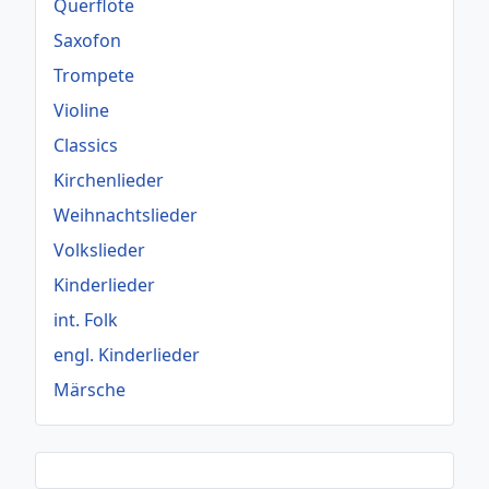
Querflöte
Saxofon
Trompete
Violine
Classics
Kirchenlieder
Weihnachtslieder
Volkslieder
Kinderlieder
int. Folk
engl. Kinderlieder
Märsche