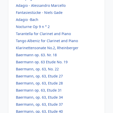
Adagio - Alessandro Marcello
Fantasiestücke - Niels Gade
Adagio -Bach
Nocturne Op 9 n ° 2
Tarantella for Clarinet and Piano
Tango Albeniz for Clarinet and Piano
Klarinettensonate No.2, Rheinberger
Baermann op. 63. Nr. 18
Baermann op. 63 Etude No. 19
Baermann, op. 63, No. 22
Baermann, op. 63, Etude 27
Baermann, op. 63, Etude 28
Baermann op. 63, Etude 31
Baermann, op. 63, Etude 34
Baermann, op. 63, Etude 37
Baermann, op. 63, Etude 40