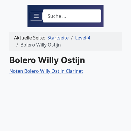
Suchen
Aktuelle Seite:
Startseite
Level-4
Bolero Willy Ostijn
Bolero Willy Ostijn
Noten Bolero Willy Ostijn Clarinet