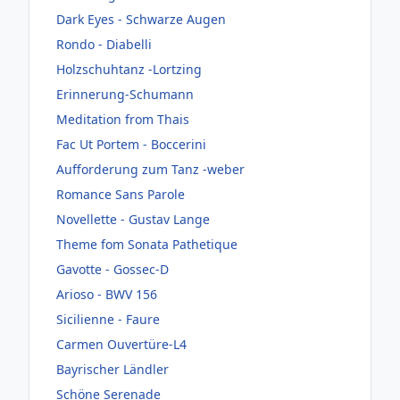
Dark Eyes - Schwarze Augen
Rondo - Diabelli
Holzschuhtanz -Lortzing
Erinnerung-Schumann
Meditation from Thais
Fac Ut Portem - Boccerini
Aufforderung zum Tanz -weber
Romance Sans Parole
Novellette - Gustav Lange
Theme fom Sonata Pathetique
Gavotte - Gossec-D
Arioso - BWV 156
Sicilienne - Faure
Carmen Ouvertüre-L4
Bayrischer Ländler
Schöne Serenade