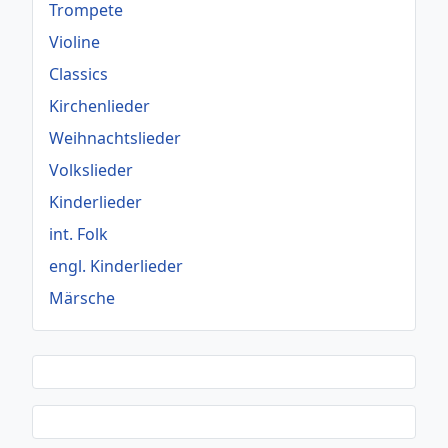
Trompete
Violine
Classics
Kirchenlieder
Weihnachtslieder
Volkslieder
Kinderlieder
int. Folk
engl. Kinderlieder
Märsche