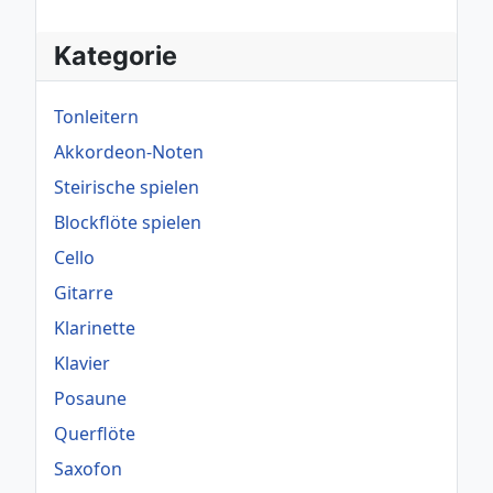
Kategorie
Tonleitern
Akkordeon-Noten
Steirische spielen
Blockflöte spielen
Cello
Gitarre
Klarinette
Klavier
Posaune
Querflöte
Saxofon