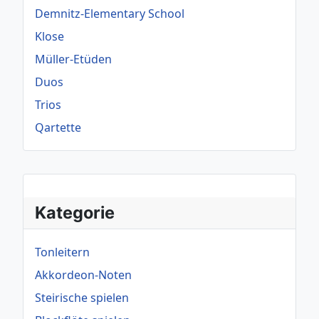
Demnitz-Elementary School
Klose
Müller-Etüden
Duos
Trios
Qartette
Kategorie
Tonleitern
Akkordeon-Noten
Steirische spielen