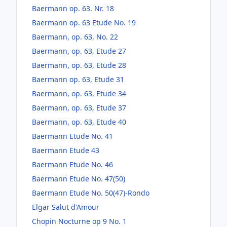
Baermann op. 63. Nr. 18
Baermann op. 63 Etude No. 19
Baermann, op. 63, No. 22
Baermann, op. 63, Etude 27
Baermann, op. 63, Etude 28
Baermann op. 63, Etude 31
Baermann, op. 63, Etude 34
Baermann, op. 63, Etude 37
Baermann, op. 63, Etude 40
Baermann Etude No. 41
Baermann Etude 43
Baermann Etude No. 46
Baermann Etude No. 47(50)
Baermann Etude No. 50(47)-Rondo
Elgar Salut d'Amour
Chopin Nocturne op 9 No. 1