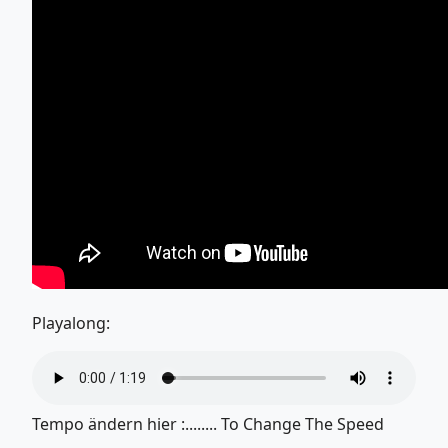
Playalong:
Tempo ändern hier :........ To Change The Speed