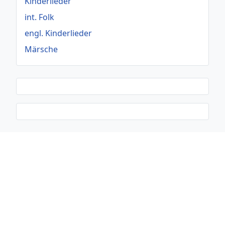
Kinderlieder
int. Folk
engl. Kinderlieder
Märsche