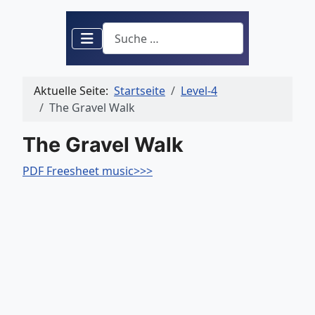
Suchen
Aktuelle Seite:
Startseite
Level-4
The Gravel Walk
The Gravel Walk
PDF Freesheet music>>>