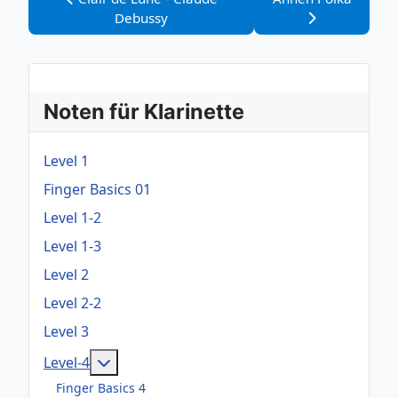
Debussy
Noten für Klarinette
Level 1
Finger Basics 01
Level 1-2
Level 1-3
Level 2
Level 2-2
Level 3
Weitere Informationen: Level-4
Level-4
Finger Basics 4