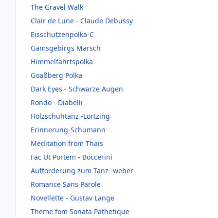
The Gravel Walk
Clair de Lune - Claude Debussy
Eisschützenpolka-C
Gamsgebirgs Marsch
Himmelfahrtspolka
Goaßberg Polka
Dark Eyes - Schwarze Augen
Rondo - Diabelli
Holzschuhtanz -Lortzing
Erinnerung-Schumann
Meditation from Thais
Fac Ut Portem - Boccerini
Aufforderung zum Tanz -weber
Romance Sans Parole
Novellette - Gustav Lange
Theme fom Sonata Pathetique