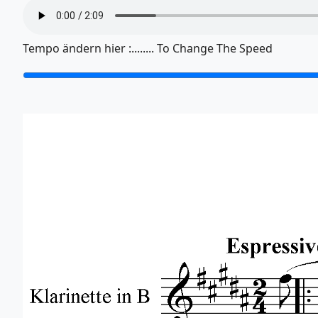
Tempo ändern hier :........ To Change The Speed