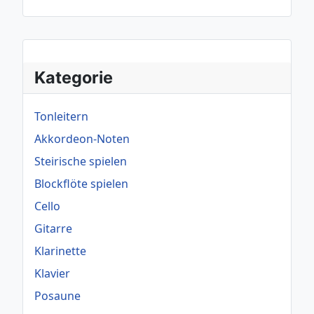
Kategorie
Tonleitern
Akkordeon-Noten
Steirische spielen
Blockflöte spielen
Cello
Gitarre
Klarinette
Klavier
Posaune