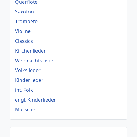
Querflöte
Saxofon
Trompete
Violine
Classics
Kirchenlieder
Weihnachtslieder
Volkslieder
Kinderlieder
int. Folk
engl. Kinderlieder
Märsche