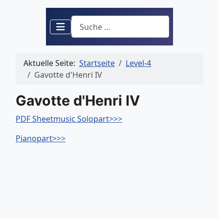
Suchen
Aktuelle Seite:
Startseite
Level-4
Gavotte d'Henri IV
Gavotte d'Henri IV
PDF Sheetmusic Solopart>>>
Pianopart>>>