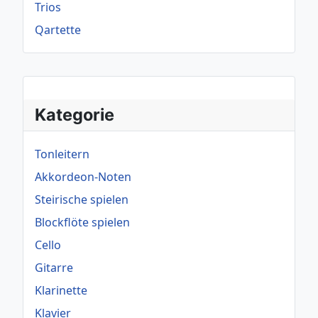
Trios
Qartette
Kategorie
Tonleitern
Akkordeon-Noten
Steirische spielen
Blockflöte spielen
Cello
Gitarre
Klarinette
Klavier