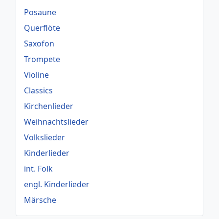
Posaune
Querflöte
Saxofon
Trompete
Violine
Classics
Kirchenlieder
Weihnachtslieder
Volkslieder
Kinderlieder
int. Folk
engl. Kinderlieder
Märsche