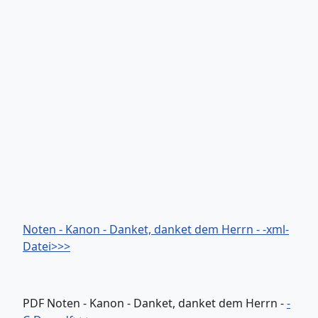
Noten - Kanon - Danket, danket dem Herrn - -xml-
Datei>>>
PDF Noten - Kanon - Danket, danket dem Herrn -
-