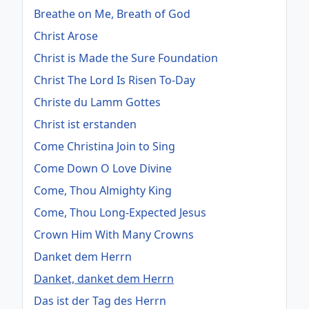
Breathe on Me, Breath of God
Christ Arose
Christ is Made the Sure Foundation
Christ The Lord Is Risen To-Day
Christe du Lamm Gottes
Christ ist erstanden
Come Christina Join to Sing
Come Down O Love Divine
Come, Thou Almighty King
Come, Thou Long-Expected Jesus
Crown Him With Many Crowns
Danket dem Herrn
Danket, danket dem Herrn
Das ist der Tag des Herrn