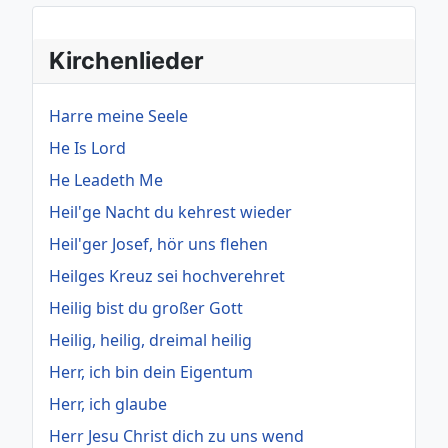
Kirchenlieder
Harre meine Seele
He Is Lord
He Leadeth Me
Heil'ge Nacht du kehrest wieder
Heil'ger Josef, hör uns flehen
Heilges Kreuz sei hochverehret
Heilig bist du großer Gott
Heilig, heilig, dreimal heilig
Herr, ich bin dein Eigentum
Herr, ich glaube
Herr Jesu Christ dich zu uns wend