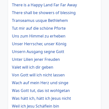
There is a Happy Land Far Far Away
There shall be showers of blessing
Transeamus usque Bethlehem
Tut mir auf die schöne Pforte
Uns zum Himmel zu erheben
Unser Herrscher, unser König
Unsern Ausgang segne Gott
Unter Lilien jener Freuden
Valet will ich dir geben
Von Gott will ich nicht lassen
Wach auf mein Herz und singe
Was Gott tut, das ist wohlgetan
Was hätt ich, hätt ich Jesus nicht
Weil ich Jesu Schäflein bin