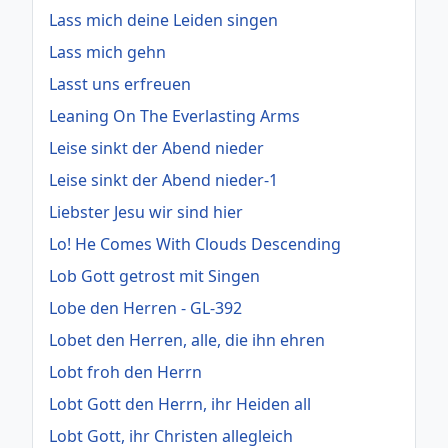
Lass mich deine Leiden singen
Lass mich gehn
Lasst uns erfreuen
Leaning On The Everlasting Arms
Leise sinkt der Abend nieder
Leise sinkt der Abend nieder-1
Liebster Jesu wir sind hier
Lo! He Comes With Clouds Descending
Lob Gott getrost mit Singen
Lobe den Herren - GL-392
Lobet den Herren, alle, die ihn ehren
Lobt froh den Herrn
Lobt Gott den Herrn, ihr Heiden all
Lobt Gott, ihr Christen allegleich