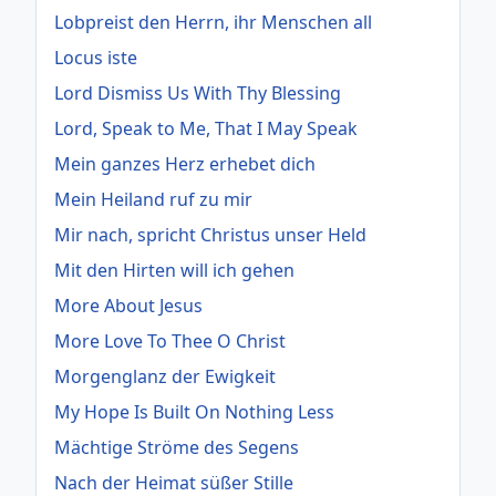
Lobpreist den Herrn, ihr Menschen all
Locus iste
Lord Dismiss Us With Thy Blessing
Lord, Speak to Me, That I May Speak
Mein ganzes Herz erhebet dich
Mein Heiland ruf zu mir
Mir nach, spricht Christus unser Held
Mit den Hirten will ich gehen
More About Jesus
More Love To Thee O Christ
Morgenglanz der Ewigkeit
My Hope Is Built On Nothing Less
Mächtige Ströme des Segens
Nach der Heimat süßer Stille