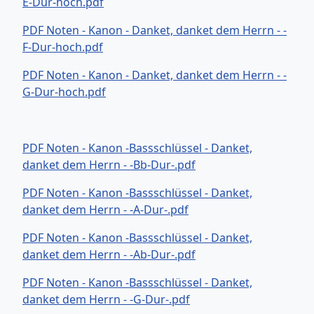
E-Dur-hoch.pdf
PDF Noten - Kanon - Danket, danket dem Herrn - -
F-Dur-hoch.pdf
PDF Noten - Kanon - Danket, danket dem Herrn - -
G-Dur-hoch.pdf
PDF Noten - Kanon -Bassschlüssel - Danket,
danket dem Herrn - -Bb-Dur-.pdf
PDF Noten - Kanon -Bassschlüssel - Danket,
danket dem Herrn - -A-Dur-.pdf
PDF Noten - Kanon -Bassschlüssel - Danket,
danket dem Herrn - -Ab-Dur-.pdf
PDF Noten - Kanon -Bassschlüssel - Danket,
danket dem Herrn - -G-Dur-.pdf