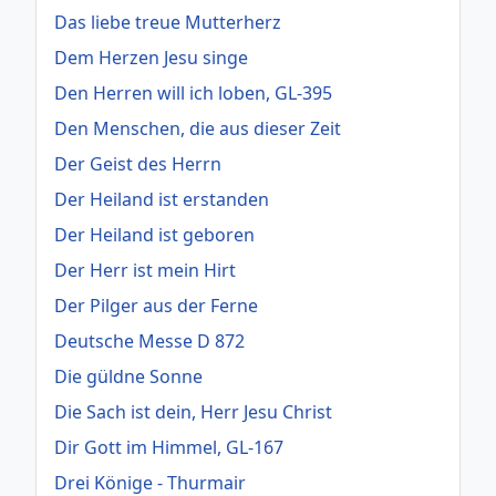
Das liebe treue Mutterherz
Dem Herzen Jesu singe
Den Herren will ich loben, GL-395
Den Menschen, die aus dieser Zeit
Der Geist des Herrn
Der Heiland ist erstanden
Der Heiland ist geboren
Der Herr ist mein Hirt
Der Pilger aus der Ferne
Deutsche Messe D 872
Die güldne Sonne
Die Sach ist dein, Herr Jesu Christ
Dir Gott im Himmel, GL-167
Drei Könige - Thurmair