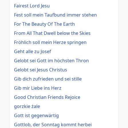
Fairest Lord Jesu
Fest soll mein Taufbund immer stehen
For The Beauty Of The Earth
From All That Dwell below the Skies
Fröhlich soll mein Herze springen
Geht alle zu Josef
Gelobt sei Gott im höchsten Thron
Gelobt sei Jesus Christus
Gib dich zufrieden und sei stille
Gib mir Liebe ins Herz
Good Christian Friends Rejoice
gorzkie żale
Gott ist gegenwärtig
Gottlob, der Sonntag kommt herbei