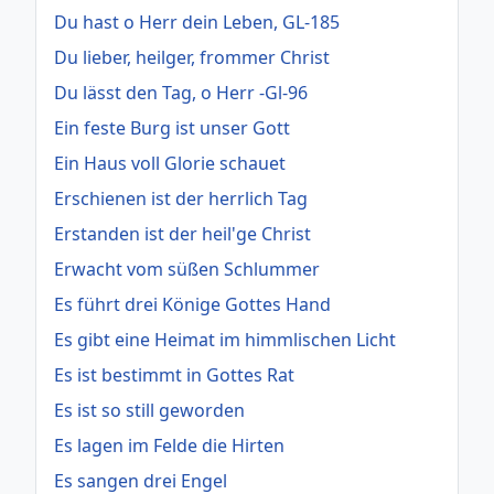
Du hast o Herr dein Leben, GL-185
Du lieber, heilger, frommer Christ
Du lässt den Tag, o Herr -Gl-96
Ein feste Burg ist unser Gott
Ein Haus voll Glorie schauet
Erschienen ist der herrlich Tag
Erstanden ist der heil'ge Christ
Erwacht vom süßen Schlummer
Es führt drei Könige Gottes Hand
Es gibt eine Heimat im himmlischen Licht
Es ist bestimmt in Gottes Rat
Es ist so still geworden
Es lagen im Felde die Hirten
Es sangen drei Engel