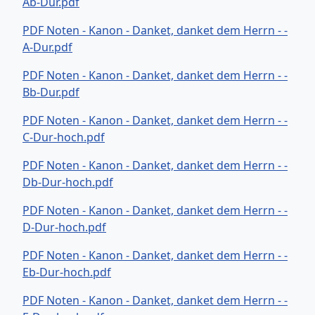
Ab-Dur.pdf
PDF Noten - Kanon - Danket, danket dem Herrn - -
A-Dur.pdf
PDF Noten - Kanon - Danket, danket dem Herrn - -
Bb-Dur.pdf
PDF Noten - Kanon - Danket, danket dem Herrn - -
C-Dur-hoch.pdf
PDF Noten - Kanon - Danket, danket dem Herrn - -
Db-Dur-hoch.pdf
PDF Noten - Kanon - Danket, danket dem Herrn - -
D-Dur-hoch.pdf
PDF Noten - Kanon - Danket, danket dem Herrn - -
Eb-Dur-hoch.pdf
PDF Noten - Kanon - Danket, danket dem Herrn - -