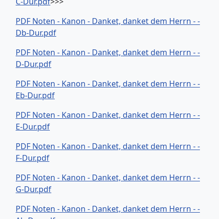
C-Dur.pdf
>>>
PDF Noten - Kanon - Danket, danket dem Herrn - -
Db-Dur.pdf
PDF Noten - Kanon - Danket, danket dem Herrn - -
D-Dur.pdf
PDF Noten - Kanon - Danket, danket dem Herrn - -
Eb-Dur.pdf
PDF Noten - Kanon - Danket, danket dem Herrn - -
E-Dur.pdf
PDF Noten - Kanon - Danket, danket dem Herrn - -
F-Dur.pdf
PDF Noten - Kanon - Danket, danket dem Herrn - -
G-Dur.pdf
PDF Noten - Kanon - Danket, danket dem Herrn - -