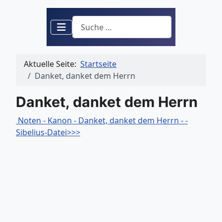
Suchen
Aktuelle Seite:
Startseite
Danket, danket dem Herrn
Danket, danket dem Herrn
Noten - Kanon - Danket, danket dem Herrn - -
Sibelius-Datei>>>