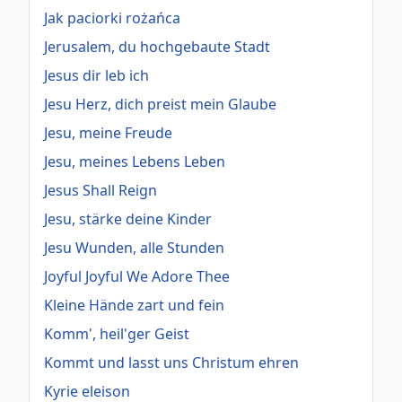
Jak paciorki rożańca
Jerusalem, du hochgebaute Stadt
Jesus dir leb ich
Jesu Herz, dich preist mein Glaube
Jesu, meine Freude
Jesu, meines Lebens Leben
Jesus Shall Reign
Jesu, stärke deine Kinder
Jesu Wunden, alle Stunden
Joyful Joyful We Adore Thee
Kleine Hände zart und fein
Komm', heil'ger Geist
Kommt und lasst uns Christum ehren
Kyrie eleison