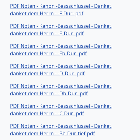
PDF Noten - Kanon -Bassschlüssel - Danket,
danket dem Herrn - -F-Dur-.pdf
PDF Noten - Kanon -Bassschlüssel - Danket,
danket dem Herrn - -E-Dur-.pdf
PDF Noten - Kanon -Bassschlüssel - Danket,
danket dem Herrn - -Eb-Dur-.pdf
PDF Noten - Kanon -Bassschlüssel - Danket,
danket dem Herrn - -D-Dur-.pdf
PDF Noten - Kanon -Bassschlüssel - Danket,
danket dem Herrn - -Db-Dur-.pdf
PDF Noten - Kanon -Bassschlüssel - Danket,
danket dem Herrn - -C-Dur-.pdf
PDF Noten - Kanon -Bassschlüssel - Danket,
danket dem Herrn - -Bb-Dur-tief.pdf