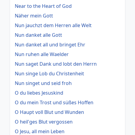
Near to the Heart of God
Näher mein Gott
Nun jauchzt dem Herren alle Welt
Nun danket alle Gott
Nun danket all und bringet Ehr
Nun ruhen alle Waelder
Nun saget Dank und lobt den Herrn
Nun singe Lob du Christenheit
Nun singet und seid froh
O du liebes Jesuskind
O du mein Trost und süßes Hoffen
O Haupt voll Blut und Wunden
O heil'ges Blut vergossen
O Jesu, all mein Leben