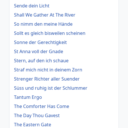
Sende dein Licht
Shall We Gather At The River
So nimm den meine Hände
Sollt es gleich bisweilen scheinen
Sonne der Gerechtigkeit
St Anna voll der Gnade
Stern, auf den ich schaue
Straf mich nicht in deinem Zorn
Strenger Richter aller Suender
Süss und ruhig ist der Schlummer
Tantum Ergo
The Comforter Has Come
The Day Thou Gavest
The Eastern Gate