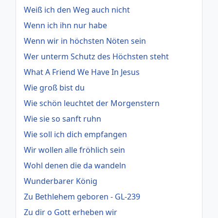
Weiß ich den Weg auch nicht
Wenn ich ihn nur habe
Wenn wir in höchsten Nöten sein
Wer unterm Schutz des Höchsten steht
What A Friend We Have In Jesus
Wie groß bist du
Wie schön leuchtet der Morgenstern
Wie sie so sanft ruhn
Wie soll ich dich empfangen
Wir wollen alle fröhlich sein
Wohl denen die da wandeln
Wunderbarer König
Zu Bethlehem geboren - GL-239
Zu dir o Gott erheben wir