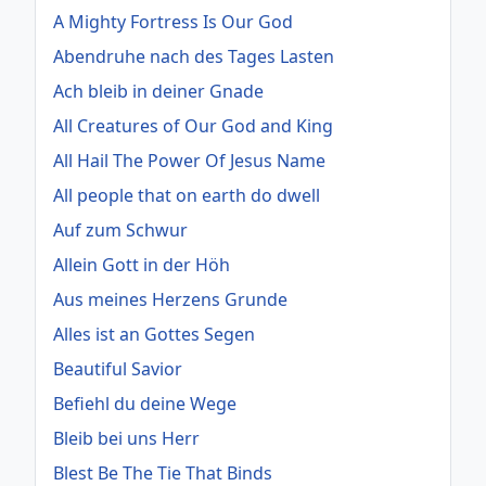
A Mighty Fortress Is Our God
Abendruhe nach des Tages Lasten
Ach bleib in deiner Gnade
All Creatures of Our God and King
All Hail The Power Of Jesus Name
All people that on earth do dwell
Auf zum Schwur
Allein Gott in der Höh
Aus meines Herzens Grunde
Alles ist an Gottes Segen
Beautiful Savior
Befiehl du deine Wege
Bleib bei uns Herr
Blest Be The Tie That Binds