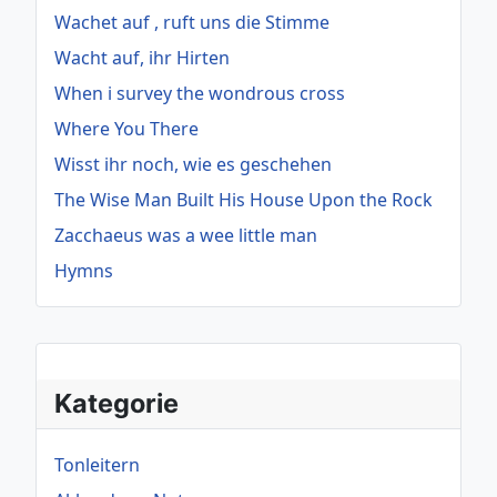
Wachet auf , ruft uns die Stimme
Wacht auf, ihr Hirten
When i survey the wondrous cross
Where You There
Wisst ihr noch, wie es geschehen
The Wise Man Built His House Upon the Rock
Zacchaeus was a wee little man
Hymns
Kategorie
Tonleitern