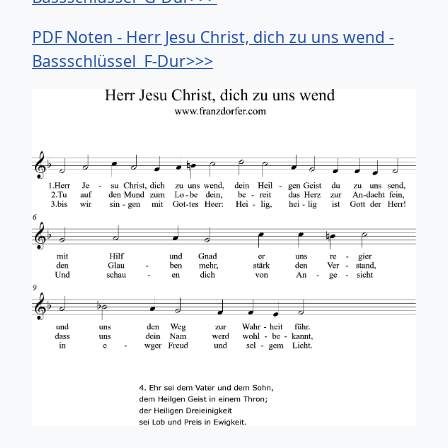
PDF Noten - Herr Jesu Christ, dich zu uns wend -
Bassschlüssel F-Dur>>>