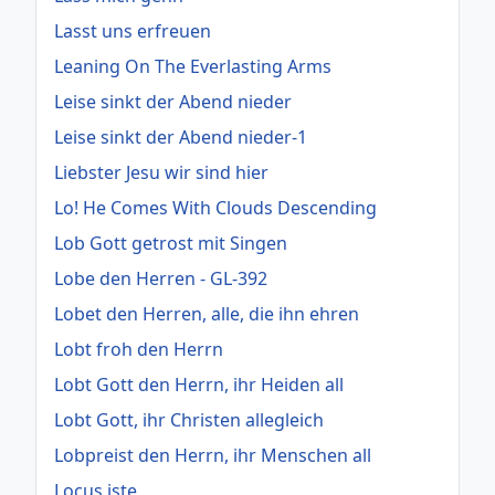
Lasst uns erfreuen
Leaning On The Everlasting Arms
Leise sinkt der Abend nieder
Leise sinkt der Abend nieder-1
Liebster Jesu wir sind hier
Lo! He Comes With Clouds Descending
Lob Gott getrost mit Singen
Lobe den Herren - GL-392
Lobet den Herren, alle, die ihn ehren
Lobt froh den Herrn
Lobt Gott den Herrn, ihr Heiden all
Lobt Gott, ihr Christen allegleich
Lobpreist den Herrn, ihr Menschen all
Locus iste