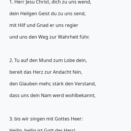
1. Herr Jesu Christ, dich zu uns wend,
dein Heilgen Geist du zu uns send,
mit Hilf und Gnad er uns regier
und uns den Weg zur Wahrheit führ.
2. Tu auf den Mund zum Lobe dein,
bereit das Herz zur Andacht fein,
den Glauben mehr, stärk den Verstand,
dass uns dein Nam werd wohlbekannt,
3. bis wir singen mit Gottes Heer:
Heilig, heilig ist Gott der Herr!