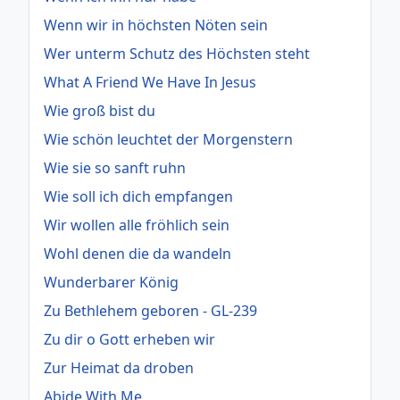
Wenn wir in höchsten Nöten sein
Wer unterm Schutz des Höchsten steht
What A Friend We Have In Jesus
Wie groß bist du
Wie schön leuchtet der Morgenstern
Wie sie so sanft ruhn
Wie soll ich dich empfangen
Wir wollen alle fröhlich sein
Wohl denen die da wandeln
Wunderbarer König
Zu Bethlehem geboren - GL-239
Zu dir o Gott erheben wir
Zur Heimat da droben
Abide With Me