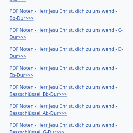
PDF Noten - Herr Jesu Christ, dich zu uns wend -
Bb-Dur>>>
PDF Noten - Herr Jesu Christ, dich zu uns wend - C-
Dur>>>
PDF Noten - Herr Jesu Christ, dich zu uns wend - D-
Dur>>>
PDF Noten - Herr Jesu Christ, dich zu uns wend -
Eb-Dur>>>
PDF Noten - Herr Jesu Christ, dich zu uns wend -
Bassschlüssel Bb-Dur>>>
PDF Noten - Herr Jesu Christ, dich zu uns wend -
Bassschlüssel Ab-Dur>>>
PDF Noten - Herr Jesu Christ, dich zu uns wend -
Bassschlüssel G-Dur>>>