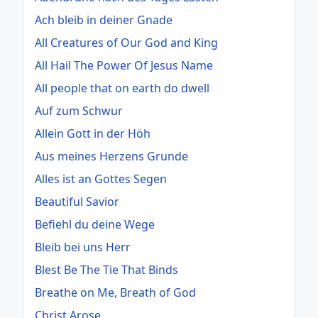
Ach bleib in deiner Gnade
All Creatures of Our God and King
All Hail The Power Of Jesus Name
All people that on earth do dwell
Auf zum Schwur
Allein Gott in der Höh
Aus meines Herzens Grunde
Alles ist an Gottes Segen
Beautiful Savior
Befiehl du deine Wege
Bleib bei uns Herr
Blest Be The Tie That Binds
Breathe on Me, Breath of God
Christ Arose