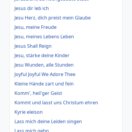
Jesus dir leb ich
Jesu Herz, dich preist mein Glaube
Jesu, meine Freude
Jesu, meines Lebens Leben
Jesus Shall Reign
Jesu, stärke deine Kinder
Jesu Wunden, alle Stunden
Joyful Joyful We Adore Thee
Kleine Hände zart und fein
Komm', heil'ger Geist
Kommt und lasst uns Christum ehren
Kyrie eleison
Lass mich deine Leiden singen
Lass mich gehn