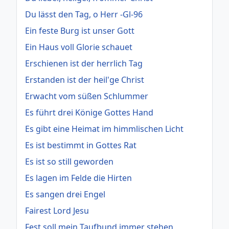
Du lässt den Tag, o Herr -Gl-96
Ein feste Burg ist unser Gott
Ein Haus voll Glorie schauet
Erschienen ist der herrlich Tag
Erstanden ist der heil'ge Christ
Erwacht vom süßen Schlummer
Es führt drei Könige Gottes Hand
Es gibt eine Heimat im himmlischen Licht
Es ist bestimmt in Gottes Rat
Es ist so still geworden
Es lagen im Felde die Hirten
Es sangen drei Engel
Fairest Lord Jesu
Fest soll mein Taufbund immer stehen