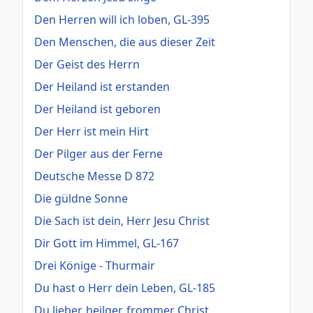
Den Herren will ich loben, GL-395
Den Menschen, die aus dieser Zeit
Der Geist des Herrn
Der Heiland ist erstanden
Der Heiland ist geboren
Der Herr ist mein Hirt
Der Pilger aus der Ferne
Deutsche Messe D 872
Die güldne Sonne
Die Sach ist dein, Herr Jesu Christ
Dir Gott im Himmel, GL-167
Drei Könige - Thurmair
Du hast o Herr dein Leben, GL-185
Du lieber, heilger, frommer Christ