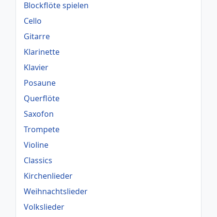
Blockflöte spielen
Cello
Gitarre
Klarinette
Klavier
Posaune
Querflöte
Saxofon
Trompete
Violine
Classics
Kirchenlieder
Weihnachtslieder
Volkslieder