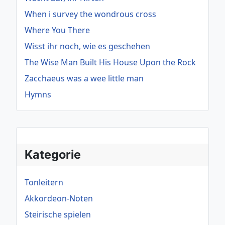
When i survey the wondrous cross
Where You There
Wisst ihr noch, wie es geschehen
The Wise Man Built His House Upon the Rock
Zacchaeus was a wee little man
Hymns
Kategorie
Tonleitern
Akkordeon-Noten
Steirische spielen