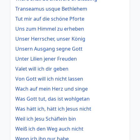
Transeamus usque Bethlehem
Tut mir auf die schöne Pforte
Uns zum Himmel zu erheben
Unser Herrscher, unser König
Unsern Ausgang segne Gott
Unter Lilien jener Freuden
Valet will ich dir geben
Von Gott will ich nicht lassen
Wach auf mein Herz und singe
Was Gott tut, das ist wohlgetan
Was hätt ich, hätt ich Jesus nicht
Weil ich Jesu Schäflein bin
Weiß ich den Weg auch nicht
Wenn ich ihn nur habe