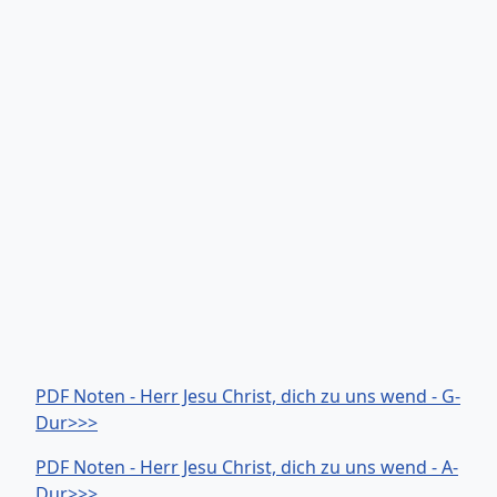
PDF Noten - Herr Jesu Christ, dich zu uns wend - G-
Dur>>>
PDF Noten - Herr Jesu Christ, dich zu uns wend - A-
Dur>>>