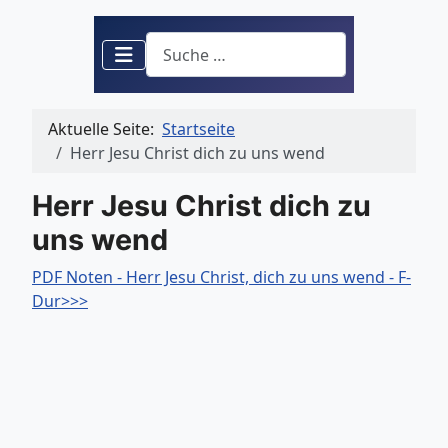
Suchen
Aktuelle Seite:
Startseite
Herr Jesu Christ dich zu uns wend
Herr Jesu Christ dich zu
uns wend
PDF Noten - Herr Jesu Christ, dich zu uns wend - F-
Dur>>>