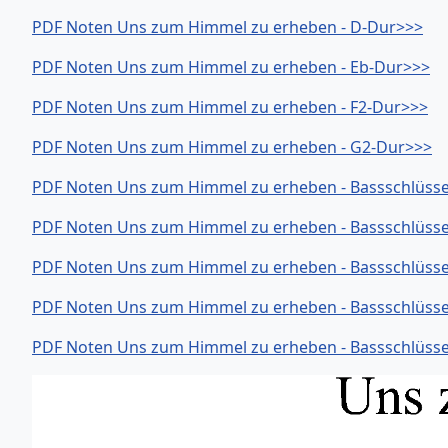
PDF Noten Uns zum Himmel zu erheben - D-Dur>>>
PDF Noten Uns zum Himmel zu erheben - Eb-Dur>>>
PDF Noten Uns zum Himmel zu erheben - F2-Dur>>>
PDF Noten Uns zum Himmel zu erheben - G2-Dur>>>
PDF Noten Uns zum Himmel zu erheben - Bassschlüsse
PDF Noten Uns zum Himmel zu erheben - Bassschlüsse
PDF Noten Uns zum Himmel zu erheben - Bassschlüsse
PDF Noten Uns zum Himmel zu erheben - Bassschlüsse
PDF Noten Uns zum Himmel zu erheben - Bassschlüsse