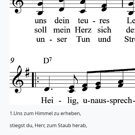
1.Uns zum Himmel zu erheben,
stiegst du, Herr, zum Staub herab,