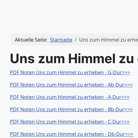
Aktuelle Seite:
Startseite
Uns zum Himmel zu erh
Uns zum Himmel zu
PDF Noten Uns zum Himmel zu erheben - G-Dur>>>
PDF Noten Uns zum Himmel zu erheben - Ab-Dur>>>
PDF Noten Uns zum Himmel zu erheben - A-Dur>>>
PDF Noten Uns zum Himmel zu erheben - Bb-Dur>>>
PDF Noten Uns zum Himmel zu erheben - C-Dur>>>
PDF Noten Uns zum Himmel zu erheben - Db-Dur>>>