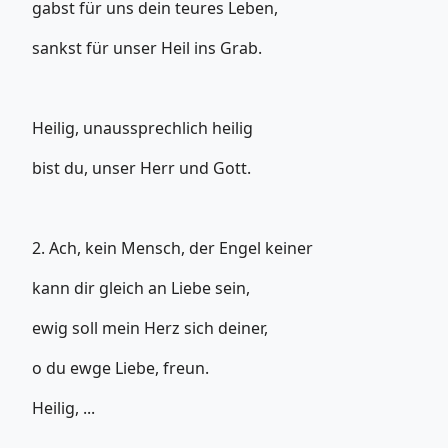
gabst für uns dein teures Leben,
sankst für unser Heil ins Grab.
Heilig, unaussprechlich heilig
bist du, unser Herr und Gott.
2. Ach, kein Mensch, der Engel keiner
kann dir gleich an Liebe sein,
ewig soll mein Herz sich deiner,
o du ewge Liebe, freun.
Heilig, ...