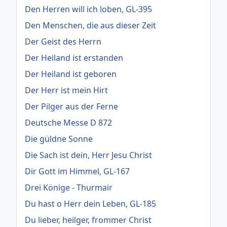
Den Herren will ich loben, GL-395
Den Menschen, die aus dieser Zeit
Der Geist des Herrn
Der Heiland ist erstanden
Der Heiland ist geboren
Der Herr ist mein Hirt
Der Pilger aus der Ferne
Deutsche Messe D 872
Die güldne Sonne
Die Sach ist dein, Herr Jesu Christ
Dir Gott im Himmel, GL-167
Drei Könige - Thurmair
Du hast o Herr dein Leben, GL-185
Du lieber, heilger, frommer Christ