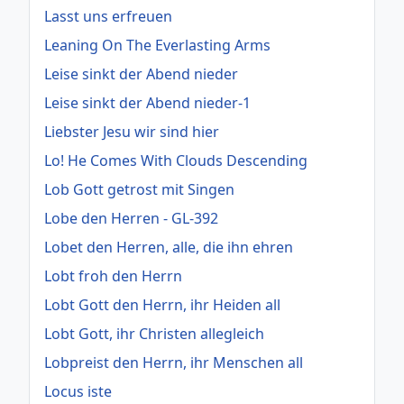
Lasst uns erfreuen
Leaning On The Everlasting Arms
Leise sinkt der Abend nieder
Leise sinkt der Abend nieder-1
Liebster Jesu wir sind hier
Lo! He Comes With Clouds Descending
Lob Gott getrost mit Singen
Lobe den Herren - GL-392
Lobet den Herren, alle, die ihn ehren
Lobt froh den Herrn
Lobt Gott den Herrn, ihr Heiden all
Lobt Gott, ihr Christen allegleich
Lobpreist den Herrn, ihr Menschen all
Locus iste