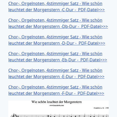
Chor-, Orgelnoten, 4stimmiger Satz - Wie schön
leuchtet der Morgenstern -C-Dur - PDF-Datei>>>
Chor-, Orgelnoten, 4stimmiger Satz - Wie schön
leuchtet der Morgenstern -Db-Dur - PDF-Datei>>>
Chor-, Orgelnoten, 4stimmiger Satz - Wie schön
leuchtet der Morgenstern -D-Dur - PDF-Datei>>>
Chor-, Orgelnoten, 4stimmiger Satz - Wie schön
leuchtet der Morgenstern -Eb-Dur - PDF-Datei>>>
Chor-, Orgelnoten, 4stimmiger Satz - Wie schön
leuchtet der Morgenstern -E-Dur - PDF-Datei>>>
Chor-, Orgelnoten, 4stimmiger Satz - Wie schön
leuchtet der Morgenstern -F-Dur - PDF-Datei>>>