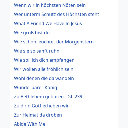
Wenn wir in höchsten Nöten sein
Wer unterm Schutz des Höchsten steht
What A Friend We Have In Jesus
Wie groß bist du
Wie schön leuchtet der Morgenstern
Wie sie so sanft ruhn
Wie soll ich dich empfangen
Wir wollen alle fröhlich sein
Wohl denen die da wandeln
Wunderbarer König
Zu Bethlehem geboren - GL-239
Zu dir o Gott erheben wir
Zur Heimat da droben
Abide With Me