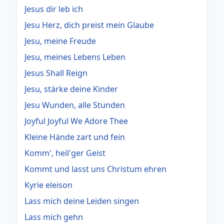
Jesus dir leb ich
Jesu Herz, dich preist mein Glaube
Jesu, meine Freude
Jesu, meines Lebens Leben
Jesus Shall Reign
Jesu, stärke deine Kinder
Jesu Wunden, alle Stunden
Joyful Joyful We Adore Thee
Kleine Hände zart und fein
Komm', heil'ger Geist
Kommt und lasst uns Christum ehren
Kyrie eleison
Lass mich deine Leiden singen
Lass mich gehn