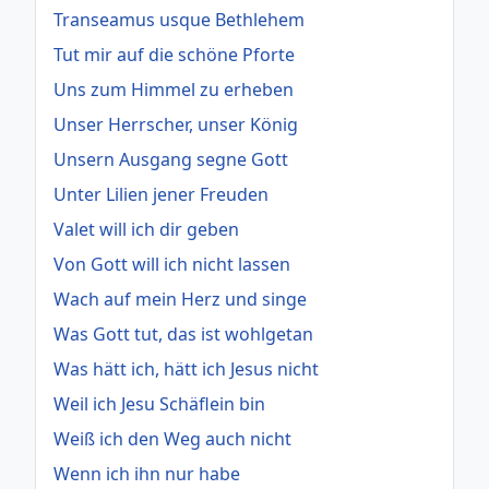
Transeamus usque Bethlehem
Tut mir auf die schöne Pforte
Uns zum Himmel zu erheben
Unser Herrscher, unser König
Unsern Ausgang segne Gott
Unter Lilien jener Freuden
Valet will ich dir geben
Von Gott will ich nicht lassen
Wach auf mein Herz und singe
Was Gott tut, das ist wohlgetan
Was hätt ich, hätt ich Jesus nicht
Weil ich Jesu Schäflein bin
Weiß ich den Weg auch nicht
Wenn ich ihn nur habe