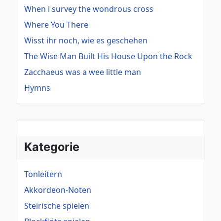
When i survey the wondrous cross
Where You There
Wisst ihr noch, wie es geschehen
The Wise Man Built His House Upon the Rock
Zacchaeus was a wee little man
Hymns
Kategorie
Tonleitern
Akkordeon-Noten
Steirische spielen