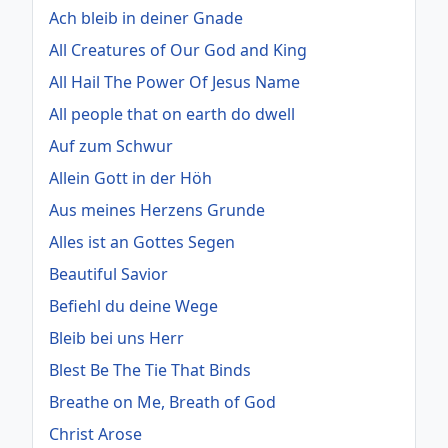
Ach bleib in deiner Gnade
All Creatures of Our God and King
All Hail The Power Of Jesus Name
All people that on earth do dwell
Auf zum Schwur
Allein Gott in der Höh
Aus meines Herzens Grunde
Alles ist an Gottes Segen
Beautiful Savior
Befiehl du deine Wege
Bleib bei uns Herr
Blest Be The Tie That Binds
Breathe on Me, Breath of God
Christ Arose