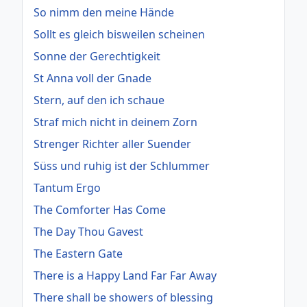
So nimm den meine Hände
Sollt es gleich bisweilen scheinen
Sonne der Gerechtigkeit
St Anna voll der Gnade
Stern, auf den ich schaue
Straf mich nicht in deinem Zorn
Strenger Richter aller Suender
Süss und ruhig ist der Schlummer
Tantum Ergo
The Comforter Has Come
The Day Thou Gavest
The Eastern Gate
There is a Happy Land Far Far Away
There shall be showers of blessing