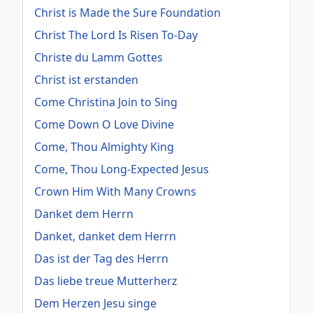
Christ is Made the Sure Foundation
Christ The Lord Is Risen To-Day
Christe du Lamm Gottes
Christ ist erstanden
Come Christina Join to Sing
Come Down O Love Divine
Come, Thou Almighty King
Come, Thou Long-Expected Jesus
Crown Him With Many Crowns
Danket dem Herrn
Danket, danket dem Herrn
Das ist der Tag des Herrn
Das liebe treue Mutterherz
Dem Herzen Jesu singe