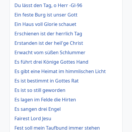
Du lässt den Tag, o Herr -Gl-96
Ein feste Burg ist unser Gott
Ein Haus voll Glorie schauet
Erschienen ist der herrlich Tag
Erstanden ist der heil'ge Christ
Erwacht vom süßen Schlummer
Es führt drei Könige Gottes Hand
Es gibt eine Heimat im himmlischen Licht
Es ist bestimmt in Gottes Rat
Es ist so still geworden
Es lagen im Felde die Hirten
Es sangen drei Engel
Fairest Lord Jesu
Fest soll mein Taufbund immer stehen