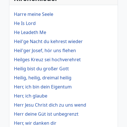
Harre meine Seele
He Is Lord
He Leadeth Me
Heil'ge Nacht du kehrest wieder
Heil'ger Josef, hör uns flehen
Heilges Kreuz sei hochverehret
Heilig bist du großer Gott
Heilig, heilig, dreimal heilig
Herr, ich bin dein Eigentum
Herr, ich glaube
Herr Jesu Christ dich zu uns wend
Herr deine Güt ist unbegrenzt
Herr, wir danken dir