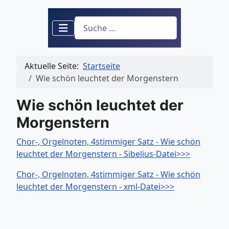
Suchen
Aktuelle Seite:
Startseite
Wie schön leuchtet der Morgenstern
Wie schön leuchtet der
Morgenstern
Chor-, Orgelnoten, 4stimmiger Satz - Wie schön
leuchtet der Morgenstern - Sibelius-Datei>>>
Chor-, Orgelnoten, 4stimmiger Satz - Wie schön
leuchtet der Morgenstern - xml-Datei>>>