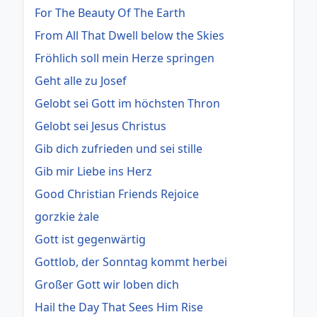
For The Beauty Of The Earth
From All That Dwell below the Skies
Fröhlich soll mein Herze springen
Geht alle zu Josef
Gelobt sei Gott im höchsten Thron
Gelobt sei Jesus Christus
Gib dich zufrieden und sei stille
Gib mir Liebe ins Herz
Good Christian Friends Rejoice
gorzkie żale
Gott ist gegenwärtig
Gottlob, der Sonntag kommt herbei
Großer Gott wir loben dich
Hail the Day That Sees Him Rise