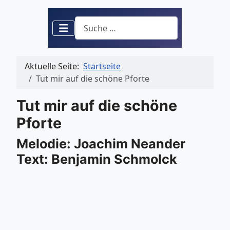
Suchen
Aktuelle Seite:
Startseite
Tut mir auf die schöne Pforte
Tut mir auf die schöne
Pforte
Melodie: Joachim Neander
Text: Benjamin Schmolck