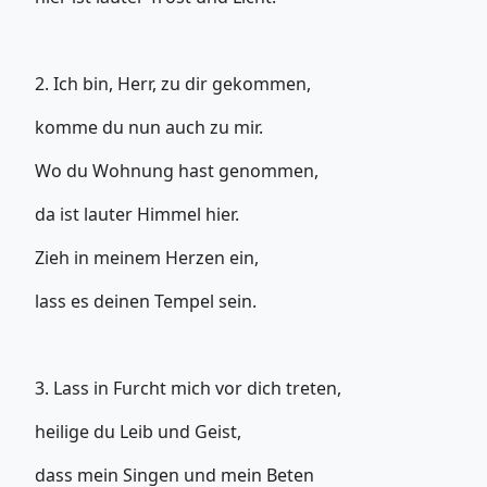
2. Ich bin, Herr, zu dir gekommen,
komme du nun auch zu mir.
Wo du Wohnung hast genommen,
da ist lauter Himmel hier.
Zieh in meinem Herzen ein,
lass es deinen Tempel sein.
3. Lass in Furcht mich vor dich treten,
heilige du Leib und Geist,
dass mein Singen und mein Beten