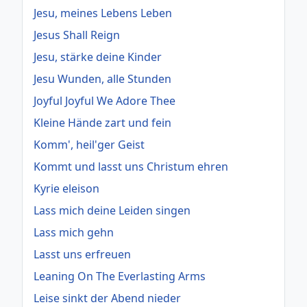
Jesu, meines Lebens Leben
Jesus Shall Reign
Jesu, stärke deine Kinder
Jesu Wunden, alle Stunden
Joyful Joyful We Adore Thee
Kleine Hände zart und fein
Komm', heil'ger Geist
Kommt und lasst uns Christum ehren
Kyrie eleison
Lass mich deine Leiden singen
Lass mich gehn
Lasst uns erfreuen
Leaning On The Everlasting Arms
Leise sinkt der Abend nieder