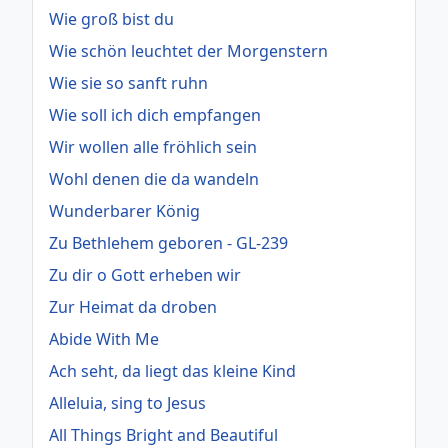
Wie groß bist du
Wie schön leuchtet der Morgenstern
Wie sie so sanft ruhn
Wie soll ich dich empfangen
Wir wollen alle fröhlich sein
Wohl denen die da wandeln
Wunderbarer König
Zu Bethlehem geboren - GL-239
Zu dir o Gott erheben wir
Zur Heimat da droben
Abide With Me
Ach seht, da liegt das kleine Kind
Alleluia, sing to Jesus
All Things Bright and Beautiful