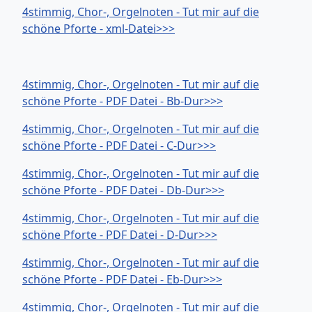
4stimmig, Chor-, Orgelnoten - Tut mir auf die
schöne Pforte - xml-Datei>>>
4stimmig, Chor-, Orgelnoten - Tut mir auf die
schöne Pforte - PDF Datei - Bb-Dur>>>
4stimmig, Chor-, Orgelnoten - Tut mir auf die
schöne Pforte - PDF Datei - C-Dur>>>
4stimmig, Chor-, Orgelnoten - Tut mir auf die
schöne Pforte - PDF Datei - Db-Dur>>>
4stimmig, Chor-, Orgelnoten - Tut mir auf die
schöne Pforte - PDF Datei - D-Dur>>>
4stimmig, Chor-, Orgelnoten - Tut mir auf die
schöne Pforte - PDF Datei - Eb-Dur>>>
4stimmig, Chor-, Orgelnoten - Tut mir auf die