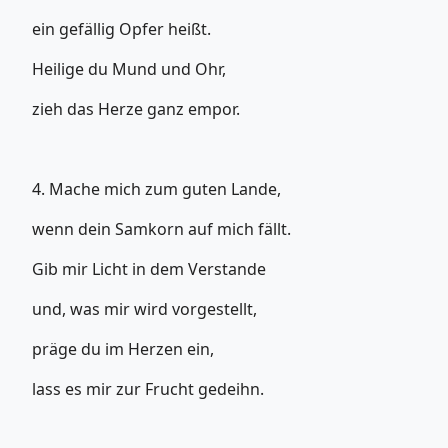
ein gefällig Opfer heißt.
Heilige du Mund und Ohr,
zieh das Herze ganz empor.
4. Mache mich zum guten Lande,
wenn dein Samkorn auf mich fällt.
Gib mir Licht in dem Verstande
und, was mir wird vorgestellt,
präge du im Herzen ein,
lass es mir zur Frucht gedeihn.