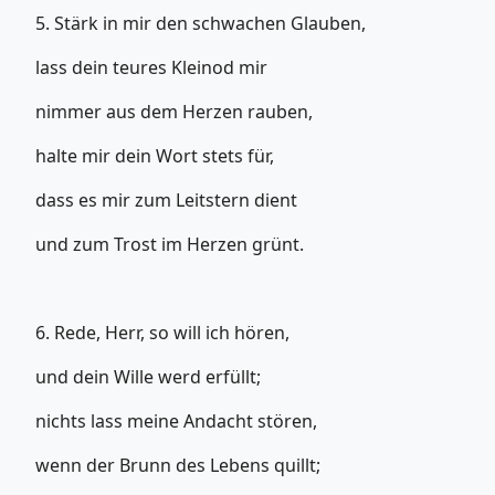
5. Stärk in mir den schwachen Glauben,
lass dein teures Kleinod mir
nimmer aus dem Herzen rauben,
halte mir dein Wort stets für,
dass es mir zum Leitstern dient
und zum Trost im Herzen grünt.
6. Rede, Herr, so will ich hören,
und dein Wille werd erfüllt;
nichts lass meine Andacht stören,
wenn der Brunn des Lebens quillt;