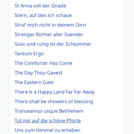
St Anna voll der Gnade
Stern, auf den ich schaue
Straf mich nicht in deinem Zorn
Strenger Richter aller Suender
Süss und ruhig ist der Schlummer
Tantum Ergo
The Comforter Has Come
The Day Thou Gavest
The Eastern Gate
There is a Happy Land Far Far Away
There shall be showers of blessing
Transeamus usque Bethlehem
Tut mir auf die schöne Pforte
Uns zum Himmel zu erheben