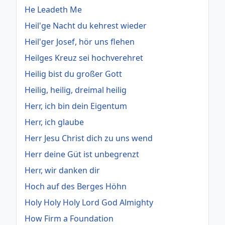
He Leadeth Me
Heil'ge Nacht du kehrest wieder
Heil'ger Josef, hör uns flehen
Heilges Kreuz sei hochverehret
Heilig bist du großer Gott
Heilig, heilig, dreimal heilig
Herr, ich bin dein Eigentum
Herr, ich glaube
Herr Jesu Christ dich zu uns wend
Herr deine Güt ist unbegrenzt
Herr, wir danken dir
Hoch auf des Berges Höhn
Holy Holy Holy Lord God Almighty
How Firm a Foundation