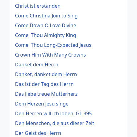
Christ ist erstanden
Come Christina Join to Sing
Come Down O Love Divine
Come, Thou Almighty King
Come, Thou Long-Expected Jesus
Crown Him With Many Crowns
Danket dem Herrn
Danket, danket dem Herrn
Das ist der Tag des Herrn
Das liebe treue Mutterherz
Dem Herzen Jesu singe
Den Herren will ich loben, GL-395
Den Menschen, die aus dieser Zeit
Der Geist des Herrn