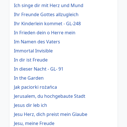
Ich singe dir mit Herz und Mund
Ihr Freunde Gottes allzugleich
Ihr Kinderlein kommet - GL-248
In Frieden dein o Herre mein
Im Namen des Vaters
Immortal Invisible
In dir ist Freude
In dieser Nacht - GL- 91
In the Garden
Jak paciorki rożańca
Jerusalem, du hochgebaute Stadt
Jesus dir leb ich
Jesu Herz, dich preist mein Glaube
Jesu, meine Freude