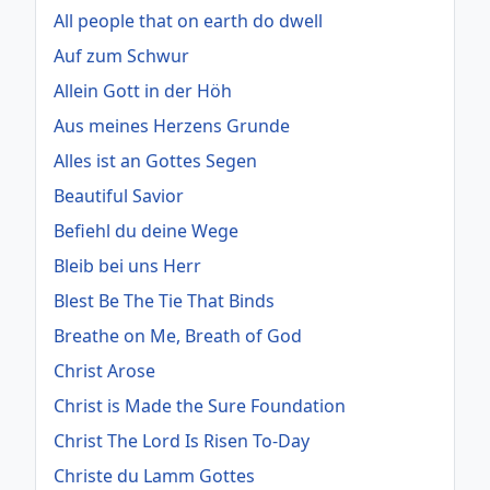
All people that on earth do dwell
Auf zum Schwur
Allein Gott in der Höh
Aus meines Herzens Grunde
Alles ist an Gottes Segen
Beautiful Savior
Befiehl du deine Wege
Bleib bei uns Herr
Blest Be The Tie That Binds
Breathe on Me, Breath of God
Christ Arose
Christ is Made the Sure Foundation
Christ The Lord Is Risen To-Day
Christe du Lamm Gottes