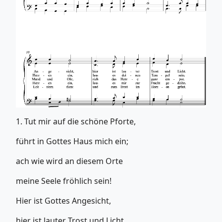
1. Tut mir auf die schöne Pforte,
führt in Gottes Haus mich ein;
ach wie wird an diesem Orte
meine Seele fröhlich sein!
Hier ist Gottes Angesicht,
hier ist lauter Trost und Licht.