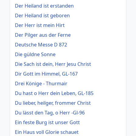
Der Heiland ist erstanden
Der Heiland ist geboren
Der Herr ist mein Hirt
Der Pilger aus der Ferne
Deutsche Messe D 872
Die güldne Sonne
Die Sach ist dein, Herr Jesu Christ
Dir Gott im Himmel, GL-167
Drei Könige - Thurmair
Du hast o Herr dein Leben, GL-185
Du lieber, heilger, frommer Christ
Du lässt den Tag, o Herr -Gl-96
Ein feste Burg ist unser Gott
Ein Haus voll Glorie schauet