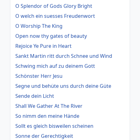
O Splendor of Gods Glory Bright
O welch ein suesses Freudenwort
O Worship The King
Open now thy gates of beauty
Rejoice Ye Pure in Heart
Sankt Martin ritt durch Schnee und Wind
Schwing mich auf zu deinem Gott
Schönster Herr Jesu
Segne und behüte uns durch deine Güte
Sende dein Licht
Shall We Gather At The River
So nimm den meine Hände
Sollt es gleich bisweilen scheinen
Sonne der Gerechtigkeit