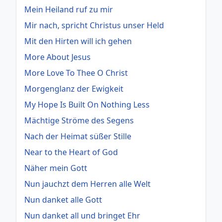
Mein Heiland ruf zu mir
Mir nach, spricht Christus unser Held
Mit den Hirten will ich gehen
More About Jesus
More Love To Thee O Christ
Morgenglanz der Ewigkeit
My Hope Is Built On Nothing Less
Mächtige Ströme des Segens
Nach der Heimat süßer Stille
Near to the Heart of God
Näher mein Gott
Nun jauchzt dem Herren alle Welt
Nun danket alle Gott
Nun danket all und bringet Ehr