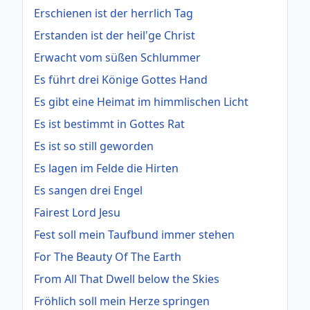
Erschienen ist der herrlich Tag
Erstanden ist der heil'ge Christ
Erwacht vom süßen Schlummer
Es führt drei Könige Gottes Hand
Es gibt eine Heimat im himmlischen Licht
Es ist bestimmt in Gottes Rat
Es ist so still geworden
Es lagen im Felde die Hirten
Es sangen drei Engel
Fairest Lord Jesu
Fest soll mein Taufbund immer stehen
For The Beauty Of The Earth
From All That Dwell below the Skies
Fröhlich soll mein Herze springen