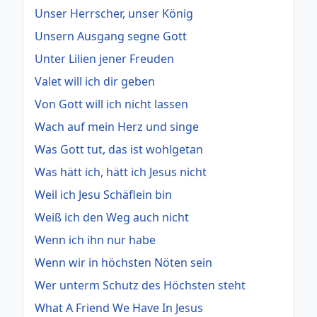
Unser Herrscher, unser König
Unsern Ausgang segne Gott
Unter Lilien jener Freuden
Valet will ich dir geben
Von Gott will ich nicht lassen
Wach auf mein Herz und singe
Was Gott tut, das ist wohlgetan
Was hätt ich, hätt ich Jesus nicht
Weil ich Jesu Schäflein bin
Weiß ich den Weg auch nicht
Wenn ich ihn nur habe
Wenn wir in höchsten Nöten sein
Wer unterm Schutz des Höchsten steht
What A Friend We Have In Jesus