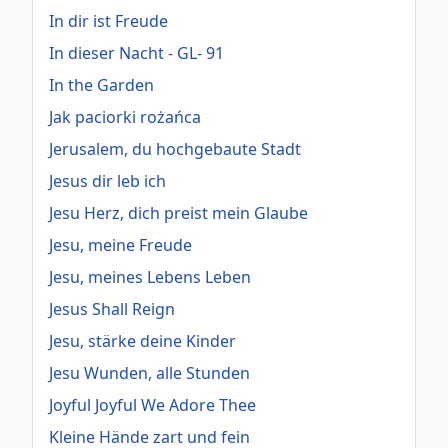
In dir ist Freude
In dieser Nacht - GL- 91
In the Garden
Jak paciorki rożańca
Jerusalem, du hochgebaute Stadt
Jesus dir leb ich
Jesu Herz, dich preist mein Glaube
Jesu, meine Freude
Jesu, meines Lebens Leben
Jesus Shall Reign
Jesu, stärke deine Kinder
Jesu Wunden, alle Stunden
Joyful Joyful We Adore Thee
Kleine Hände zart und fein