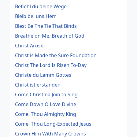
Befiehl du deine Wege
Bleib bei uns Herr
Blest Be The Tie That Binds
Breathe on Me, Breath of God
Christ Arose
Christ is Made the Sure Foundation
Christ The Lord Is Risen To-Day
Christe du Lamm Gottes
Christ ist erstanden
Come Christina Join to Sing
Come Down O Love Divine
Come, Thou Almighty King
Come, Thou Long-Expected Jesus
Crown Him With Many Crowns