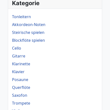
Kategorie
Tonleitern
Akkordeon-Noten
Steirische spielen
Blockflöte spielen
Cello
Gitarre
Klarinette
Klavier
Posaune
Querflöte
Saxofon
Trompete