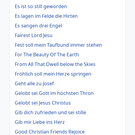
Es ist so still geworden
Es lagen im Felde die Hirten
Es sangen drei Engel
Fairest Lord Jesu
Fest soll mein Taufbund immer stehen
For The Beauty Of The Earth
From All That Dwell below the Skies
Fröhlich soll mein Herze springen
Geht alle zu Josef
Gelobt sei Gott im höchsten Thron
Gelobt sei Jesus Christus
Gib dich zufrieden und sei stille
Gib mir Liebe ins Herz
Good Christian Friends Rejoice