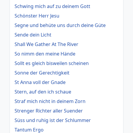
Schwing mich auf zu deinem Gott
Schönster Herr Jesu
Segne und behüte uns durch deine Güte
Sende dein Licht
Shall We Gather At The River
So nimm den meine Hände
Sollt es gleich bisweilen scheinen
Sonne der Gerechtigkeit
St Anna voll der Gnade
Stern, auf den ich schaue
Straf mich nicht in deinem Zorn
Strenger Richter aller Suender
Süss und ruhig ist der Schlummer
Tantum Ergo