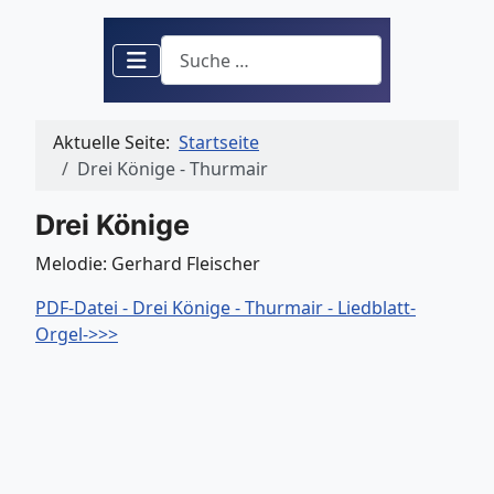
Suchen
Aktuelle Seite:
Startseite
Drei Könige - Thurmair
Drei Könige
Melodie: Gerhard Fleischer
PDF-Datei - Drei Könige - Thurmair - Liedblatt-
Orgel->>>