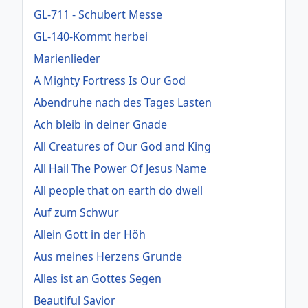
GL-711 - Schubert Messe
GL-140-Kommt herbei
Marienlieder
A Mighty Fortress Is Our God
Abendruhe nach des Tages Lasten
Ach bleib in deiner Gnade
All Creatures of Our God and King
All Hail The Power Of Jesus Name
All people that on earth do dwell
Auf zum Schwur
Allein Gott in der Höh
Aus meines Herzens Grunde
Alles ist an Gottes Segen
Beautiful Savior