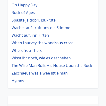
Oh Happy Day
Rock of Ages
Spasitelja dobri, isukrste
Wachet auf , ruft uns die Stimme
Wacht auf, ihr Hirten
When i survey the wondrous cross
Where You There
Wisst ihr noch, wie es geschehen
The Wise Man Built His House Upon the Rock
Zacchaeus was a wee little man
Hymns