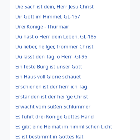
Die Sach ist dein, Herr Jesu Christ
Dir Gott im Himmel, GL-167
Drei Könige - Thurmair
Du hast o Herr dein Leben, GL-185
Du lieber, heilger, frommer Christ
Du lässt den Tag, o Herr -Gl-96
Ein feste Burg ist unser Gott
Ein Haus voll Glorie schauet
Erschienen ist der herrlich Tag
Erstanden ist der heil'ge Christ
Erwacht vom süßen Schlummer
Es führt drei Könige Gottes Hand
Es gibt eine Heimat im himmlischen Licht
Es ist bestimmt in Gottes Rat