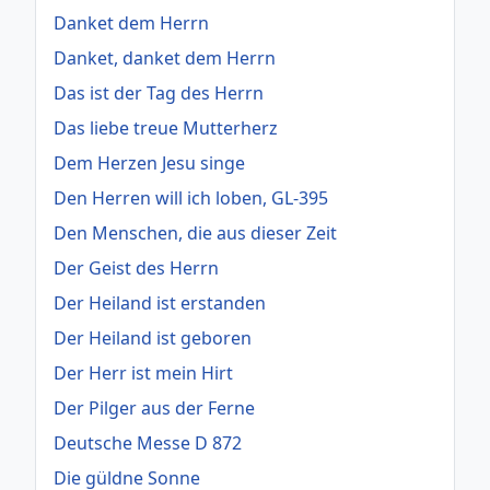
Danket dem Herrn
Danket, danket dem Herrn
Das ist der Tag des Herrn
Das liebe treue Mutterherz
Dem Herzen Jesu singe
Den Herren will ich loben, GL-395
Den Menschen, die aus dieser Zeit
Der Geist des Herrn
Der Heiland ist erstanden
Der Heiland ist geboren
Der Herr ist mein Hirt
Der Pilger aus der Ferne
Deutsche Messe D 872
Die güldne Sonne