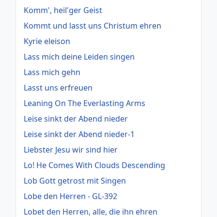
Komm', heil'ger Geist
Kommt und lasst uns Christum ehren
Kyrie eleison
Lass mich deine Leiden singen
Lass mich gehn
Lasst uns erfreuen
Leaning On The Everlasting Arms
Leise sinkt der Abend nieder
Leise sinkt der Abend nieder-1
Liebster Jesu wir sind hier
Lo! He Comes With Clouds Descending
Lob Gott getrost mit Singen
Lobe den Herren - GL-392
Lobet den Herren, alle, die ihn ehren