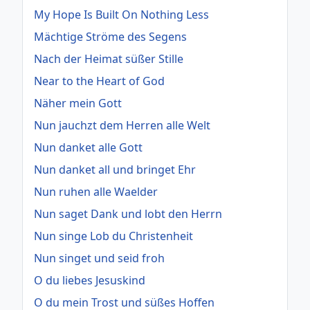
My Hope Is Built On Nothing Less
Mächtige Ströme des Segens
Nach der Heimat süßer Stille
Near to the Heart of God
Näher mein Gott
Nun jauchzt dem Herren alle Welt
Nun danket alle Gott
Nun danket all und bringet Ehr
Nun ruhen alle Waelder
Nun saget Dank und lobt den Herrn
Nun singe Lob du Christenheit
Nun singet und seid froh
O du liebes Jesuskind
O du mein Trost und süßes Hoffen