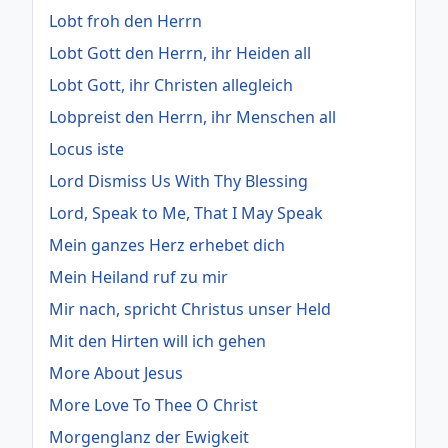
Lobt froh den Herrn
Lobt Gott den Herrn, ihr Heiden all
Lobt Gott, ihr Christen allegleich
Lobpreist den Herrn, ihr Menschen all
Locus iste
Lord Dismiss Us With Thy Blessing
Lord, Speak to Me, That I May Speak
Mein ganzes Herz erhebet dich
Mein Heiland ruf zu mir
Mir nach, spricht Christus unser Held
Mit den Hirten will ich gehen
More About Jesus
More Love To Thee O Christ
Morgenglanz der Ewigkeit