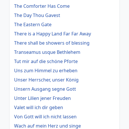
The Comforter Has Come
The Day Thou Gavest
The Eastern Gate
There is a Happy Land Far Far Away
There shall be showers of blessing
Transeamus usque Bethlehem
Tut mir auf die schöne Pforte
Uns zum Himmel zu erheben
Unser Herrscher, unser König
Unsern Ausgang segne Gott
Unter Lilien jener Freuden
Valet will ich dir geben
Von Gott will ich nicht lassen
Wach auf mein Herz und singe