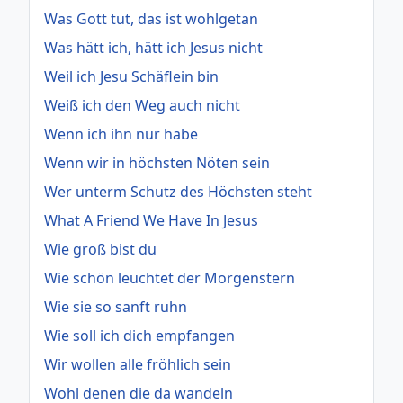
Was Gott tut, das ist wohlgetan
Was hätt ich, hätt ich Jesus nicht
Weil ich Jesu Schäflein bin
Weiß ich den Weg auch nicht
Wenn ich ihn nur habe
Wenn wir in höchsten Nöten sein
Wer unterm Schutz des Höchsten steht
What A Friend We Have In Jesus
Wie groß bist du
Wie schön leuchtet der Morgenstern
Wie sie so sanft ruhn
Wie soll ich dich empfangen
Wir wollen alle fröhlich sein
Wohl denen die da wandeln