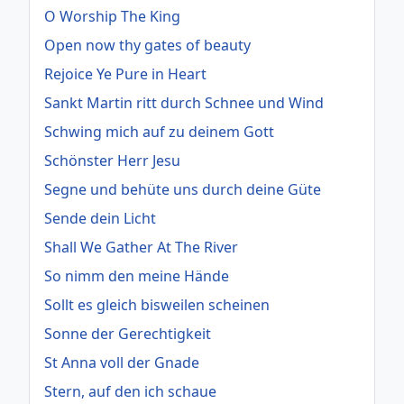
O Worship The King
Open now thy gates of beauty
Rejoice Ye Pure in Heart
Sankt Martin ritt durch Schnee und Wind
Schwing mich auf zu deinem Gott
Schönster Herr Jesu
Segne und behüte uns durch deine Güte
Sende dein Licht
Shall We Gather At The River
So nimm den meine Hände
Sollt es gleich bisweilen scheinen
Sonne der Gerechtigkeit
St Anna voll der Gnade
Stern, auf den ich schaue