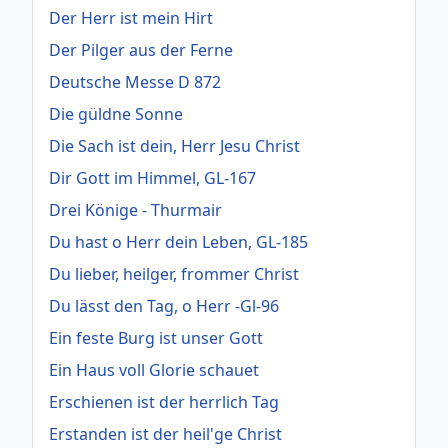
Der Herr ist mein Hirt
Der Pilger aus der Ferne
Deutsche Messe D 872
Die güldne Sonne
Die Sach ist dein, Herr Jesu Christ
Dir Gott im Himmel, GL-167
Drei Könige - Thurmair
Du hast o Herr dein Leben, GL-185
Du lieber, heilger, frommer Christ
Du lässt den Tag, o Herr -Gl-96
Ein feste Burg ist unser Gott
Ein Haus voll Glorie schauet
Erschienen ist der herrlich Tag
Erstanden ist der heil'ge Christ