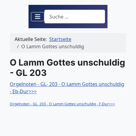
Suchen
Aktuelle Seite:
Startseite
O Lamm Gottes unschuldig
O Lamm Gottes unschuldig
- GL 203
Orgelnoten - GL- 203 - O Lamm Gottes unschuldig
- Eb-Dur>>>
Orgelnoten - GL- 203 - O Lamm Gottes unschuldig - F-Dur>>>