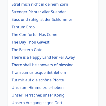
Straf mich nicht in deinem Zorn
Strenger Richter aller Suender
Süss und ruhig ist der Schlummer
Tantum Ergo
The Comforter Has Come
The Day Thou Gavest
The Eastern Gate
There is a Happy Land Far Far Away
There shall be showers of blessing
Transeamus usque Bethlehem
Tut mir auf die schöne Pforte
Uns zum Himmel zu erheben
Unser Herrscher, unser König
Unsern Ausgang segne Gott