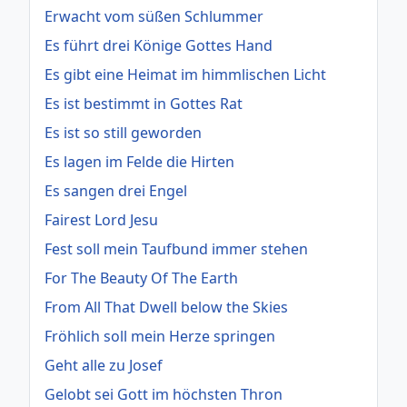
Erwacht vom süßen Schlummer
Es führt drei Könige Gottes Hand
Es gibt eine Heimat im himmlischen Licht
Es ist bestimmt in Gottes Rat
Es ist so still geworden
Es lagen im Felde die Hirten
Es sangen drei Engel
Fairest Lord Jesu
Fest soll mein Taufbund immer stehen
For The Beauty Of The Earth
From All That Dwell below the Skies
Fröhlich soll mein Herze springen
Geht alle zu Josef
Gelobt sei Gott im höchsten Thron