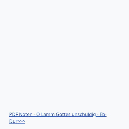
PDF Noten - O Lamm Gottes unschuldig - Eb-
Dur>>>