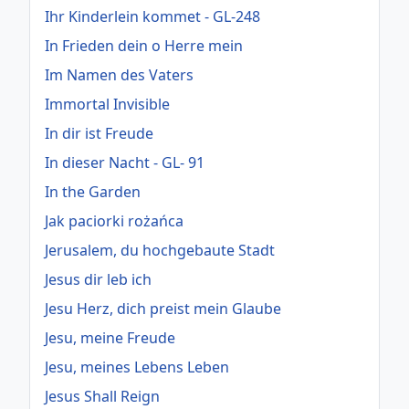
Ihr Kinderlein kommet - GL-248
In Frieden dein o Herre mein
Im Namen des Vaters
Immortal Invisible
In dir ist Freude
In dieser Nacht - GL- 91
In the Garden
Jak paciorki rożańca
Jerusalem, du hochgebaute Stadt
Jesus dir leb ich
Jesu Herz, dich preist mein Glaube
Jesu, meine Freude
Jesu, meines Lebens Leben
Jesus Shall Reign