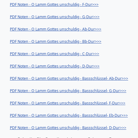
PDF Noten - O Lamm Gottes unschuldig - F-Dur>>>
PDF Noten - O Lamm Gottes unschuldig - G-Dur>>>
PDF Noten - O Lamm Gottes unschuldig - Ab-Dur>>>
PDF Noten - O Lamm Gottes unschuldig - Bb-Dur>>>
PDF Noten - O Lamm Gottes unschuldig - C-Dur>>>
PDF Noten - O Lamm Gottes unschuldig - D-Dur>>>
PDF Noten - O Lamm Gottes unschuldig - Bassschlüssel- Ab-Dur>>>
PDF Noten - O Lamm Gottes unschuldig - Bassschlüssel- G-Dur>>>
PDF Noten - O Lamm Gottes unschuldig - Bassschlüssel- F-Dur>>>
PDF Noten - O Lamm Gottes unschuldig - Bassschlüssel- Eb-Dur>>>
PDF Noten - O Lamm Gottes unschuldig - Bassschlüssel- D-Dur>>>