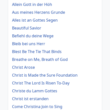
Allein Gott in der Höh
Aus meines Herzens Grunde
Alles ist an Gottes Segen
Beautiful Savior
Befiehl du deine Wege
Bleib bei uns Herr
Blest Be The Tie That Binds
Breathe on Me, Breath of God
Christ Arose
Christ is Made the Sure Foundation
Christ The Lord Is Risen To-Day
Christe du Lamm Gottes
Christ ist erstanden
Come Christina Join to Sing