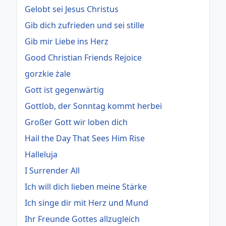
Gelobt sei Jesus Christus
Gib dich zufrieden und sei stille
Gib mir Liebe ins Herz
Good Christian Friends Rejoice
gorzkie żale
Gott ist gegenwärtig
Gottlob, der Sonntag kommt herbei
Großer Gott wir loben dich
Hail the Day That Sees Him Rise
Halleluja
I Surrender All
Ich will dich lieben meine Stärke
Ich singe dir mit Herz und Mund
Ihr Freunde Gottes allzugleich