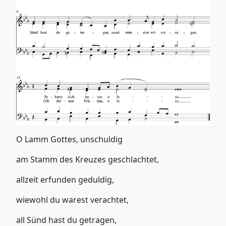
O Lamm Gottes, unschuldig
am Stamm des Kreuzes geschlachtet,
allzeit erfunden geduldig,
wiewohl du warest verachtet,
all Sünd hast du getragen,