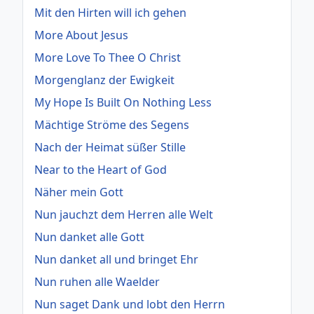
Mit den Hirten will ich gehen
More About Jesus
More Love To Thee O Christ
Morgenglanz der Ewigkeit
My Hope Is Built On Nothing Less
Mächtige Ströme des Segens
Nach der Heimat süßer Stille
Near to the Heart of God
Näher mein Gott
Nun jauchzt dem Herren alle Welt
Nun danket alle Gott
Nun danket all und bringet Ehr
Nun ruhen alle Waelder
Nun saget Dank und lobt den Herrn