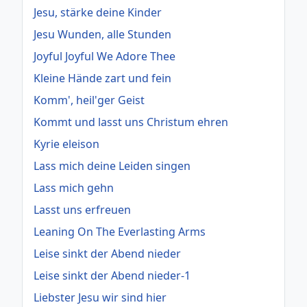
Jesu, stärke deine Kinder
Jesu Wunden, alle Stunden
Joyful Joyful We Adore Thee
Kleine Hände zart und fein
Komm', heil'ger Geist
Kommt und lasst uns Christum ehren
Kyrie eleison
Lass mich deine Leiden singen
Lass mich gehn
Lasst uns erfreuen
Leaning On The Everlasting Arms
Leise sinkt der Abend nieder
Leise sinkt der Abend nieder-1
Liebster Jesu wir sind hier