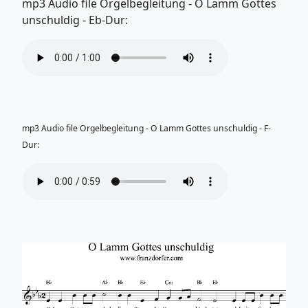
mp3 Audio file Orgelbegleitung - O Lamm Gottes
unschuldig - Eb-Dur:
mp3 Audio file Orgelbegleitung - O Lamm Gottes unschuldig - F-
Dur: