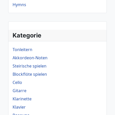
Hymns
Kategorie
Tonleitern
Akkordeon-Noten
Steirische spielen
Blockflöte spielen
Cello
Gitarre
Klarinette
Klavier