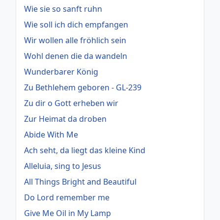
Wie sie so sanft ruhn
Wie soll ich dich empfangen
Wir wollen alle fröhlich sein
Wohl denen die da wandeln
Wunderbarer König
Zu Bethlehem geboren - GL-239
Zu dir o Gott erheben wir
Zur Heimat da droben
Abide With Me
Ach seht, da liegt das kleine Kind
Alleluia, sing to Jesus
All Things Bright and Beautiful
Do Lord remember me
Give Me Oil in My Lamp