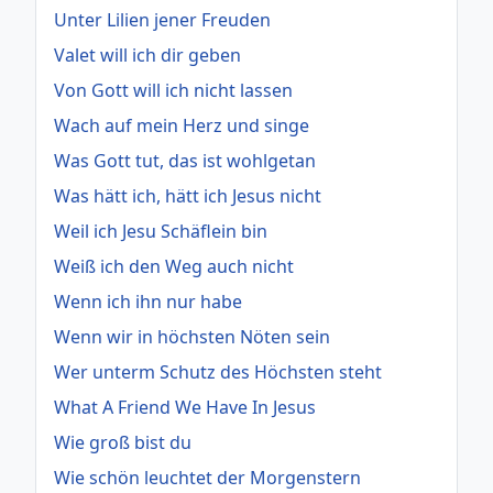
Unter Lilien jener Freuden
Valet will ich dir geben
Von Gott will ich nicht lassen
Wach auf mein Herz und singe
Was Gott tut, das ist wohlgetan
Was hätt ich, hätt ich Jesus nicht
Weil ich Jesu Schäflein bin
Weiß ich den Weg auch nicht
Wenn ich ihn nur habe
Wenn wir in höchsten Nöten sein
Wer unterm Schutz des Höchsten steht
What A Friend We Have In Jesus
Wie groß bist du
Wie schön leuchtet der Morgenstern