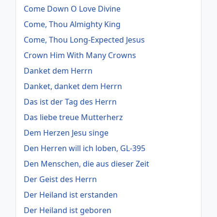
Come Down O Love Divine
Come, Thou Almighty King
Come, Thou Long-Expected Jesus
Crown Him With Many Crowns
Danket dem Herrn
Danket, danket dem Herrn
Das ist der Tag des Herrn
Das liebe treue Mutterherz
Dem Herzen Jesu singe
Den Herren will ich loben, GL-395
Den Menschen, die aus dieser Zeit
Der Geist des Herrn
Der Heiland ist erstanden
Der Heiland ist geboren