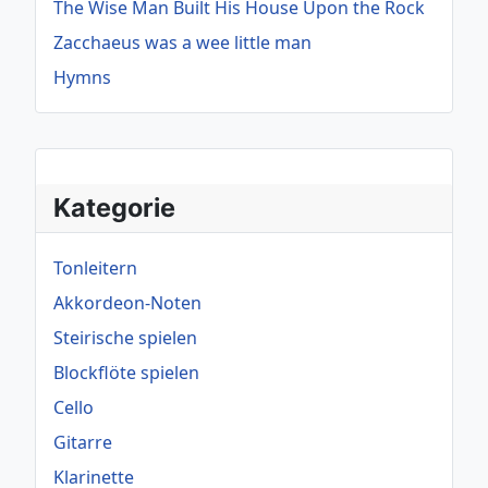
The Wise Man Built His House Upon the Rock
Zacchaeus was a wee little man
Hymns
Kategorie
Tonleitern
Akkordeon-Noten
Steirische spielen
Blockflöte spielen
Cello
Gitarre
Klarinette