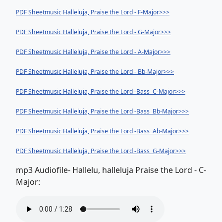
PDF Sheetmusic Halleluja, Praise the Lord - F-Major>>>
PDF Sheetmusic Halleluja, Praise the Lord - G-Major>>>
PDF Sheetmusic Halleluja, Praise the Lord - A-Major>>>
PDF Sheetmusic Halleluja, Praise the Lord - Bb-Major>>>
PDF Sheetmusic Halleluja, Praise the Lord -Bass C-Major>>>
PDF Sheetmusic Halleluja, Praise the Lord -Bass Bb-Major>>>
PDF Sheetmusic Halleluja, Praise the Lord -Bass Ab-Major>>>
PDF Sheetmusic Halleluja, Praise the Lord -Bass G-Major>>>
mp3 Audiofile- Hallelu, halleluja Praise the Lord - C-
Major: