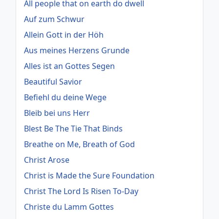
All people that on earth do dwell
Auf zum Schwur
Allein Gott in der Höh
Aus meines Herzens Grunde
Alles ist an Gottes Segen
Beautiful Savior
Befiehl du deine Wege
Bleib bei uns Herr
Blest Be The Tie That Binds
Breathe on Me, Breath of God
Christ Arose
Christ is Made the Sure Foundation
Christ The Lord Is Risen To-Day
Christe du Lamm Gottes