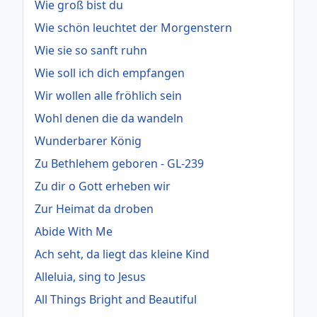
Wie groß bist du
Wie schön leuchtet der Morgenstern
Wie sie so sanft ruhn
Wie soll ich dich empfangen
Wir wollen alle fröhlich sein
Wohl denen die da wandeln
Wunderbarer König
Zu Bethlehem geboren - GL-239
Zu dir o Gott erheben wir
Zur Heimat da droben
Abide With Me
Ach seht, da liegt das kleine Kind
Alleluia, sing to Jesus
All Things Bright and Beautiful