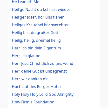
He Leadeth Me
Heil'ge Nacht du kehrest wieder
Heil'ger Josef, hör uns flehen
Heilges Kreuz sei hochverehret
Heilig bist du großer Gott
Heilig, heilig, dreimal heilig
Herr, ich bin dein Eigentum
Herr, ich glaube
Herr Jesu Christ dich zu uns wend
Herr deine Güt ist unbegrenzt
Herr, wir danken dir
Hoch auf des Berges Höhn
Holy Holy Holy Lord God Almighty
How Firm a Foundation