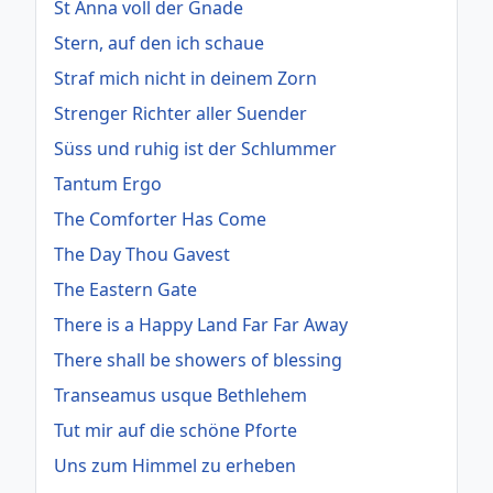
St Anna voll der Gnade
Stern, auf den ich schaue
Straf mich nicht in deinem Zorn
Strenger Richter aller Suender
Süss und ruhig ist der Schlummer
Tantum Ergo
The Comforter Has Come
The Day Thou Gavest
The Eastern Gate
There is a Happy Land Far Far Away
There shall be showers of blessing
Transeamus usque Bethlehem
Tut mir auf die schöne Pforte
Uns zum Himmel zu erheben