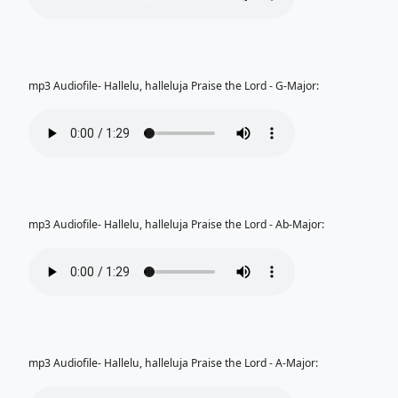
mp3 Audiofile- Hallelu, halleluja Praise the Lord - G-Major:
mp3 Audiofile- Hallelu, halleluja Praise the Lord - Ab-Major:
mp3 Audiofile- Hallelu, halleluja Praise the Lord - A-Major: