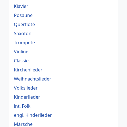
Klavier
Posaune
Querflöte
Saxofon
Trompete
Violine
Classics
Kirchenlieder
Weihnachtslieder
Volkslieder
Kinderlieder
int. Folk
engl. Kinderlieder
Märsche