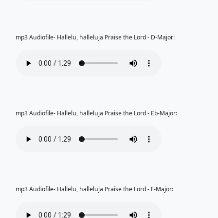
mp3 Audiofile- Hallelu, halleluja Praise the Lord - D-Major:
mp3 Audiofile- Hallelu, halleluja Praise the Lord - Eb-Major:
mp3 Audiofile- Hallelu, halleluja Praise the Lord - F-Major: