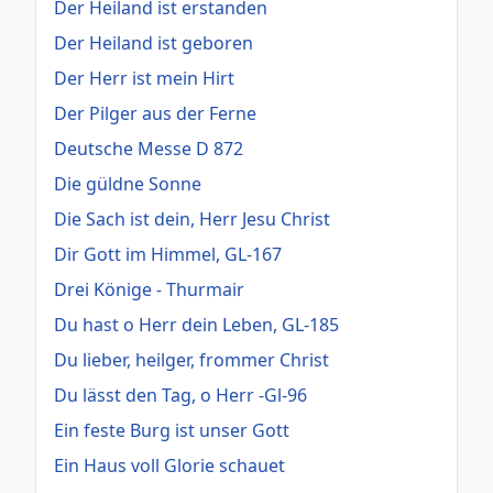
Der Heiland ist erstanden
Der Heiland ist geboren
Der Herr ist mein Hirt
Der Pilger aus der Ferne
Deutsche Messe D 872
Die güldne Sonne
Die Sach ist dein, Herr Jesu Christ
Dir Gott im Himmel, GL-167
Drei Könige - Thurmair
Du hast o Herr dein Leben, GL-185
Du lieber, heilger, frommer Christ
Du lässt den Tag, o Herr -Gl-96
Ein feste Burg ist unser Gott
Ein Haus voll Glorie schauet