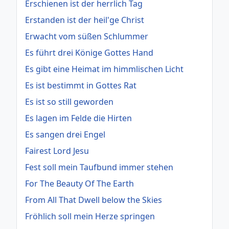
Erschienen ist der herrlich Tag
Erstanden ist der heil'ge Christ
Erwacht vom süßen Schlummer
Es führt drei Könige Gottes Hand
Es gibt eine Heimat im himmlischen Licht
Es ist bestimmt in Gottes Rat
Es ist so still geworden
Es lagen im Felde die Hirten
Es sangen drei Engel
Fairest Lord Jesu
Fest soll mein Taufbund immer stehen
For The Beauty Of The Earth
From All That Dwell below the Skies
Fröhlich soll mein Herze springen