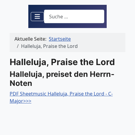
Suchen
Aktuelle Seite:
Startseite
Halleluja, Praise the Lord
Halleluja, Praise the Lord
Halleluja, preiset den Herrn-
Noten
PDF Sheetmusic Halleluja, Praise the Lord - C-
Major>>>