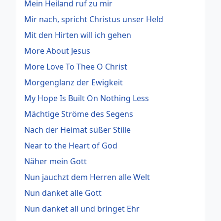
Mein Heiland ruf zu mir
Mir nach, spricht Christus unser Held
Mit den Hirten will ich gehen
More About Jesus
More Love To Thee O Christ
Morgenglanz der Ewigkeit
My Hope Is Built On Nothing Less
Mächtige Ströme des Segens
Nach der Heimat süßer Stille
Near to the Heart of God
Näher mein Gott
Nun jauchzt dem Herren alle Welt
Nun danket alle Gott
Nun danket all und bringet Ehr