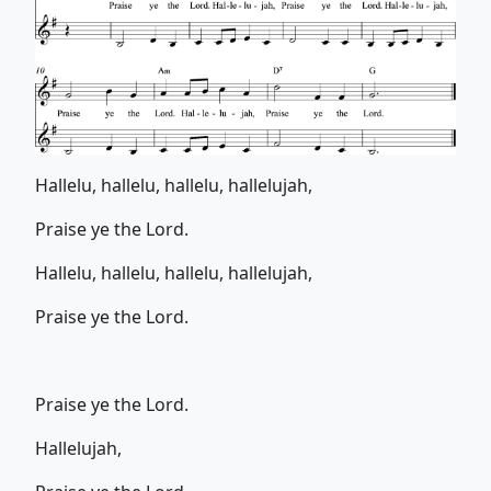
Hallelu, hallelu, hallelu, hallelujah,
Praise ye the Lord.
Hallelu, hallelu, hallelu, hallelujah,
Praise ye the Lord.
Praise ye the Lord.
Hallelujah,