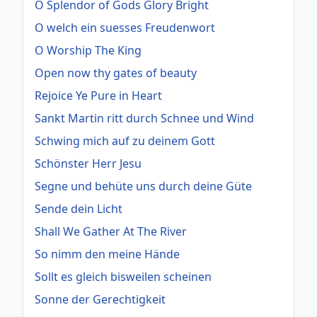
O Splendor of Gods Glory Bright
O welch ein suesses Freudenwort
O Worship The King
Open now thy gates of beauty
Rejoice Ye Pure in Heart
Sankt Martin ritt durch Schnee und Wind
Schwing mich auf zu deinem Gott
Schönster Herr Jesu
Segne und behüte uns durch deine Güte
Sende dein Licht
Shall We Gather At The River
So nimm den meine Hände
Sollt es gleich bisweilen scheinen
Sonne der Gerechtigkeit