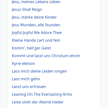
Jesu, meines Lebens Leben
Jesus Shall Reign
Jesu, stärke deine Kinder
Jesu Wunden, alle Stunden
Joyful Joyful We Adore Thee
Kleine Hände zart und fein
Komm', heil'ger Geist
Kommt und lasst uns Christum ehren
Kyrie eleison
Lass mich deine Leiden singen
Lass mich gehn
Lasst uns erfreuen
Leaning On The Everlasting Arms
Leise sinkt der Abend nieder