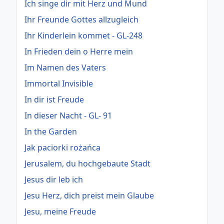
Ich singe dir mit Herz und Mund
Ihr Freunde Gottes allzugleich
Ihr Kinderlein kommet - GL-248
In Frieden dein o Herre mein
Im Namen des Vaters
Immortal Invisible
In dir ist Freude
In dieser Nacht - GL- 91
In the Garden
Jak paciorki rożańca
Jerusalem, du hochgebaute Stadt
Jesus dir leb ich
Jesu Herz, dich preist mein Glaube
Jesu, meine Freude