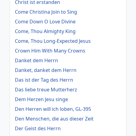
Christ ist erstanden
Come Christina Join to Sing
Come Down O Love Divine
Come, Thou Almighty King
Come, Thou Long-Expected Jesus
Crown Him With Many Crowns
Danket dem Herrn
Danket, danket dem Herrn
Das ist der Tag des Herrn
Das liebe treue Mutterherz
Dem Herzen Jesu singe
Den Herren will ich loben, GL-395
Den Menschen, die aus dieser Zeit
Der Geist des Herrn