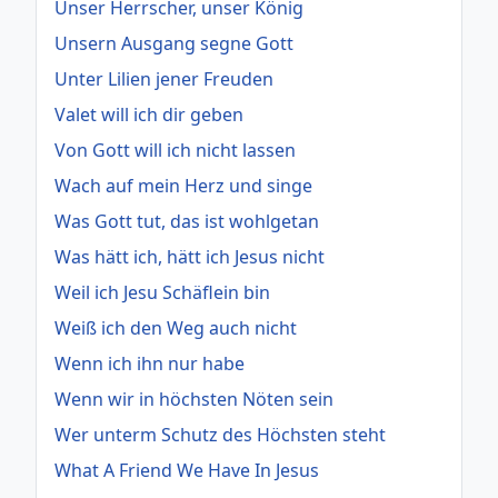
Unser Herrscher, unser König
Unsern Ausgang segne Gott
Unter Lilien jener Freuden
Valet will ich dir geben
Von Gott will ich nicht lassen
Wach auf mein Herz und singe
Was Gott tut, das ist wohlgetan
Was hätt ich, hätt ich Jesus nicht
Weil ich Jesu Schäflein bin
Weiß ich den Weg auch nicht
Wenn ich ihn nur habe
Wenn wir in höchsten Nöten sein
Wer unterm Schutz des Höchsten steht
What A Friend We Have In Jesus