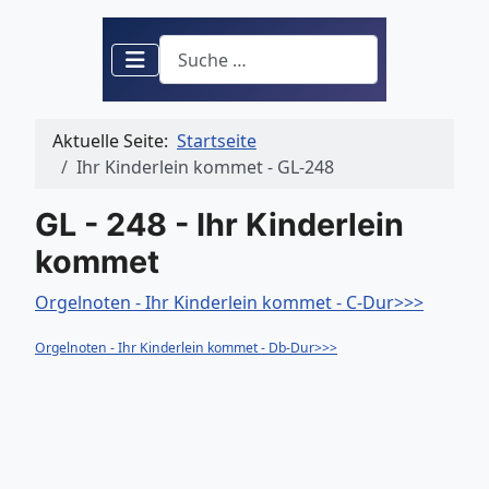
Suchen
Aktuelle Seite:
Startseite
Ihr Kinderlein kommet - GL-248
GL - 248 - Ihr Kinderlein
kommet
Orgelnoten - Ihr Kinderlein kommet - C-Dur>>>
Orgelnoten - Ihr Kinderlein kommet - Db-Dur>>>