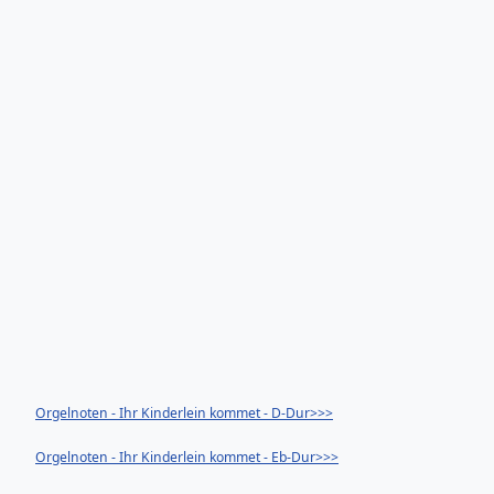
Orgelnoten - Ihr Kinderlein kommet - D-Dur>>>
Orgelnoten - Ihr Kinderlein kommet - Eb-Dur>>>