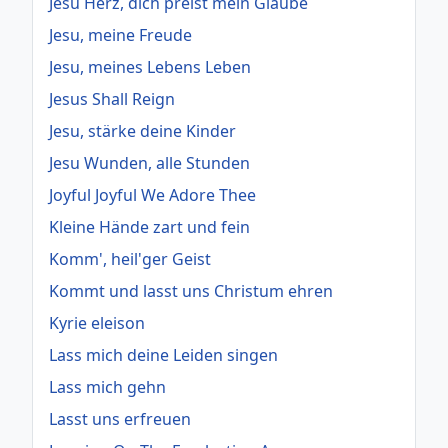
Jesu Herz, dich preist mein Glaube
Jesu, meine Freude
Jesu, meines Lebens Leben
Jesus Shall Reign
Jesu, stärke deine Kinder
Jesu Wunden, alle Stunden
Joyful Joyful We Adore Thee
Kleine Hände zart und fein
Komm', heil'ger Geist
Kommt und lasst uns Christum ehren
Kyrie eleison
Lass mich deine Leiden singen
Lass mich gehn
Lasst uns erfreuen