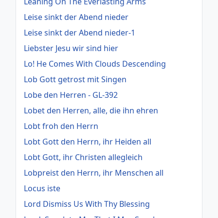
Leaning On The Everlasting Arms
Leise sinkt der Abend nieder
Leise sinkt der Abend nieder-1
Liebster Jesu wir sind hier
Lo! He Comes With Clouds Descending
Lob Gott getrost mit Singen
Lobe den Herren - GL-392
Lobet den Herren, alle, die ihn ehren
Lobt froh den Herrn
Lobt Gott den Herrn, ihr Heiden all
Lobt Gott, ihr Christen allegleich
Lobpreist den Herrn, ihr Menschen all
Locus iste
Lord Dismiss Us With Thy Blessing