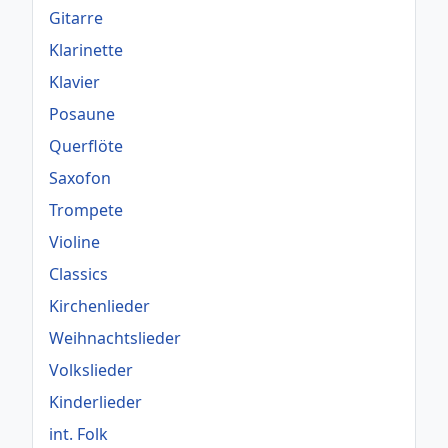
Gitarre
Klarinette
Klavier
Posaune
Querflöte
Saxofon
Trompete
Violine
Classics
Kirchenlieder
Weihnachtslieder
Volkslieder
Kinderlieder
int. Folk