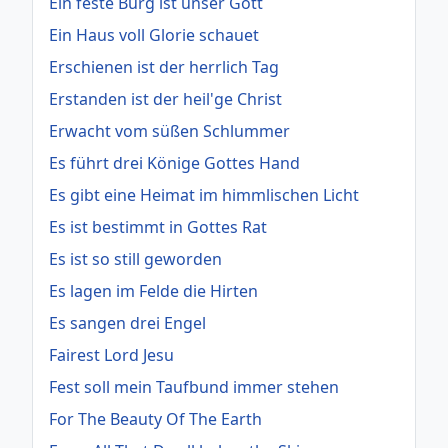
Ein feste Burg ist unser Gott
Ein Haus voll Glorie schauet
Erschienen ist der herrlich Tag
Erstanden ist der heil'ge Christ
Erwacht vom süßen Schlummer
Es führt drei Könige Gottes Hand
Es gibt eine Heimat im himmlischen Licht
Es ist bestimmt in Gottes Rat
Es ist so still geworden
Es lagen im Felde die Hirten
Es sangen drei Engel
Fairest Lord Jesu
Fest soll mein Taufbund immer stehen
For The Beauty Of The Earth