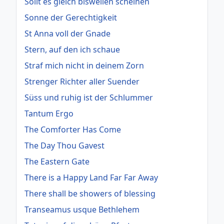
Sollt es gleich bisweilen scheinen
Sonne der Gerechtigkeit
St Anna voll der Gnade
Stern, auf den ich schaue
Straf mich nicht in deinem Zorn
Strenger Richter aller Suender
Süss und ruhig ist der Schlummer
Tantum Ergo
The Comforter Has Come
The Day Thou Gavest
The Eastern Gate
There is a Happy Land Far Far Away
There shall be showers of blessing
Transeamus usque Bethlehem