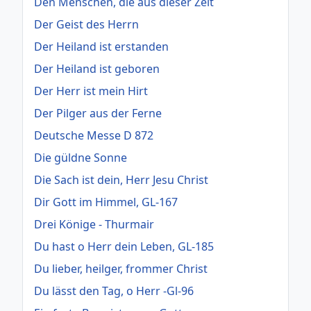
Den Menschen, die aus dieser Zeit
Der Geist des Herrn
Der Heiland ist erstanden
Der Heiland ist geboren
Der Herr ist mein Hirt
Der Pilger aus der Ferne
Deutsche Messe D 872
Die güldne Sonne
Die Sach ist dein, Herr Jesu Christ
Dir Gott im Himmel, GL-167
Drei Könige - Thurmair
Du hast o Herr dein Leben, GL-185
Du lieber, heilger, frommer Christ
Du lässt den Tag, o Herr -Gl-96