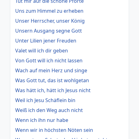
Tut mir auf die schöne Pforte
Uns zum Himmel zu erheben
Unser Herrscher, unser König
Unsern Ausgang segne Gott
Unter Lilien jener Freuden
Valet will ich dir geben
Von Gott will ich nicht lassen
Wach auf mein Herz und singe
Was Gott tut, das ist wohlgetan
Was hätt ich, hätt ich Jesus nicht
Weil ich Jesu Schäflein bin
Weiß ich den Weg auch nicht
Wenn ich ihn nur habe
Wenn wir in höchsten Nöten sein