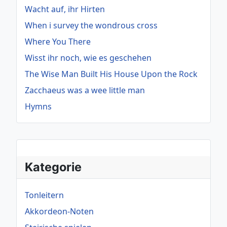
Wacht auf, ihr Hirten
When i survey the wondrous cross
Where You There
Wisst ihr noch, wie es geschehen
The Wise Man Built His House Upon the Rock
Zacchaeus was a wee little man
Hymns
Kategorie
Tonleitern
Akkordeon-Noten