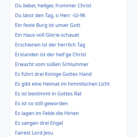
Du lieber, heilger, frommer Christ
Du lässt den Tag, o Herr -Gl-96
Ein feste Burg ist unser Gott
Ein Haus voll Glorie schauet
Erschienen ist der herrlich Tag
Erstanden ist der heil'ge Christ
Erwacht vom süßen Schlummer
Es führt drei Könige Gottes Hand
Es gibt eine Heimat im himmlischen Licht
Es ist bestimmt in Gottes Rat
Es ist so still geworden
Es lagen im Felde die Hirten
Es sangen drei Engel
Fairest Lord Jesu