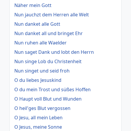
Näher mein Gott
Nun jauchzt dem Herren alle Welt
Nun danket alle Gott
Nun danket all und bringet Ehr
Nun ruhen alle Waelder
Nun saget Dank und lobt den Herrn
Nun singe Lob du Christenheit
Nun singet und seid froh
O du liebes Jesuskind
O du mein Trost und süßes Hoffen
O Haupt voll Blut und Wunden
O heil'ges Blut vergossen
O Jesu, all mein Leben
O Jesus, meine Sonne