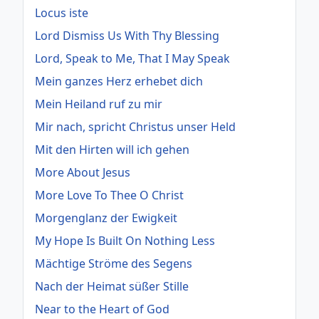
Locus iste
Lord Dismiss Us With Thy Blessing
Lord, Speak to Me, That I May Speak
Mein ganzes Herz erhebet dich
Mein Heiland ruf zu mir
Mir nach, spricht Christus unser Held
Mit den Hirten will ich gehen
More About Jesus
More Love To Thee O Christ
Morgenglanz der Ewigkeit
My Hope Is Built On Nothing Less
Mächtige Ströme des Segens
Nach der Heimat süßer Stille
Near to the Heart of God