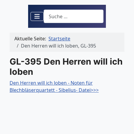
Suchen
Aktuelle Seite:
Startseite
Den Herren will ich loben, GL-395
GL-395 Den Herren will ich
loben
Den Herren will ich loben - Noten für
Blechbläserquartett - Sibelius- Datei>>>