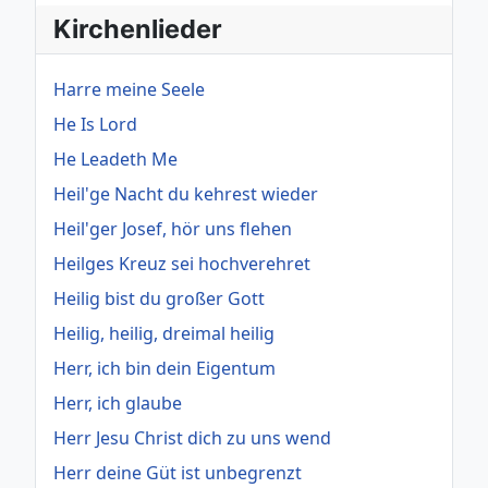
Kirchenlieder
Harre meine Seele
He Is Lord
He Leadeth Me
Heil'ge Nacht du kehrest wieder
Heil'ger Josef, hör uns flehen
Heilges Kreuz sei hochverehret
Heilig bist du großer Gott
Heilig, heilig, dreimal heilig
Herr, ich bin dein Eigentum
Herr, ich glaube
Herr Jesu Christ dich zu uns wend
Herr deine Güt ist unbegrenzt