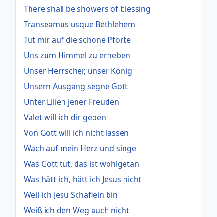
There shall be showers of blessing
Transeamus usque Bethlehem
Tut mir auf die schöne Pforte
Uns zum Himmel zu erheben
Unser Herrscher, unser König
Unsern Ausgang segne Gott
Unter Lilien jener Freuden
Valet will ich dir geben
Von Gott will ich nicht lassen
Wach auf mein Herz und singe
Was Gott tut, das ist wohlgetan
Was hätt ich, hätt ich Jesus nicht
Weil ich Jesu Schäflein bin
Weiß ich den Weg auch nicht