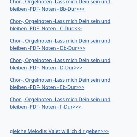
Chor-, Orgelnoten -Lass mich Dein sein und
bleiben -PDF- Noten - Bb-Dur>>>
Chor-, Orgelnoten -Lass mich Dein sein und
bleiben -PDF- Noten - C-Dur>>>
Chor-, Orgelnoten -Lass mich Dein sein und
bleiben -PDF- Noten - Db-Dur>>>
Chor-, Orgelnoten -Lass mich Dein sein und
bleiben -PDF- Noten - D-Dur>>>
Chor-, Orgelnoten -Lass mich Dein sein und
bleiben -PDF- Noten - Eb-Dur>>>
Chor-, Orgelnoten -Lass mich Dein sein und
bleiben -PDF- Noten - F-Dur>>>
gleiche Melodie: Valet will ich dir geben>>>