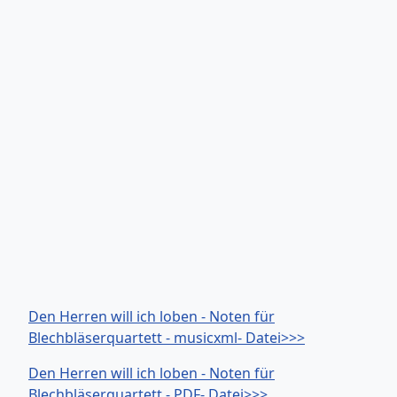
Den Herren will ich loben - Noten für
Blechbläserquartett - musicxml- Datei>>>
Den Herren will ich loben - Noten für
Blechbläserquartett - PDF- Datei>>>