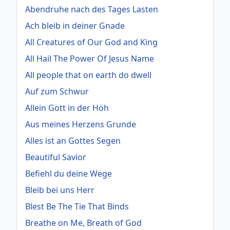
Abendruhe nach des Tages Lasten
Ach bleib in deiner Gnade
All Creatures of Our God and King
All Hail The Power Of Jesus Name
All people that on earth do dwell
Auf zum Schwur
Allein Gott in der Höh
Aus meines Herzens Grunde
Alles ist an Gottes Segen
Beautiful Savior
Befiehl du deine Wege
Bleib bei uns Herr
Blest Be The Tie That Binds
Breathe on Me, Breath of God