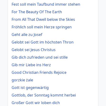
Fest soll mein Taufbund immer stehen
For The Beauty Of The Earth
From All That Dwell below the Skies
Fröhlich soll mein Herze springen
Geht alle zu Josef
Gelobt sei Gott im höchsten Thron
Gelobt sei Jesus Christus
Gib dich zufrieden und sei stille
Gib mir Liebe ins Herz
Good Christian Friends Rejoice
gorzkie żale
Gott ist gegenwärtig
Gottlob, der Sonntag kommt herbei
Großer Gott wir loben dich