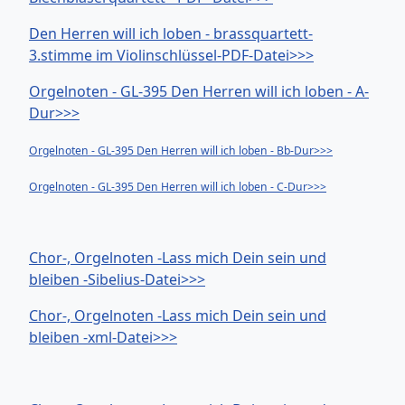
Den Herren will ich loben - brassquartett-
3.stimme im Violinschlüssel-PDF-Datei>>>
Orgelnoten - GL-395 Den Herren will ich loben - A-
Dur>>>
Orgelnoten - GL-395 Den Herren will ich loben - Bb-Dur>>>
Orgelnoten - GL-395 Den Herren will ich loben - C-Dur>>>
Chor-, Orgelnoten -Lass mich Dein sein und
bleiben -Sibelius-Datei>>>
Chor-, Orgelnoten -Lass mich Dein sein und
bleiben -xml-Datei>>>