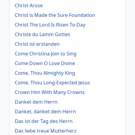
Christ Arose
Christ is Made the Sure Foundation
Christ The Lord Is Risen To-Day
Christe du Lamm Gottes
Christ ist erstanden
Come Christina Join to Sing
Come Down O Love Divine
Come, Thou Almighty King
Come, Thou Long-Expected Jesus
Crown Him With Many Crowns
Danket dem Herrn
Danket, danket dem Herrn
Das ist der Tag des Herrn
Das liebe treue Mutterherz