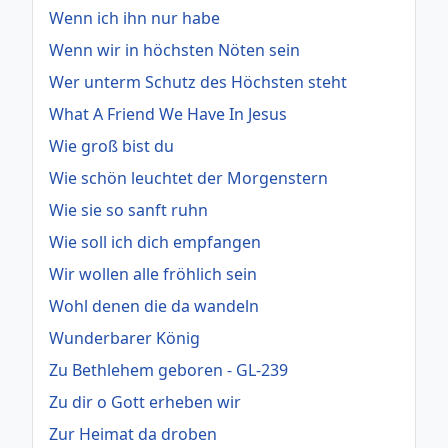
Wenn ich ihn nur habe
Wenn wir in höchsten Nöten sein
Wer unterm Schutz des Höchsten steht
What A Friend We Have In Jesus
Wie groß bist du
Wie schön leuchtet der Morgenstern
Wie sie so sanft ruhn
Wie soll ich dich empfangen
Wir wollen alle fröhlich sein
Wohl denen die da wandeln
Wunderbarer König
Zu Bethlehem geboren - GL-239
Zu dir o Gott erheben wir
Zur Heimat da droben