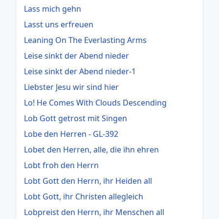
Lass mich gehn
Lasst uns erfreuen
Leaning On The Everlasting Arms
Leise sinkt der Abend nieder
Leise sinkt der Abend nieder-1
Liebster Jesu wir sind hier
Lo! He Comes With Clouds Descending
Lob Gott getrost mit Singen
Lobe den Herren - GL-392
Lobet den Herren, alle, die ihn ehren
Lobt froh den Herrn
Lobt Gott den Herrn, ihr Heiden all
Lobt Gott, ihr Christen allegleich
Lobpreist den Herrn, ihr Menschen all