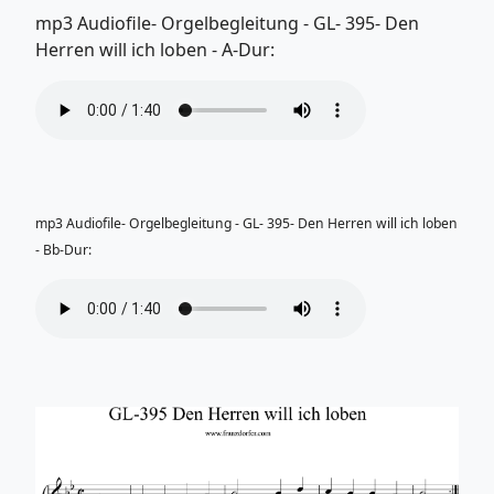
mp3 Audiofile- Orgelbegleitung - GL- 395- Den
Herren will ich loben - A-Dur:
mp3 Audiofile- Orgelbegleitung - GL- 395- Den Herren will ich loben
- Bb-Dur: