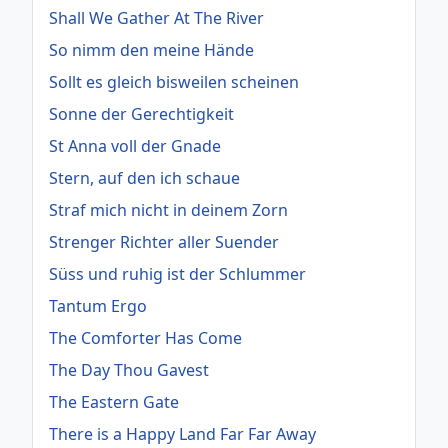
Shall We Gather At The River
So nimm den meine Hände
Sollt es gleich bisweilen scheinen
Sonne der Gerechtigkeit
St Anna voll der Gnade
Stern, auf den ich schaue
Straf mich nicht in deinem Zorn
Strenger Richter aller Suender
Süss und ruhig ist der Schlummer
Tantum Ergo
The Comforter Has Come
The Day Thou Gavest
The Eastern Gate
There is a Happy Land Far Far Away