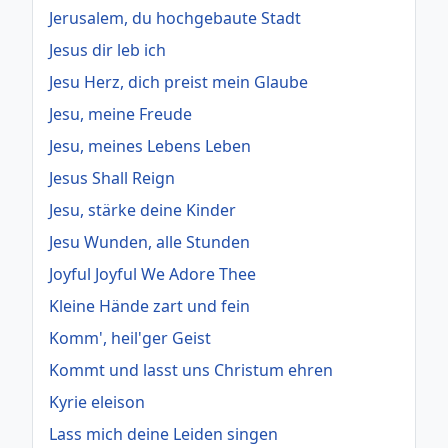
Jerusalem, du hochgebaute Stadt
Jesus dir leb ich
Jesu Herz, dich preist mein Glaube
Jesu, meine Freude
Jesu, meines Lebens Leben
Jesus Shall Reign
Jesu, stärke deine Kinder
Jesu Wunden, alle Stunden
Joyful Joyful We Adore Thee
Kleine Hände zart und fein
Komm', heil'ger Geist
Kommt und lasst uns Christum ehren
Kyrie eleison
Lass mich deine Leiden singen