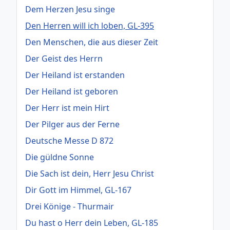
Dem Herzen Jesu singe
Den Herren will ich loben, GL-395
Den Menschen, die aus dieser Zeit
Der Geist des Herrn
Der Heiland ist erstanden
Der Heiland ist geboren
Der Herr ist mein Hirt
Der Pilger aus der Ferne
Deutsche Messe D 872
Die güldne Sonne
Die Sach ist dein, Herr Jesu Christ
Dir Gott im Himmel, GL-167
Drei Könige - Thurmair
Du hast o Herr dein Leben, GL-185