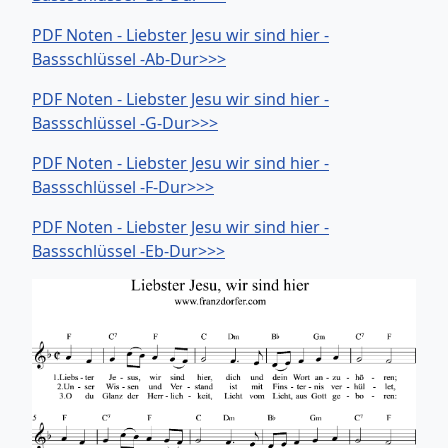
PDF Noten - Liebster Jesu wir sind hier -
Bassschlüssel -Ab-Dur>>>
PDF Noten - Liebster Jesu wir sind hier -
Bassschlüssel -G-Dur>>>
PDF Noten - Liebster Jesu wir sind hier -
Bassschlüssel -F-Dur>>>
PDF Noten - Liebster Jesu wir sind hier -
Bassschlüssel -Eb-Dur>>>