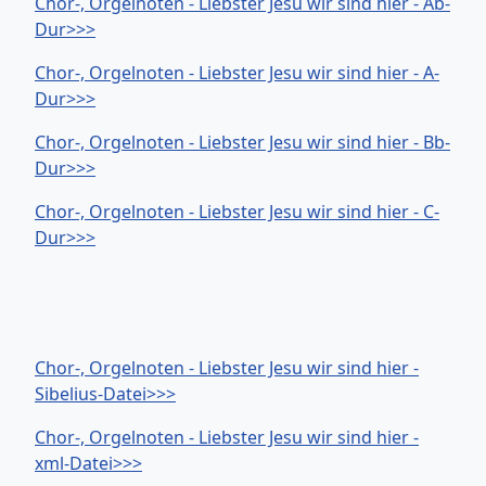
Chor-, Orgelnoten - Liebster Jesu wir sind hier - Ab-
Dur>>>
Chor-, Orgelnoten - Liebster Jesu wir sind hier - A-
Dur>>>
Chor-, Orgelnoten - Liebster Jesu wir sind hier - Bb-
Dur>>>
Chor-, Orgelnoten - Liebster Jesu wir sind hier - C-
Dur>>>
Chor-, Orgelnoten - Liebster Jesu wir sind hier -
Sibelius-Datei>>>
Chor-, Orgelnoten - Liebster Jesu wir sind hier -
xml-Datei>>>