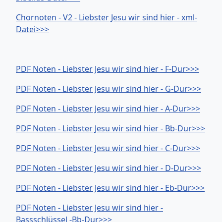
Chornoten - V2 - Liebster Jesu wir sind hier - xml-
Datei>>>
PDF Noten - Liebster Jesu wir sind hier - F-Dur>>>
PDF Noten - Liebster Jesu wir sind hier - G-Dur>>>
PDF Noten - Liebster Jesu wir sind hier - A-Dur>>>
PDF Noten - Liebster Jesu wir sind hier - Bb-Dur>>>
PDF Noten - Liebster Jesu wir sind hier - C-Dur>>>
PDF Noten - Liebster Jesu wir sind hier - D-Dur>>>
PDF Noten - Liebster Jesu wir sind hier - Eb-Dur>>>
PDF Noten - Liebster Jesu wir sind hier -
Bassschlüssel -Bb-Dur>>>