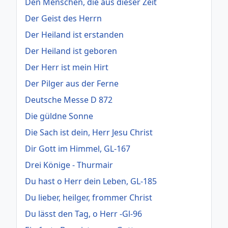
Den Menschen, die aus dieser Zeit
Der Geist des Herrn
Der Heiland ist erstanden
Der Heiland ist geboren
Der Herr ist mein Hirt
Der Pilger aus der Ferne
Deutsche Messe D 872
Die güldne Sonne
Die Sach ist dein, Herr Jesu Christ
Dir Gott im Himmel, GL-167
Drei Könige - Thurmair
Du hast o Herr dein Leben, GL-185
Du lieber, heilger, frommer Christ
Du lässt den Tag, o Herr -Gl-96