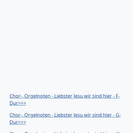
Chor-, Orgelnoten - Liebster Jesu wir sind hier - F-
Dur>>>
Chor-, Orgelnoten - Liebster Jesu wir sind hier - G-
Dur>>>