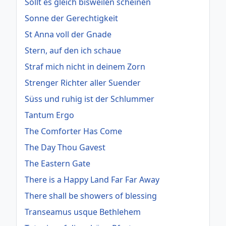
Sollt es gleich bisweilen scheinen
Sonne der Gerechtigkeit
St Anna voll der Gnade
Stern, auf den ich schaue
Straf mich nicht in deinem Zorn
Strenger Richter aller Suender
Süss und ruhig ist der Schlummer
Tantum Ergo
The Comforter Has Come
The Day Thou Gavest
The Eastern Gate
There is a Happy Land Far Far Away
There shall be showers of blessing
Transeamus usque Bethlehem