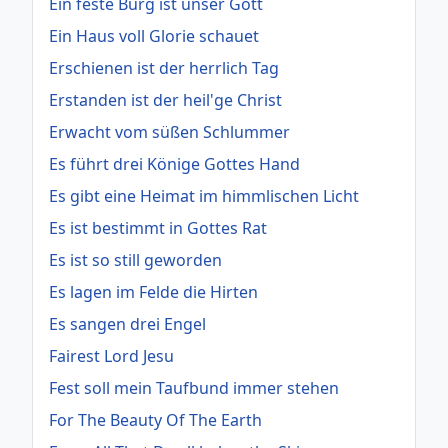
Ein feste Burg ist unser Gott
Ein Haus voll Glorie schauet
Erschienen ist der herrlich Tag
Erstanden ist der heil'ge Christ
Erwacht vom süßen Schlummer
Es führt drei Könige Gottes Hand
Es gibt eine Heimat im himmlischen Licht
Es ist bestimmt in Gottes Rat
Es ist so still geworden
Es lagen im Felde die Hirten
Es sangen drei Engel
Fairest Lord Jesu
Fest soll mein Taufbund immer stehen
For The Beauty Of The Earth