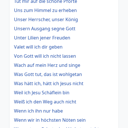
Tut mir auf die schöne Pforte
Uns zum Himmel zu erheben
Unser Herrscher, unser König
Unsern Ausgang segne Gott
Unter Lilien jener Freuden
Valet will ich dir geben
Von Gott will ich nicht lassen
Wach auf mein Herz und singe
Was Gott tut, das ist wohlgetan
Was hätt ich, hätt ich Jesus nicht
Weil ich Jesu Schäflein bin
Weiß ich den Weg auch nicht
Wenn ich ihn nur habe
Wenn wir in höchsten Nöten sein