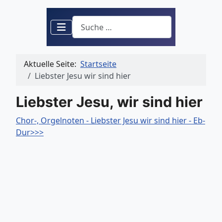
Suchen
Aktuelle Seite:
Startseite
Liebster Jesu wir sind hier
Liebster Jesu, wir sind hier
Chor-, Orgelnoten - Liebster Jesu wir sind hier - Eb-
Dur>>>