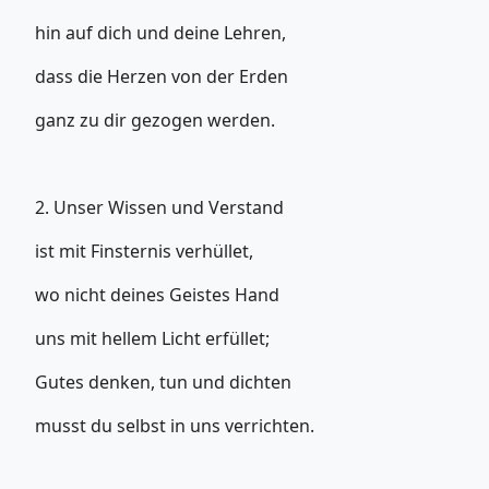
hin auf dich und deine Lehren,
dass die Herzen von der Erden
ganz zu dir gezogen werden.
2. Unser Wissen und Verstand
ist mit Finsternis verhüllet,
wo nicht deines Geistes Hand
uns mit hellem Licht erfüllet;
Gutes denken, tun und dichten
musst du selbst in uns verrichten.