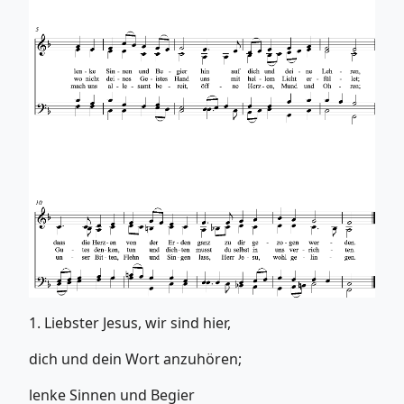
1. Liebster Jesus, wir sind hier,
dich und dein Wort anzuhören;
lenke Sinnen und Begier