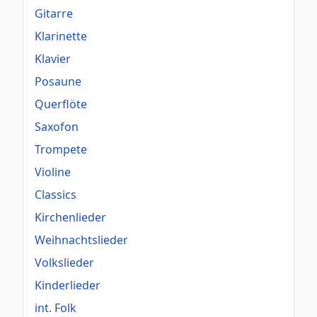
Gitarre
Klarinette
Klavier
Posaune
Querflöte
Saxofon
Trompete
Violine
Classics
Kirchenlieder
Weihnachtslieder
Volkslieder
Kinderlieder
int. Folk