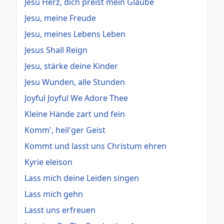
Jesu Herz, dich preist mein Glaube
Jesu, meine Freude
Jesu, meines Lebens Leben
Jesus Shall Reign
Jesu, stärke deine Kinder
Jesu Wunden, alle Stunden
Joyful Joyful We Adore Thee
Kleine Hände zart und fein
Komm', heil'ger Geist
Kommt und lasst uns Christum ehren
Kyrie eleison
Lass mich deine Leiden singen
Lass mich gehn
Lasst uns erfreuen