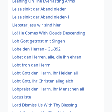
Leaning On The Everlasting Arms
Leise sinkt der Abend nieder
Leise sinkt der Abend nieder-1
Liebster Jesu wir sind hier
Lo! He Comes With Clouds Descending
Lob Gott getrost mit Singen
Lobe den Herren - GL-392
Lobet den Herren, alle, die ihn ehren
Lobt froh den Herrn
Lobt Gott den Herrn, ihr Heiden all
Lobt Gott, ihr Christen allegleich
Lobpreist den Herrn, ihr Menschen all
Locus iste
Lord Dismiss Us With Thy Blessing