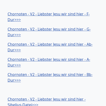
Chornoten - V2 - Liebster Jesu wir sind hier - F-
Dur>>>
Chornoten - V2 - Liebster Jesu wir sind hier - G-
Dur>>>
Chornoten - V2 - Liebster Jesu wir sind hier - Ab-
Dur>>>
Chornoten - V2 - Liebster Jesu wir sind hier - A-
Dur>>>
Chornoten - V2 - Liebster Jesu wir sind hier - Bb-
Dur>>>
Chornoten - V2 - Liebster Jesu wir sind hier -
Sibelius-Datei>>>