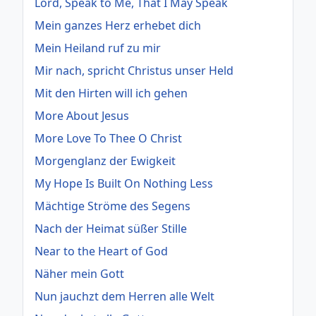
Lord, Speak to Me, That I May Speak
Mein ganzes Herz erhebet dich
Mein Heiland ruf zu mir
Mir nach, spricht Christus unser Held
Mit den Hirten will ich gehen
More About Jesus
More Love To Thee O Christ
Morgenglanz der Ewigkeit
My Hope Is Built On Nothing Less
Mächtige Ströme des Segens
Nach der Heimat süßer Stille
Near to the Heart of God
Näher mein Gott
Nun jauchzt dem Herren alle Welt