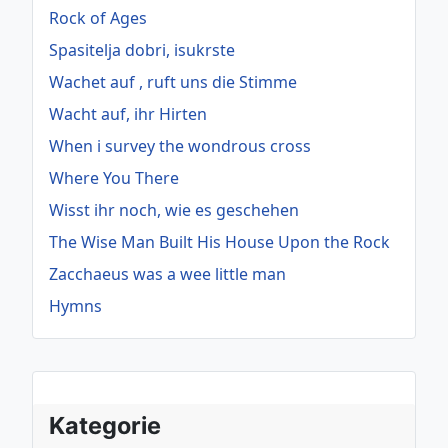
Rock of Ages
Spasitelja dobri, isukrste
Wachet auf , ruft uns die Stimme
Wacht auf, ihr Hirten
When i survey the wondrous cross
Where You There
Wisst ihr noch, wie es geschehen
The Wise Man Built His House Upon the Rock
Zacchaeus was a wee little man
Hymns
Kategorie