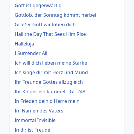
Gott ist gegenwärtig
Gottlob, der Sonntag kommt herbei
Großer Gott wir loben dich
Hail the Day That Sees Him Rise
Halleluja
I Surrender All
Ich will dich lieben meine Stärke
Ich singe dir mit Herz und Mund
Ihr Freunde Gottes allzugleich
Ihr Kinderlein kommet - GL-248
In Frieden dein o Herre mein
Im Namen des Vaters
Immortal Invisible
In dir ist Freude