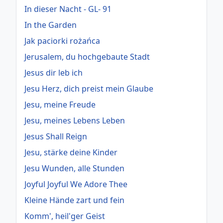
In dieser Nacht - GL- 91
In the Garden
Jak paciorki rożańca
Jerusalem, du hochgebaute Stadt
Jesus dir leb ich
Jesu Herz, dich preist mein Glaube
Jesu, meine Freude
Jesu, meines Lebens Leben
Jesus Shall Reign
Jesu, stärke deine Kinder
Jesu Wunden, alle Stunden
Joyful Joyful We Adore Thee
Kleine Hände zart und fein
Komm', heil'ger Geist