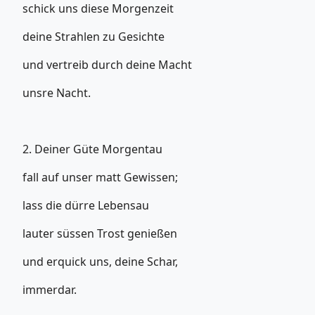
schick uns diese Morgenzeit
deine Strahlen zu Gesichte
und vertreib durch deine Macht
unsre Nacht.
2. Deiner Güte Morgentau
fall auf unser matt Gewissen;
lass die dürre Lebensau
lauter süssen Trost genießen
und erquick uns, deine Schar,
immerdar.