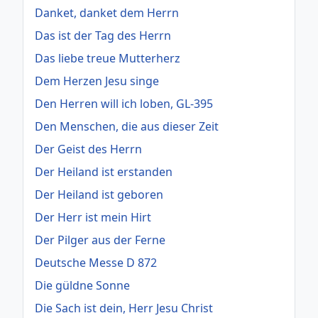
Danket, danket dem Herrn
Das ist der Tag des Herrn
Das liebe treue Mutterherz
Dem Herzen Jesu singe
Den Herren will ich loben, GL-395
Den Menschen, die aus dieser Zeit
Der Geist des Herrn
Der Heiland ist erstanden
Der Heiland ist geboren
Der Herr ist mein Hirt
Der Pilger aus der Ferne
Deutsche Messe D 872
Die güldne Sonne
Die Sach ist dein, Herr Jesu Christ