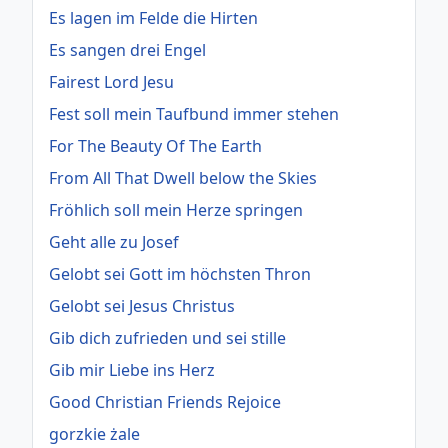
Es lagen im Felde die Hirten
Es sangen drei Engel
Fairest Lord Jesu
Fest soll mein Taufbund immer stehen
For The Beauty Of The Earth
From All That Dwell below the Skies
Fröhlich soll mein Herze springen
Geht alle zu Josef
Gelobt sei Gott im höchsten Thron
Gelobt sei Jesus Christus
Gib dich zufrieden und sei stille
Gib mir Liebe ins Herz
Good Christian Friends Rejoice
gorzkie żale