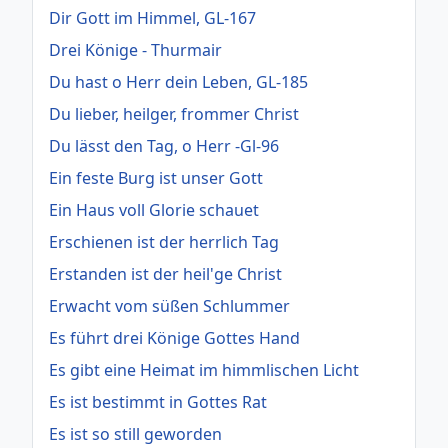
Dir Gott im Himmel, GL-167
Drei Könige - Thurmair
Du hast o Herr dein Leben, GL-185
Du lieber, heilger, frommer Christ
Du lässt den Tag, o Herr -Gl-96
Ein feste Burg ist unser Gott
Ein Haus voll Glorie schauet
Erschienen ist der herrlich Tag
Erstanden ist der heil'ge Christ
Erwacht vom süßen Schlummer
Es führt drei Könige Gottes Hand
Es gibt eine Heimat im himmlischen Licht
Es ist bestimmt in Gottes Rat
Es ist so still geworden