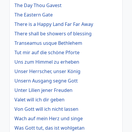
The Day Thou Gavest
The Eastern Gate
There is a Happy Land Far Far Away
There shall be showers of blessing
Transeamus usque Bethlehem
Tut mir auf die schöne Pforte
Uns zum Himmel zu erheben
Unser Herrscher, unser König
Unsern Ausgang segne Gott
Unter Lilien jener Freuden
Valet will ich dir geben
Von Gott will ich nicht lassen
Wach auf mein Herz und singe
Was Gott tut, das ist wohlgetan