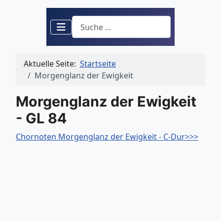
Suchen
Aktuelle Seite:
Startseite
Morgenglanz der Ewigkeit
Morgenglanz der Ewigkeit
- GL 84
Chornoten Morgenglanz der Ewigkeit - C-Dur>>>