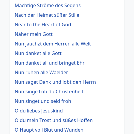
Mächtige Ströme des Segens
Nach der Heimat süßer Stille
Near to the Heart of God
Näher mein Gott
Nun jauchzt dem Herren alle Welt
Nun danket alle Gott
Nun danket all und bringet Ehr
Nun ruhen alle Waelder
Nun saget Dank und lobt den Herrn
Nun singe Lob du Christenheit
Nun singet und seid froh
O du liebes Jesuskind
O du mein Trost und süßes Hoffen
O Haupt voll Blut und Wunden