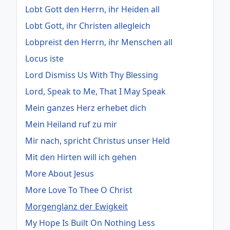
Lobt Gott den Herrn, ihr Heiden all
Lobt Gott, ihr Christen allegleich
Lobpreist den Herrn, ihr Menschen all
Locus iste
Lord Dismiss Us With Thy Blessing
Lord, Speak to Me, That I May Speak
Mein ganzes Herz erhebet dich
Mein Heiland ruf zu mir
Mir nach, spricht Christus unser Held
Mit den Hirten will ich gehen
More About Jesus
More Love To Thee O Christ
Morgenglanz der Ewigkeit
My Hope Is Built On Nothing Less