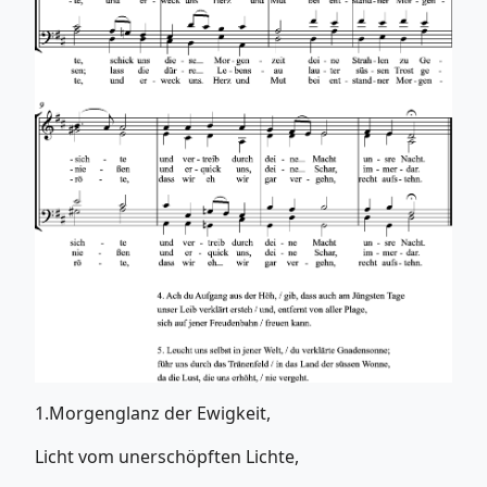
1.Morgenglanz der Ewigkeit,
Licht vom unerschöpften Lichte,