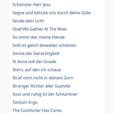
Schönster Herr Jesu
Segne und behüte uns durch deine Güte
Sende dein Licht
Shall We Gather At The River
So nimm den meine Hände
Sollt es gleich bisweilen scheinen
Sonne der Gerechtigkeit
St Anna voll der Gnade
Stern, auf den ich schaue
Straf mich nicht in deinem Zorn
Strenger Richter aller Suender
Süss und ruhig ist der Schlummer
Tantum Ergo
The Comforter Has Come