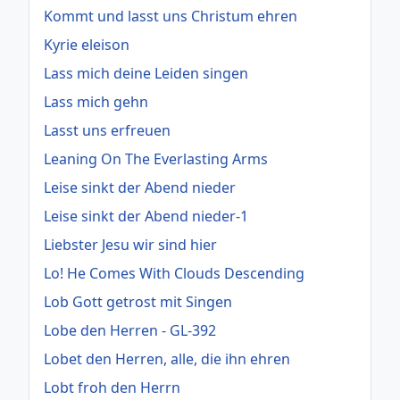
Kommt und lasst uns Christum ehren
Kyrie eleison
Lass mich deine Leiden singen
Lass mich gehn
Lasst uns erfreuen
Leaning On The Everlasting Arms
Leise sinkt der Abend nieder
Leise sinkt der Abend nieder-1
Liebster Jesu wir sind hier
Lo! He Comes With Clouds Descending
Lob Gott getrost mit Singen
Lobe den Herren - GL-392
Lobet den Herren, alle, die ihn ehren
Lobt froh den Herrn