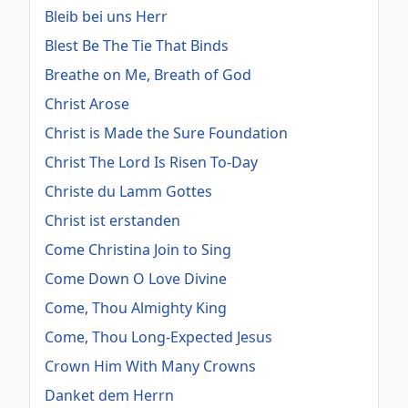
Bleib bei uns Herr
Blest Be The Tie That Binds
Breathe on Me, Breath of God
Christ Arose
Christ is Made the Sure Foundation
Christ The Lord Is Risen To-Day
Christe du Lamm Gottes
Christ ist erstanden
Come Christina Join to Sing
Come Down O Love Divine
Come, Thou Almighty King
Come, Thou Long-Expected Jesus
Crown Him With Many Crowns
Danket dem Herrn