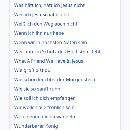
Was hätt ich, hätt ich Jesus nicht
Weil ich Jesu Schäflein bin
Weiß ich den Weg auch nicht
Wenn ich ihn nur habe
Wenn wir in höchsten Nöten sein
Wer unterm Schutz des Höchsten steht
What A Friend We Have In Jesus
Wie groß bist du
Wie schön leuchtet der Morgenstern
Wie sie so sanft ruhn
Wie soll ich dich empfangen
Wir wollen alle fröhlich sein
Wohl denen die da wandeln
Wunderbarer König