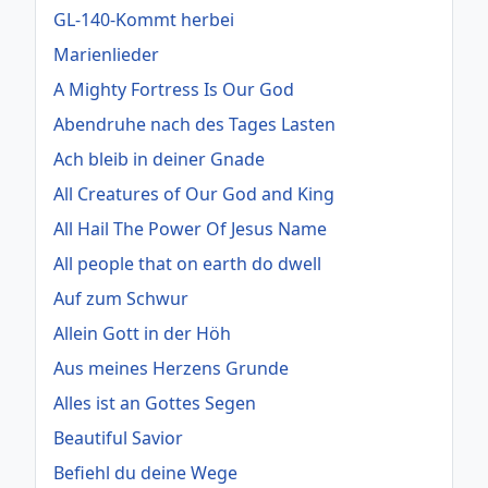
GL-140-Kommt herbei
Marienlieder
A Mighty Fortress Is Our God
Abendruhe nach des Tages Lasten
Ach bleib in deiner Gnade
All Creatures of Our God and King
All Hail The Power Of Jesus Name
All people that on earth do dwell
Auf zum Schwur
Allein Gott in der Höh
Aus meines Herzens Grunde
Alles ist an Gottes Segen
Beautiful Savior
Befiehl du deine Wege