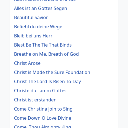
Alles ist an Gottes Segen
Beautiful Savior
Befiehl du deine Wege
Bleib bei uns Herr
Blest Be The Tie That Binds
Breathe on Me, Breath of God
Christ Arose
Christ is Made the Sure Foundation
Christ The Lord Is Risen To-Day
Christe du Lamm Gottes
Christ ist erstanden
Come Christina Join to Sing
Come Down O Love Divine
Come, Thou Almighty King