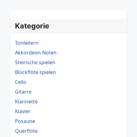
Kategorie
Tonleitern
Akkordeon-Noten
Steirische spielen
Blockflöte spielen
Cello
Gitarre
Klarinette
Klavier
Posaune
Querflöte