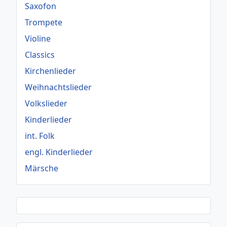
Saxofon
Trompete
Violine
Classics
Kirchenlieder
Weihnachtslieder
Volkslieder
Kinderlieder
int. Folk
engl. Kinderlieder
Märsche