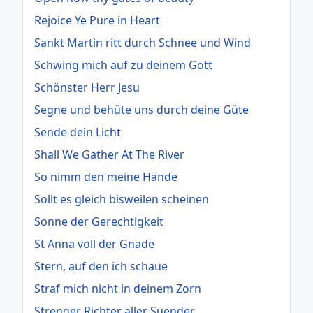
Rejoice Ye Pure in Heart
Sankt Martin ritt durch Schnee und Wind
Schwing mich auf zu deinem Gott
Schönster Herr Jesu
Segne und behüte uns durch deine Güte
Sende dein Licht
Shall We Gather At The River
So nimm den meine Hände
Sollt es gleich bisweilen scheinen
Sonne der Gerechtigkeit
St Anna voll der Gnade
Stern, auf den ich schaue
Straf mich nicht in deinem Zorn
Strenger Richter aller Suender