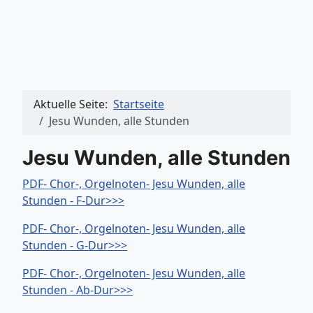
Aktuelle Seite:
Startseite
Jesu Wunden, alle Stunden
Jesu Wunden, alle Stunden
PDF- Chor-, Orgelnoten- Jesu Wunden, alle
Stunden - F-Dur>>>
PDF- Chor-, Orgelnoten- Jesu Wunden, alle
Stunden - G-Dur>>>
PDF- Chor-, Orgelnoten- Jesu Wunden, alle
Stunden - Ab-Dur>>>