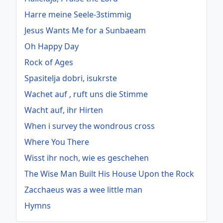
Harre meine Seele-3stimmig
Jesus Wants Me for a Sunbaeam
Oh Happy Day
Rock of Ages
Spasitelja dobri, isukrste
Wachet auf , ruft uns die Stimme
Wacht auf, ihr Hirten
When i survey the wondrous cross
Where You There
Wisst ihr noch, wie es geschehen
The Wise Man Built His House Upon the Rock
Zacchaeus was a wee little man
Hymns