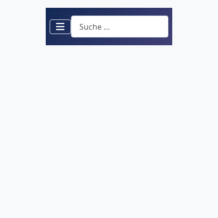
Suchen