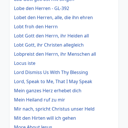
Lobe den Herren - GL-392
Lobet den Herren, alle, die ihn ehren
Lobt froh den Herrn
Lobt Gott den Herrn, ihr Heiden all
Lobt Gott, ihr Christen allegleich
Lobpreist den Herrn, ihr Menschen all
Locus iste
Lord Dismiss Us With Thy Blessing
Lord, Speak to Me, That I May Speak
Mein ganzes Herz erhebet dich
Mein Heiland ruf zu mir
Mir nach, spricht Christus unser Held
Mit den Hirten will ich gehen
More About Jesus