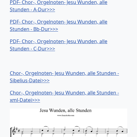
PDF- Chor-, Orgelnoten- Jesu Wunden, alle
Stunden - A-Dur>>>
PDF- Chor-, Orgelnoten- Jesu Wunden, alle
Stunden - Bb-Dur>>>
PDF- Chor-, Orgelnoten- Jesu Wunden, alle
Stunden - C-Dur>>>
Chor-, Orgelnoten- Jesu Wunden, alle Stunden -
Sibelius-Datei>>>
Chor-, Orgelnoten- Jesu Wunden, alle Stunden -
xml-Datei>>>