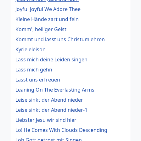
Joyful Joyful We Adore Thee
Kleine Hände zart und fein
Komm', heil'ger Geist
Kommt und lasst uns Christum ehren
Kyrie eleison
Lass mich deine Leiden singen
Lass mich gehn
Lasst uns erfreuen
Leaning On The Everlasting Arms
Leise sinkt der Abend nieder
Leise sinkt der Abend nieder-1
Liebster Jesu wir sind hier
Lo! He Comes With Clouds Descending
Lob Gott getrost mit Singen