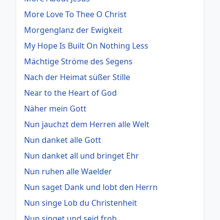
More Love To Thee O Christ
Morgenglanz der Ewigkeit
My Hope Is Built On Nothing Less
Mächtige Ströme des Segens
Nach der Heimat süßer Stille
Near to the Heart of God
Näher mein Gott
Nun jauchzt dem Herren alle Welt
Nun danket alle Gott
Nun danket all und bringet Ehr
Nun ruhen alle Waelder
Nun saget Dank und lobt den Herrn
Nun singe Lob du Christenheit
Nun singet und seid froh