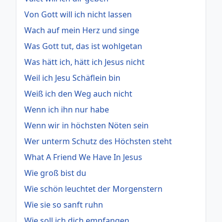
Von Gott will ich nicht lassen
Wach auf mein Herz und singe
Was Gott tut, das ist wohlgetan
Was hätt ich, hätt ich Jesus nicht
Weil ich Jesu Schäflein bin
Weiß ich den Weg auch nicht
Wenn ich ihn nur habe
Wenn wir in höchsten Nöten sein
Wer unterm Schutz des Höchsten steht
What A Friend We Have In Jesus
Wie groß bist du
Wie schön leuchtet der Morgenstern
Wie sie so sanft ruhn
Wie soll ich dich empfangen