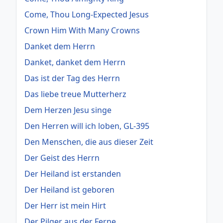
Come, Thou Long-Expected Jesus
Crown Him With Many Crowns
Danket dem Herrn
Danket, danket dem Herrn
Das ist der Tag des Herrn
Das liebe treue Mutterherz
Dem Herzen Jesu singe
Den Herren will ich loben, GL-395
Den Menschen, die aus dieser Zeit
Der Geist des Herrn
Der Heiland ist erstanden
Der Heiland ist geboren
Der Herr ist mein Hirt
Der Pilger aus der Ferne