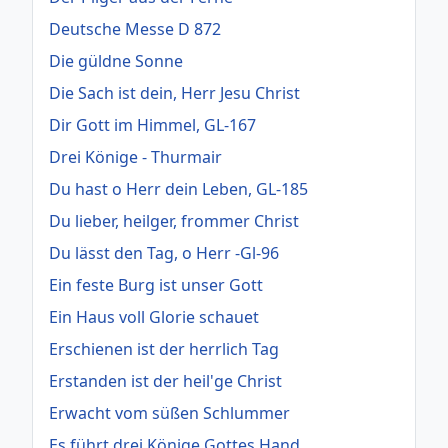
Deutsche Messe D 872
Die güldne Sonne
Die Sach ist dein, Herr Jesu Christ
Dir Gott im Himmel, GL-167
Drei Könige - Thurmair
Du hast o Herr dein Leben, GL-185
Du lieber, heilger, frommer Christ
Du lässt den Tag, o Herr -Gl-96
Ein feste Burg ist unser Gott
Ein Haus voll Glorie schauet
Erschienen ist der herrlich Tag
Erstanden ist der heil'ge Christ
Erwacht vom süßen Schlummer
Es führt drei Könige Gottes Hand