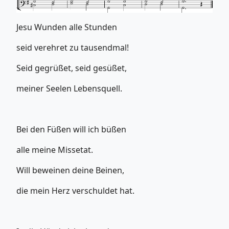
Jesu Wunden alle Stunden
seid verehret zu tausendmal!
Seid gegrüßet, seid gesüßet,
meiner Seelen Lebensquell.
Bei den Füßen will ich büßen
alle meine Missetat.
Will beweinen deine Beinen,
die mein Herz verschuldet hat.