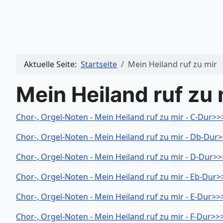
Aktuelle Seite:
Startseite
Mein Heiland ruf zu mir
Mein Heiland ruf zu 
Chor-, Orgel-Noten - Mein Heiland ruf zu mir - C-Dur>>
Chor-, Orgel-Noten - Mein Heiland ruf zu mir - Db-Dur
Chor-, Orgel-Noten - Mein Heiland ruf zu mir - D-Dur>>
Chor-, Orgel-Noten - Mein Heiland ruf zu mir - Eb-Dur>
Chor-, Orgel-Noten - Mein Heiland ruf zu mir - E-Dur>>
Chor-, Orgel-Noten - Mein Heiland ruf zu mir - F-Dur>>