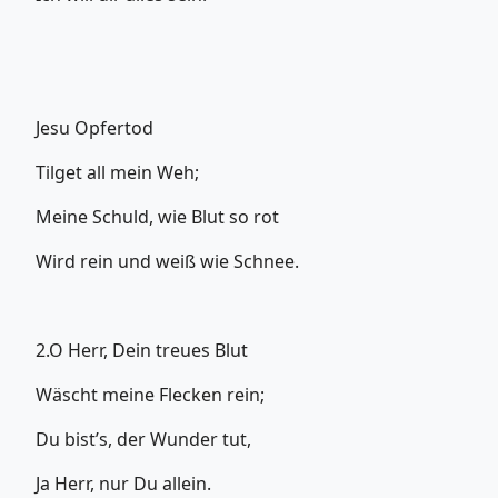
Jesu Opfertod
Tilget all mein Weh;
Meine Schuld, wie Blut so rot
Wird rein und weiß wie Schnee.
2.O Herr, Dein treues Blut
Wäscht meine Flecken rein;
Du bist’s, der Wunder tut,
Ja Herr, nur Du allein.