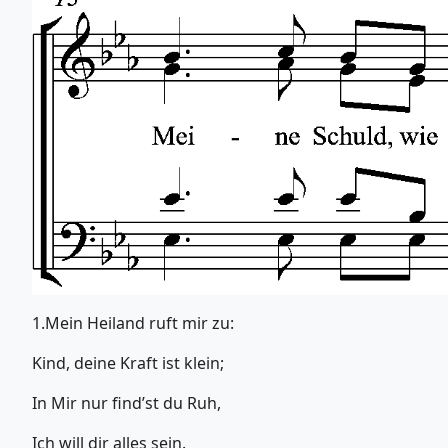
1.Mein Heiland ruft mir zu:
Kind, deine Kraft ist klein;
In Mir nur find’st du Ruh,
Ich will dir alles sein.