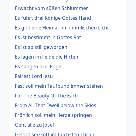
Erwacht vom süßen Schlummer
Es führt drei Könige Gottes Hand
Es gibt eine Heimat im himmlischen Licht
Es ist bestimmt in Gottes Rat
Es ist so still geworden
Es lagen im Felde die Hirten
Es sangen drei Engel
Fairest Lord Jesu
Fest soll mein Taufbund immer stehen
For The Beauty Of The Earth
From All That Dwell below the Skies
Fröhlich soll mein Herze springen
Geht alle zu Josef
Gelobt sei Gott im höchsten Thron