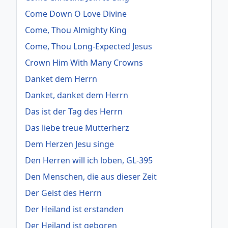
Come Down O Love Divine
Come, Thou Almighty King
Come, Thou Long-Expected Jesus
Crown Him With Many Crowns
Danket dem Herrn
Danket, danket dem Herrn
Das ist der Tag des Herrn
Das liebe treue Mutterherz
Dem Herzen Jesu singe
Den Herren will ich loben, GL-395
Den Menschen, die aus dieser Zeit
Der Geist des Herrn
Der Heiland ist erstanden
Der Heiland ist geboren