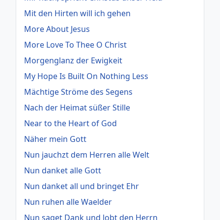
Mit den Hirten will ich gehen
More About Jesus
More Love To Thee O Christ
Morgenglanz der Ewigkeit
My Hope Is Built On Nothing Less
Mächtige Ströme des Segens
Nach der Heimat süßer Stille
Near to the Heart of God
Näher mein Gott
Nun jauchzt dem Herren alle Welt
Nun danket alle Gott
Nun danket all und bringet Ehr
Nun ruhen alle Waelder
Nun saget Dank und lobt den Herrn