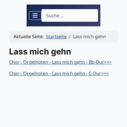
Suchen
Aktuelle Seite:
Startseite
Lass mich gehn
Lass mich gehn
Chor-, Orgelnoten - Lass mich gehn - Bb-Dur>>>
Chor-, Orgelnoten - Lass mich gehn - C-Dur>>>