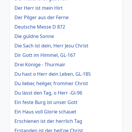
Der Herr ist mein Hirt
Der Pilger aus der Ferne
Deutsche Messe D 872
Die güldne Sonne
Die Sach ist dein, Herr Jesu Christ
Dir Gott im Himmel, GL-167
Drei Könige - Thurmair
Du hast o Herr dein Leben, GL-185
Du lieber, heilger, frommer Christ
Du lässt den Tag, o Herr -Gl-96
Ein feste Burg ist unser Gott
Ein Haus voll Glorie schauet
Erschienen ist der herrlich Tag
Erstanden ist der heil'ge Christ