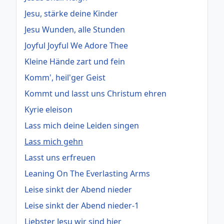
Jesu, stärke deine Kinder
Jesu Wunden, alle Stunden
Joyful Joyful We Adore Thee
Kleine Hände zart und fein
Komm', heil'ger Geist
Kommt und lasst uns Christum ehren
Kyrie eleison
Lass mich deine Leiden singen
Lass mich gehn
Lasst uns erfreuen
Leaning On The Everlasting Arms
Leise sinkt der Abend nieder
Leise sinkt der Abend nieder-1
Liebster Jesu wir sind hier