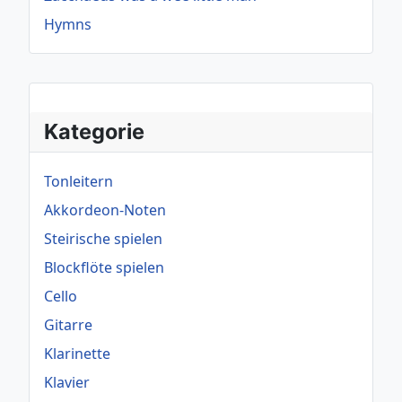
Hymns
Kategorie
Tonleitern
Akkordeon-Noten
Steirische spielen
Blockflöte spielen
Cello
Gitarre
Klarinette
Klavier