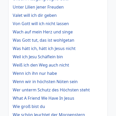
Unter Lilien jener Freuden
Valet will ich dir geben
Von Gott will ich nicht lassen
Wach auf mein Herz und singe
Was Gott tut, das ist wohlgetan
Was hätt ich, hätt ich Jesus nicht
Weil ich Jesu Schäflein bin
Weiß ich den Weg auch nicht
Wenn ich ihn nur habe
Wenn wir in höchsten Nöten sein
Wer unterm Schutz des Höchsten steht
What A Friend We Have In Jesus
Wie groß bist du
Wie schön leuchtet der Morgenstern