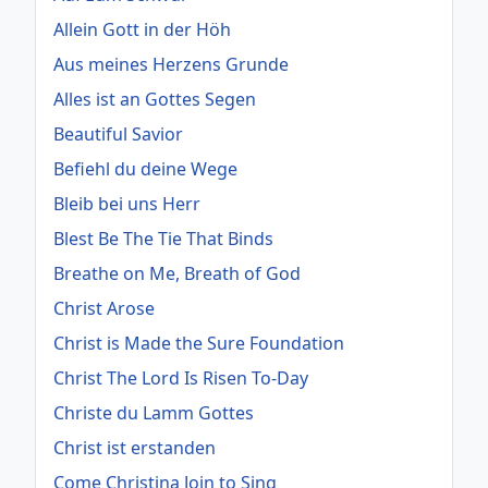
Allein Gott in der Höh
Aus meines Herzens Grunde
Alles ist an Gottes Segen
Beautiful Savior
Befiehl du deine Wege
Bleib bei uns Herr
Blest Be The Tie That Binds
Breathe on Me, Breath of God
Christ Arose
Christ is Made the Sure Foundation
Christ The Lord Is Risen To-Day
Christe du Lamm Gottes
Christ ist erstanden
Come Christina Join to Sing