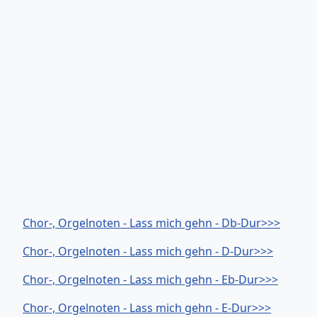
Chor-, Orgelnoten - Lass mich gehn - Db-Dur>>>
Chor-, Orgelnoten - Lass mich gehn - D-Dur>>>
Chor-, Orgelnoten - Lass mich gehn - Eb-Dur>>>
Chor-, Orgelnoten - Lass mich gehn - E-Dur>>>