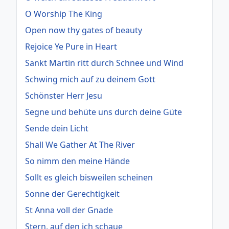
O Worship The King
Open now thy gates of beauty
Rejoice Ye Pure in Heart
Sankt Martin ritt durch Schnee und Wind
Schwing mich auf zu deinem Gott
Schönster Herr Jesu
Segne und behüte uns durch deine Güte
Sende dein Licht
Shall We Gather At The River
So nimm den meine Hände
Sollt es gleich bisweilen scheinen
Sonne der Gerechtigkeit
St Anna voll der Gnade
Stern, auf den ich schaue