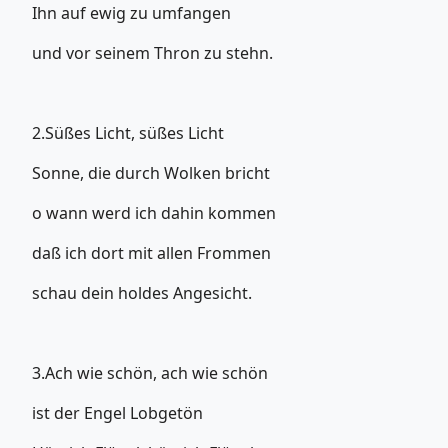
Ihn auf ewig zu umfangen
und vor seinem Thron zu stehn.
2.Süßes Licht, süßes Licht
Sonne, die durch Wolken bricht
o wann werd ich dahin kommen
daß ich dort mit allen Frommen
schau dein holdes Angesicht.
3.Ach wie schön, ach wie schön
ist der Engel Lobgetön