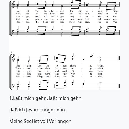
1.Laßt mich gehn, laßt mich gehn
daß ich Jesum möge sehn
Meine Seel ist voll Verlangen