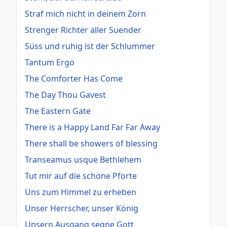
Straf mich nicht in deinem Zorn
Strenger Richter aller Suender
Süss und ruhig ist der Schlummer
Tantum Ergo
The Comforter Has Come
The Day Thou Gavest
The Eastern Gate
There is a Happy Land Far Far Away
There shall be showers of blessing
Transeamus usque Bethlehem
Tut mir auf die schöne Pforte
Uns zum Himmel zu erheben
Unser Herrscher, unser König
Unsern Ausgang segne Gott