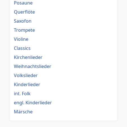
Posaune
Querflöte
Saxofon
Trompete
Violine
Classics
Kirchenlieder
Weihnachtslieder
Volkslieder
Kinderlieder
int. Folk
engl. Kinderlieder
Märsche