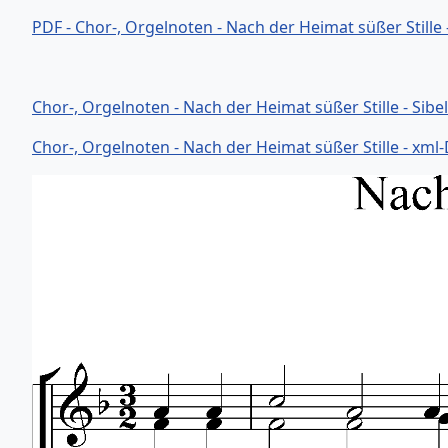
PDF - Chor-, Orgelnoten - Nach der Heimat süßer Stille
Chor-, Orgelnoten - Nach der Heimat süßer Stille - Sibe
Chor-, Orgelnoten - Nach der Heimat süßer Stille - xml