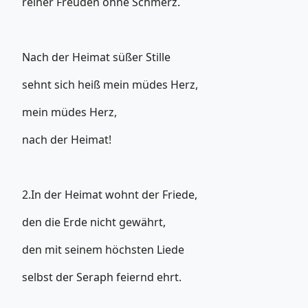
reiner Freuden ohne Schmerz.
Nach der Heimat süßer Stille
sehnt sich heiß mein müdes Herz,
mein müdes Herz,
nach der Heimat!
2.In der Heimat wohnt der Friede,
den die Erde nicht gewährt,
den mit seinem höchsten Liede
selbst der Seraph feiernd ehrt.