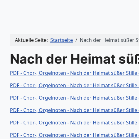
Aktuelle Seite:
Startseite
Nach der Heimat süßer St
Nach der Heimat süße
PDF - Chor-, Orgelnoten - Nach der Heimat süßer Stille
PDF - Chor-, Orgelnoten - Nach der Heimat süßer Stille
PDF - Chor-, Orgelnoten - Nach der Heimat süßer Stille
PDF - Chor-, Orgelnoten - Nach der Heimat süßer Stille
PDF - Chor-, Orgelnoten - Nach der Heimat süßer Stille
PDF - Chor-, Orgelnoten - Nach der Heimat süßer Stille