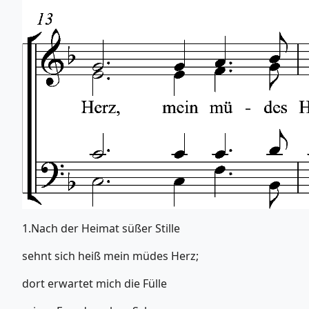
1.Nach der Heimat süßer Stille
sehnt sich heiß mein müdes Herz;
dort erwartet mich die Fülle