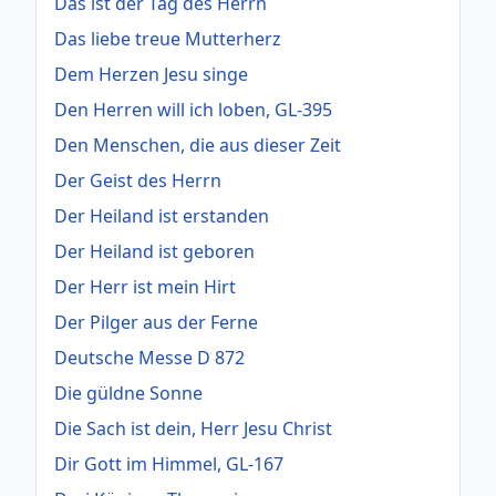
Das ist der Tag des Herrn
Das liebe treue Mutterherz
Dem Herzen Jesu singe
Den Herren will ich loben, GL-395
Den Menschen, die aus dieser Zeit
Der Geist des Herrn
Der Heiland ist erstanden
Der Heiland ist geboren
Der Herr ist mein Hirt
Der Pilger aus der Ferne
Deutsche Messe D 872
Die güldne Sonne
Die Sach ist dein, Herr Jesu Christ
Dir Gott im Himmel, GL-167