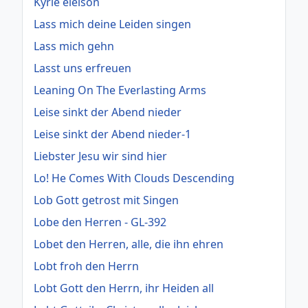
Kyrie eleison
Lass mich deine Leiden singen
Lass mich gehn
Lasst uns erfreuen
Leaning On The Everlasting Arms
Leise sinkt der Abend nieder
Leise sinkt der Abend nieder-1
Liebster Jesu wir sind hier
Lo! He Comes With Clouds Descending
Lob Gott getrost mit Singen
Lobe den Herren - GL-392
Lobet den Herren, alle, die ihn ehren
Lobt froh den Herrn
Lobt Gott den Herrn, ihr Heiden all