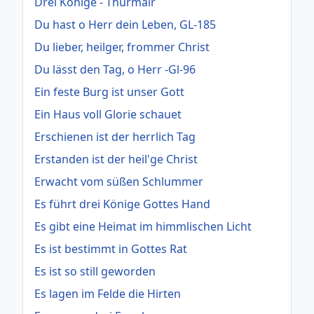
Drei Könige - Thurmair
Du hast o Herr dein Leben, GL-185
Du lieber, heilger, frommer Christ
Du lässt den Tag, o Herr -Gl-96
Ein feste Burg ist unser Gott
Ein Haus voll Glorie schauet
Erschienen ist der herrlich Tag
Erstanden ist der heil'ge Christ
Erwacht vom süßen Schlummer
Es führt drei Könige Gottes Hand
Es gibt eine Heimat im himmlischen Licht
Es ist bestimmt in Gottes Rat
Es ist so still geworden
Es lagen im Felde die Hirten