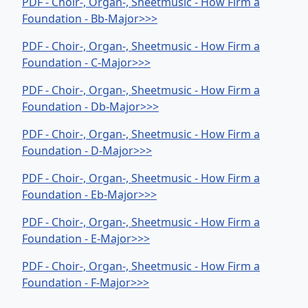
PDF - Choir-, Organ-, Sheetmusic - How Firm a
Foundation - Bb-Major>>>
PDF - Choir-, Organ-, Sheetmusic - How Firm a
Foundation - C-Major>>>
PDF - Choir-, Organ-, Sheetmusic - How Firm a
Foundation - Db-Major>>>
PDF - Choir-, Organ-, Sheetmusic - How Firm a
Foundation - D-Major>>>
PDF - Choir-, Organ-, Sheetmusic - How Firm a
Foundation - Eb-Major>>>
PDF - Choir-, Organ-, Sheetmusic - How Firm a
Foundation - E-Major>>>
PDF - Choir-, Organ-, Sheetmusic - How Firm a
Foundation - F-Major>>>