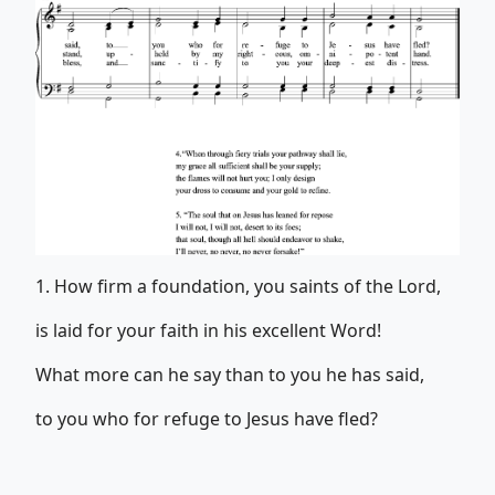
1. How firm a foundation, you saints of the Lord,
is laid for your faith in his excellent Word!
What more can he say than to you he has said,
to you who for refuge to Jesus have fled?