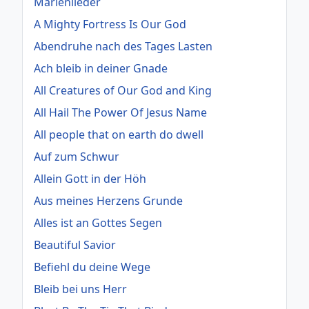
Marienlieder
A Mighty Fortress Is Our God
Abendruhe nach des Tages Lasten
Ach bleib in deiner Gnade
All Creatures of Our God and King
All Hail The Power Of Jesus Name
All people that on earth do dwell
Auf zum Schwur
Allein Gott in der Höh
Aus meines Herzens Grunde
Alles ist an Gottes Segen
Beautiful Savior
Befiehl du deine Wege
Bleib bei uns Herr