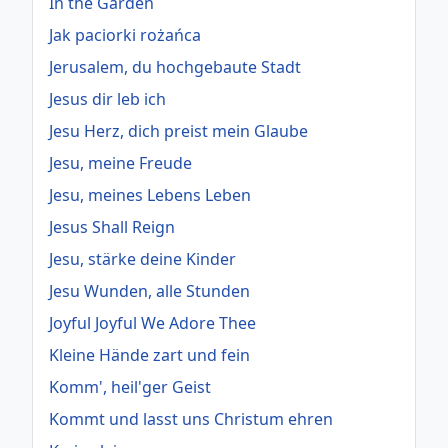
In the Garden
Jak paciorki rożańca
Jerusalem, du hochgebaute Stadt
Jesus dir leb ich
Jesu Herz, dich preist mein Glaube
Jesu, meine Freude
Jesu, meines Lebens Leben
Jesus Shall Reign
Jesu, stärke deine Kinder
Jesu Wunden, alle Stunden
Joyful Joyful We Adore Thee
Kleine Hände zart und fein
Komm', heil'ger Geist
Kommt und lasst uns Christum ehren