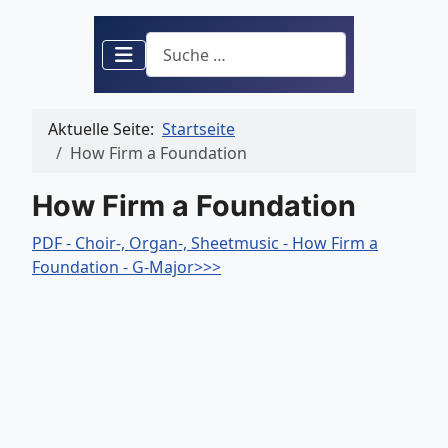
Suchen
Aktuelle Seite:
Startseite
How Firm a Foundation
How Firm a Foundation
PDF - Choir-, Organ-, Sheetmusic - How Firm a
Foundation - G-Major>>>