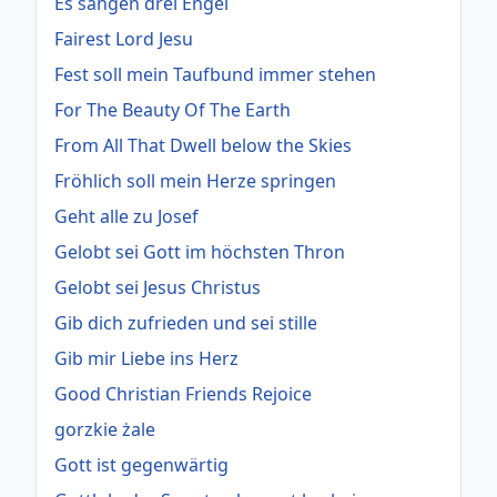
Es sangen drei Engel
Fairest Lord Jesu
Fest soll mein Taufbund immer stehen
For The Beauty Of The Earth
From All That Dwell below the Skies
Fröhlich soll mein Herze springen
Geht alle zu Josef
Gelobt sei Gott im höchsten Thron
Gelobt sei Jesus Christus
Gib dich zufrieden und sei stille
Gib mir Liebe ins Herz
Good Christian Friends Rejoice
gorzkie żale
Gott ist gegenwärtig