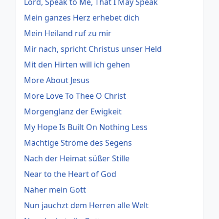
Lord, Speak to Me, That I May Speak
Mein ganzes Herz erhebet dich
Mein Heiland ruf zu mir
Mir nach, spricht Christus unser Held
Mit den Hirten will ich gehen
More About Jesus
More Love To Thee O Christ
Morgenglanz der Ewigkeit
My Hope Is Built On Nothing Less
Mächtige Ströme des Segens
Nach der Heimat süßer Stille
Near to the Heart of God
Näher mein Gott
Nun jauchzt dem Herren alle Welt