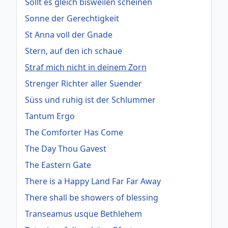
Sollt es gleich bisweilen scheinen
Sonne der Gerechtigkeit
St Anna voll der Gnade
Stern, auf den ich schaue
Straf mich nicht in deinem Zorn
Strenger Richter aller Suender
Süss und ruhig ist der Schlummer
Tantum Ergo
The Comforter Has Come
The Day Thou Gavest
The Eastern Gate
There is a Happy Land Far Far Away
There shall be showers of blessing
Transeamus usque Bethlehem