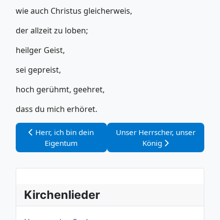
wie auch Christus gleicherweis,
der allzeit zu loben;
heilger Geist,
sei gepreist,
hoch gerühmt, geehret,
dass du mich erhöret.
Vorheriger Beitrag: Herr, ich bin dein Eigentum
Nächster Beitrag: Unser Herrs
Herr, ich bin dein
Unser Herrscher, unser
Eigentum
König
Kirchenlieder