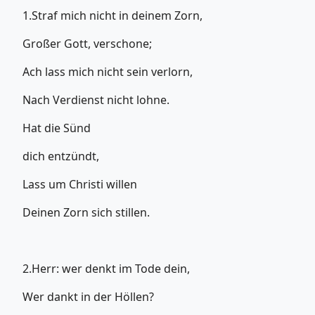
1.Straf mich nicht in deinem Zorn,
Großer Gott, verschone;
Ach lass mich nicht sein verlorn,
Nach Verdienst nicht lohne.
Hat die Sünd
dich entzündt,
Lass um Christi willen
Deinen Zorn sich stillen.
2.Herr: wer denkt im Tode dein,
Wer dankt in der Höllen?