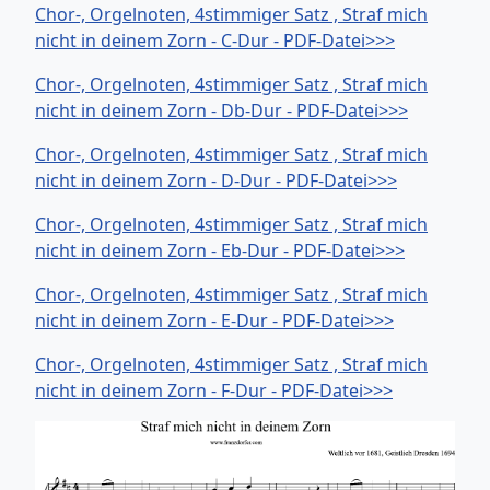
Chor-, Orgelnoten, 4stimmiger Satz , Straf mich
nicht in deinem Zorn - C-Dur - PDF-Datei>>>
Chor-, Orgelnoten, 4stimmiger Satz , Straf mich
nicht in deinem Zorn - Db-Dur - PDF-Datei>>>
Chor-, Orgelnoten, 4stimmiger Satz , Straf mich
nicht in deinem Zorn - D-Dur - PDF-Datei>>>
Chor-, Orgelnoten, 4stimmiger Satz , Straf mich
nicht in deinem Zorn - Eb-Dur - PDF-Datei>>>
Chor-, Orgelnoten, 4stimmiger Satz , Straf mich
nicht in deinem Zorn - E-Dur - PDF-Datei>>>
Chor-, Orgelnoten, 4stimmiger Satz , Straf mich
nicht in deinem Zorn - F-Dur - PDF-Datei>>>