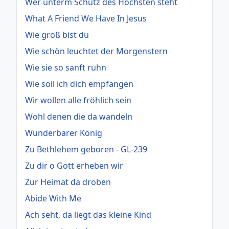
Wer unterm Schutz des Höchsten steht
What A Friend We Have In Jesus
Wie groß bist du
Wie schön leuchtet der Morgenstern
Wie sie so sanft ruhn
Wie soll ich dich empfangen
Wir wollen alle fröhlich sein
Wohl denen die da wandeln
Wunderbarer König
Zu Bethlehem geboren - GL-239
Zu dir o Gott erheben wir
Zur Heimat da droben
Abide With Me
Ach seht, da liegt das kleine Kind