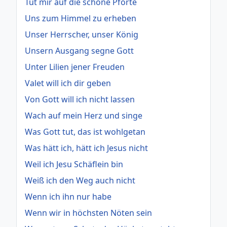
Tut mir auf die schöne Pforte
Uns zum Himmel zu erheben
Unser Herrscher, unser König
Unsern Ausgang segne Gott
Unter Lilien jener Freuden
Valet will ich dir geben
Von Gott will ich nicht lassen
Wach auf mein Herz und singe
Was Gott tut, das ist wohlgetan
Was hätt ich, hätt ich Jesus nicht
Weil ich Jesu Schäflein bin
Weiß ich den Weg auch nicht
Wenn ich ihn nur habe
Wenn wir in höchsten Nöten sein