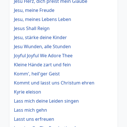
Jesu Herz, dich preist mein Glaube
Jesu, meine Freude
Jesu, meines Lebens Leben
Jesus Shall Reign
Jesu, stärke deine Kinder
Jesu Wunden, alle Stunden
Joyful Joyful We Adore Thee
Kleine Hände zart und fein
Komm', heil'ger Geist
Kommt und lasst uns Christum ehren
Kyrie eleison
Lass mich deine Leiden singen
Lass mich gehn
Lasst uns erfreuen