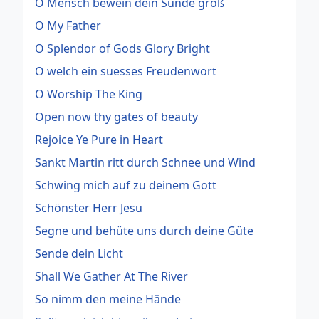
O Mensch bewein dein Sünde groß
O My Father
O Splendor of Gods Glory Bright
O welch ein suesses Freudenwort
O Worship The King
Open now thy gates of beauty
Rejoice Ye Pure in Heart
Sankt Martin ritt durch Schnee und Wind
Schwing mich auf zu deinem Gott
Schönster Herr Jesu
Segne und behüte uns durch deine Güte
Sende dein Licht
Shall We Gather At The River
So nimm den meine Hände