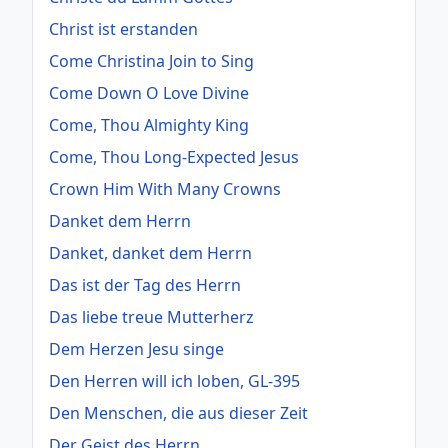
Christ ist erstanden
Come Christina Join to Sing
Come Down O Love Divine
Come, Thou Almighty King
Come, Thou Long-Expected Jesus
Crown Him With Many Crowns
Danket dem Herrn
Danket, danket dem Herrn
Das ist der Tag des Herrn
Das liebe treue Mutterherz
Dem Herzen Jesu singe
Den Herren will ich loben, GL-395
Den Menschen, die aus dieser Zeit
Der Geist des Herrn