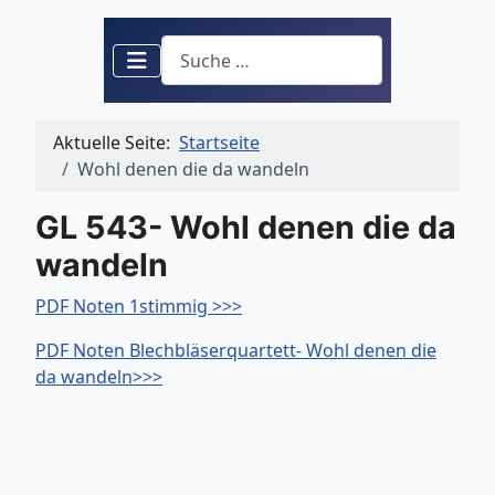
Suchen
Aktuelle Seite:
Startseite
Wohl denen die da wandeln
GL 543- Wohl denen die da
wandeln
PDF Noten 1stimmig >>>
PDF Noten Blechbläserquartett- Wohl denen die
da wandeln>>>