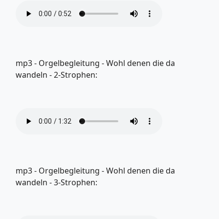
mp3 - Orgelbegleitung - Wohl denen die da
wandeln - 2-Strophen:
mp3 - Orgelbegleitung - Wohl denen die da
wandeln - 3-Strophen: