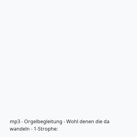
mp3 - Orgelbegleitung - Wohl denen die da
wandeln - 1-Strophe: