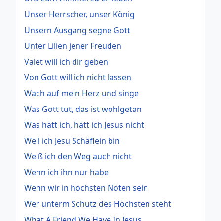
Unser Herrscher, unser König
Unsern Ausgang segne Gott
Unter Lilien jener Freuden
Valet will ich dir geben
Von Gott will ich nicht lassen
Wach auf mein Herz und singe
Was Gott tut, das ist wohlgetan
Was hätt ich, hätt ich Jesus nicht
Weil ich Jesu Schäflein bin
Weiß ich den Weg auch nicht
Wenn ich ihn nur habe
Wenn wir in höchsten Nöten sein
Wer unterm Schutz des Höchsten steht
What A Friend We Have In Jesus