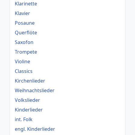
Klarinette
Klavier
Posaune
Querflöte
Saxofon
Trompete
Violine
Classics
Kirchenlieder
Weihnachtslieder
Volkslieder
Kinderlieder
int. Folk
engl. Kinderlieder