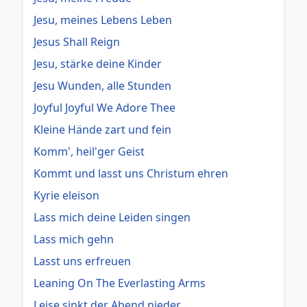
Jesu, meines Lebens Leben
Jesus Shall Reign
Jesu, stärke deine Kinder
Jesu Wunden, alle Stunden
Joyful Joyful We Adore Thee
Kleine Hände zart und fein
Komm', heil'ger Geist
Kommt und lasst uns Christum ehren
Kyrie eleison
Lass mich deine Leiden singen
Lass mich gehn
Lasst uns erfreuen
Leaning On The Everlasting Arms
Leise sinkt der Abend nieder