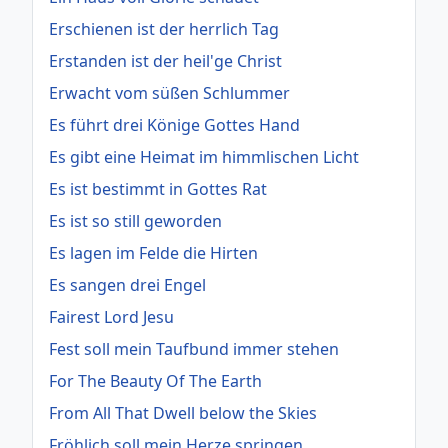
Erschienen ist der herrlich Tag
Erstanden ist der heil'ge Christ
Erwacht vom süßen Schlummer
Es führt drei Könige Gottes Hand
Es gibt eine Heimat im himmlischen Licht
Es ist bestimmt in Gottes Rat
Es ist so still geworden
Es lagen im Felde die Hirten
Es sangen drei Engel
Fairest Lord Jesu
Fest soll mein Taufbund immer stehen
For The Beauty Of The Earth
From All That Dwell below the Skies
Fröhlich soll mein Herze springen