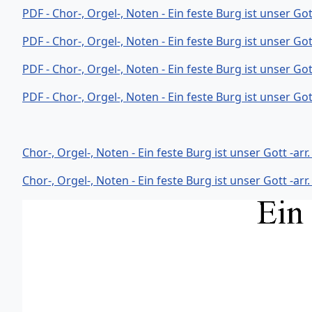
PDF - Chor-, Orgel-, Noten - Ein feste Burg ist unser 
PDF - Chor-, Orgel-, Noten - Ein feste Burg ist unser 
PDF - Chor-, Orgel-, Noten - Ein feste Burg ist unser G
PDF - Chor-, Orgel-, Noten - Ein feste Burg ist unser 
Chor-, Orgel-, Noten - Ein feste Burg ist unser Gott -arr
Chor-, Orgel-, Noten - Ein feste Burg ist unser Gott -arr