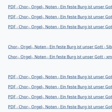
PDF - Chor-, Orgel-, Noten - Ein feste Burg ist unser Go
PDF - Chor-, Orgel-, Noten - Ein feste Burg ist unser Go
PDF - Chor-, Orgel-, Noten - Ein feste Burg ist unser Go
Chor-, Orgel-, Noten - Ein feste Burg ist unser Gott - Si
Chor-, Orgel-, Noten - Ein feste Burg ist unser Gott - x
PDF - Chor-, Orgel-, Noten - Ein feste Burg ist unser 
PDF - Chor-, Orgel-, Noten - Ein feste Burg ist unser 
PDF - Chor-, Orgel-, Noten - Ein feste Burg ist unser 
PDF - Chor-, Orgel-, Noten - Ein feste Burg ist unser 