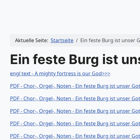
Aktuelle Seite:
Startseite
Ein feste Burg ist unser 
Ein feste Burg ist un
engl text - A mighty fortress is our God>>>
PDF - Chor-, Orgel-, Noten - Ein feste Burg ist unser Go
PDF - Chor-, Orgel-, Noten - Ein feste Burg ist unser Go
PDF - Chor-, Orgel-, Noten - Ein feste Burg ist unser Go
PDF - Chor-, Orgel-, Noten - Ein feste Burg ist unser Go
PDF - Chor-, Orgel-, Noten - Ein feste Burg ist unser Go