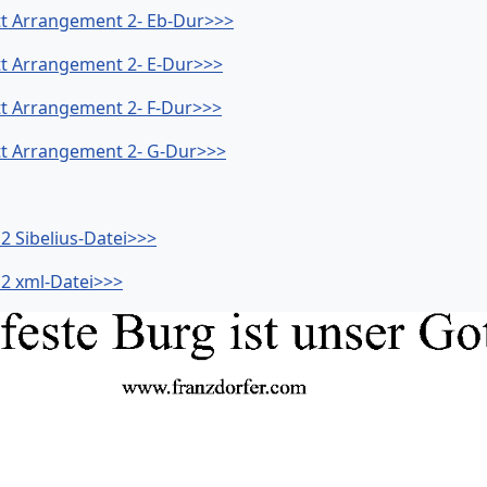
Gott Arrangement 2- Eb-Dur>>>
Gott Arrangement 2- E-Dur>>>
ott Arrangement 2- F-Dur>>>
Gott Arrangement 2- G-Dur>>>
. 2 Sibelius-Datei>>>
. 2 xml-Datei>>>