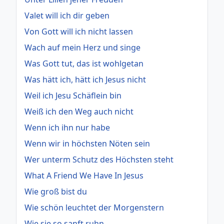
Valet will ich dir geben
Von Gott will ich nicht lassen
Wach auf mein Herz und singe
Was Gott tut, das ist wohlgetan
Was hätt ich, hätt ich Jesus nicht
Weil ich Jesu Schäflein bin
Weiß ich den Weg auch nicht
Wenn ich ihn nur habe
Wenn wir in höchsten Nöten sein
Wer unterm Schutz des Höchsten steht
What A Friend We Have In Jesus
Wie groß bist du
Wie schön leuchtet der Morgenstern
Wie sie so sanft ruhn