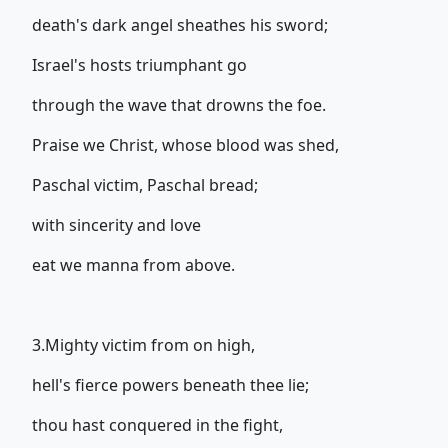
death's dark angel sheathes his sword;
Israel's hosts triumphant go
through the wave that drowns the foe.
Praise we Christ, whose blood was shed,
Paschal victim, Paschal bread;
with sincerity and love
eat we manna from above.
3.Mighty victim from on high,
hell's fierce powers beneath thee lie;
thou hast conquered in the fight,