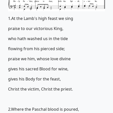
1.At the Lamb's high feast we sing
praise to our victorious King,
who hath washed us in the tide
flowing from his pierced side;
praise we him, whose love divine
gives his sacred Blood for wine,
gives his Body for the feast,
Christ the victim, Christ the priest.
2.Where the Paschal blood is poured,