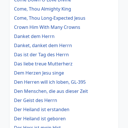
Come, Thou Almighty King
Come, Thou Long-Expected Jesus
Crown Him With Many Crowns
Danket dem Herrn
Danket, danket dem Herrn
Das ist der Tag des Herrn
Das liebe treue Mutterherz
Dem Herzen Jesu singe
Den Herren will ich loben, GL-395
Den Menschen, die aus dieser Zeit
Der Geist des Herrn
Der Heiland ist erstanden
Der Heiland ist geboren
Der Herr ist mein Hirt