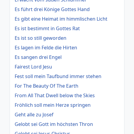
Es führt drei Könige Gottes Hand
Es gibt eine Heimat im himmlischen Licht
Es ist bestimmt in Gottes Rat
Es ist so still geworden
Es lagen im Felde die Hirten
Es sangen drei Engel
Fairest Lord Jesu
Fest soll mein Taufbund immer stehen
For The Beauty Of The Earth
From All That Dwell below the Skies
Fröhlich soll mein Herze springen
Geht alle zu Josef
Gelobt sei Gott im höchsten Thron
Gelobt sei Jesus Christus