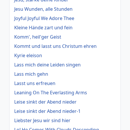
Jesu Wunden, alle Stunden
Joyful Joyful We Adore Thee
Kleine Hände zart und fein
Komm', heil'ger Geist
Kommt und lasst uns Christum ehren
Kyrie eleison
Lass mich deine Leiden singen
Lass mich gehn
Lasst uns erfreuen
Leaning On The Everlasting Arms
Leise sinkt der Abend nieder
Leise sinkt der Abend nieder-1
Liebster Jesu wir sind hier
Lo! He Comes With Clouds Descending