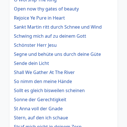
Open now thy gates of beauty
Rejoice Ye Pure in Heart
Sankt Martin ritt durch Schnee und Wind
Schwing mich auf zu deinem Gott
Schönster Herr Jesu
Segne und behüte uns durch deine Güte
Sende dein Licht
Shall We Gather At The River
So nimm den meine Hände
Sollt es gleich bisweilen scheinen
Sonne der Gerechtigkeit
St Anna voll der Gnade
Stern, auf den ich schaue
Straf mich nicht in deinem Zorn