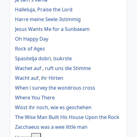
Halleluja, Praise the Lord
Harre meine Seele-3stimmig
Jesus Wants Me for a Sunbaeam
Oh Happy Day
Rock of Ages
Spasitelja dobri, isukrste
Wachet auf , ruft uns die Stimme
Wacht auf, ihr Hirten
When i survey the wondrous cross
Where You There
Wisst ihr noch, wie es geschehen
The Wise Man Built His House Upon the Rock
Zacchaeus was a wee little man