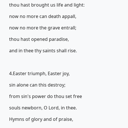
thou hast brought us life and light:
now no more can death appall,
now no more the grave entrall;
thou hast opened paradise,
and in thee thy saints shall rise.
4.Easter triumph, Easter joy,
sin alone can this destroy;
from sin's power do thou set free
souls newborn, O Lord, in thee.
Hymns of glory and of praise,