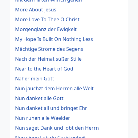
More About Jesus
More Love To Thee O Christ
Morgenglanz der Ewigkeit
My Hope Is Built On Nothing Less
Mächtige Ströme des Segens
Nach der Heimat süßer Stille
Near to the Heart of God
Näher mein Gott
Nun jauchzt dem Herren alle Welt
Nun danket alle Gott
Nun danket all und bringet Ehr
Nun ruhen alle Waelder
Nun saget Dank und lobt den Herrn
Nun singe Lob du Christenheit