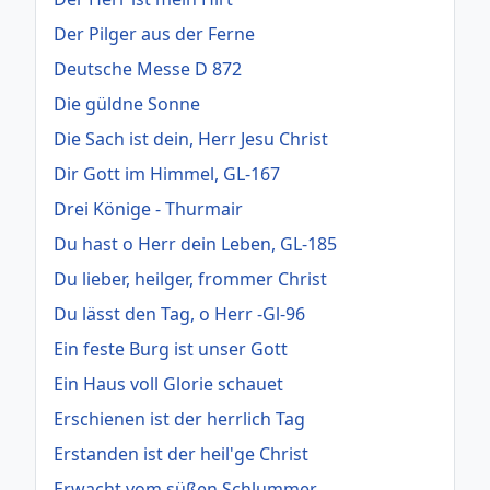
Der Pilger aus der Ferne
Deutsche Messe D 872
Die güldne Sonne
Die Sach ist dein, Herr Jesu Christ
Dir Gott im Himmel, GL-167
Drei Könige - Thurmair
Du hast o Herr dein Leben, GL-185
Du lieber, heilger, frommer Christ
Du lässt den Tag, o Herr -Gl-96
Ein feste Burg ist unser Gott
Ein Haus voll Glorie schauet
Erschienen ist der herrlich Tag
Erstanden ist der heil'ge Christ
Erwacht vom süßen Schlummer