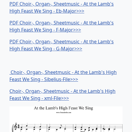
PDF Choir-, Organ-, Sheetmusic - At the Lamb's
High Feast We Sing - Eb-Major>>>
PDF Choir-, Organ-, Sheetmusic - At the Lamb's
High Feast We Sing - F-Major>>>
PDF Choir-, Organ-, Sheetmusic - At the Lamb's
High Feast We Sing - G-Major>>>
Choir-, Organ-, Sheetmusic - At the Lamb's High
Feast We Sing - Sibelius-File>>>
Choir-, Organ-, Sheetmusic - At the Lamb's High
Feast We Sing - xml-File>>>