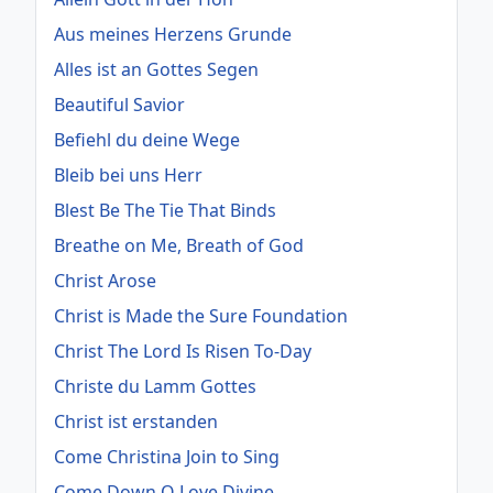
Aus meines Herzens Grunde
Alles ist an Gottes Segen
Beautiful Savior
Befiehl du deine Wege
Bleib bei uns Herr
Blest Be The Tie That Binds
Breathe on Me, Breath of God
Christ Arose
Christ is Made the Sure Foundation
Christ The Lord Is Risen To-Day
Christe du Lamm Gottes
Christ ist erstanden
Come Christina Join to Sing
Come Down O Love Divine