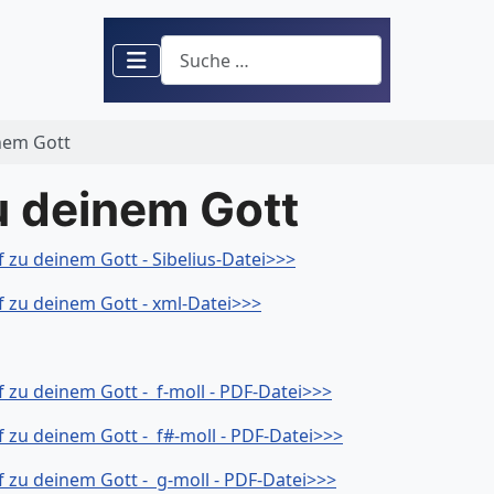
Suchen
nem Gott
u deinem Gott
 zu deinem Gott - Sibelius-Datei>>>
f zu deinem Gott - xml-Datei>>>
f zu deinem Gott - f-moll - PDF-Datei>>>
f zu deinem Gott - f#-moll - PDF-Datei>>>
f zu deinem Gott - g-moll - PDF-Datei>>>