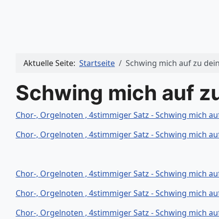
Aktuelle Seite:
Startseite
Schwing mich auf zu dei
Schwing mich auf z
Chor-, Orgelnoten , 4stimmiger Satz - Schwing mich auf
Chor-, Orgelnoten , 4stimmiger Satz - Schwing mich au
Chor-, Orgelnoten , 4stimmiger Satz - Schwing mich au
Chor-, Orgelnoten , 4stimmiger Satz - Schwing mich au
Chor-, Orgelnoten , 4stimmiger Satz - Schwing mich au