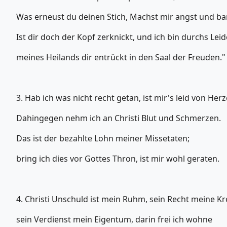
Was erneust du deinen Stich, Machst mir angst und b
Ist dir doch der Kopf zerknickt, und ich bin durchs Lei
meines Heilands dir entrückt in den Saal der Freuden."
3. Hab ich was nicht recht getan, ist mir's leid von Herz
Dahingegen nehm ich an Christi Blut und Schmerzen.
Das ist der bezahlte Lohn meiner Missetaten;
bring ich dies vor Gottes Thron, ist mir wohl geraten.
4. Christi Unschuld ist mein Ruhm, sein Recht meine Kr
sein Verdienst mein Eigentum, darin frei ich wohne