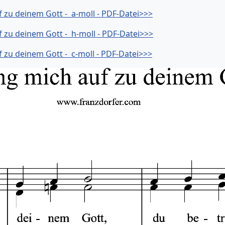
f zu deinem Gott - a-moll - PDF-Datei>>>
f zu deinem Gott - h-moll - PDF-Datei>>>
f zu deinem Gott - c-moll - PDF-Datei>>>