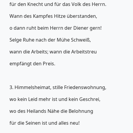
für den Knecht und für das Volk des Herrn.
Wann des Kampfes Hitze überstanden,
o dann ruht beim Herrn der Diener gern!
Selge Ruhe nach der Mühe Schweiß,
wann die Arbeits; wann die Arbeitstreu
empfängt den Preis.
3. Himmelsheimat, stille Friedenswohnung,
wo kein Leid mehr ist und kein Geschrei,
wo des Heilands Nähe die Belohnung
für die Seinen ist und alles neu!