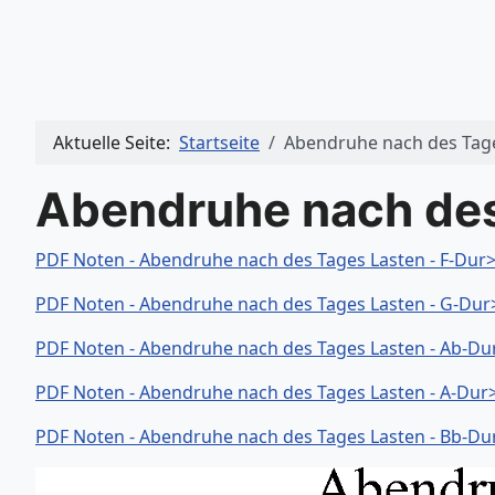
Aktuelle Seite:
Startseite
Abendruhe nach des Tag
Abendruhe nach des
PDF Noten - Abendruhe nach des Tages Lasten - F-Dur
PDF Noten - Abendruhe nach des Tages Lasten - G-Dur
PDF Noten - Abendruhe nach des Tages Lasten - Ab-Du
PDF Noten - Abendruhe nach des Tages Lasten - A-Dur
PDF Noten - Abendruhe nach des Tages Lasten - Bb-Du