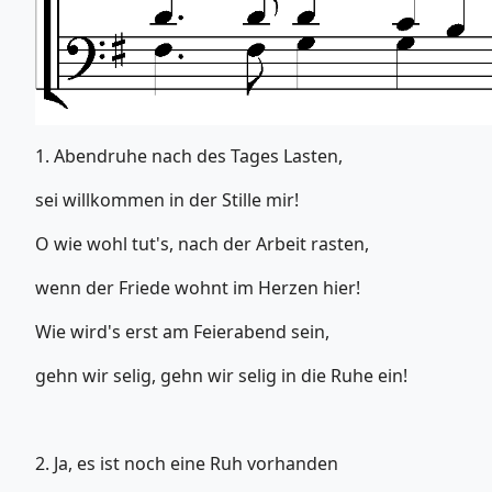
1. Abendruhe nach des Tages Lasten,
sei willkommen in der Stille mir!
O wie wohl tut's, nach der Arbeit rasten,
wenn der Friede wohnt im Herzen hier!
Wie wird's erst am Feierabend sein,
gehn wir selig, gehn wir selig in die Ruhe ein!
2. Ja, es ist noch eine Ruh vorhanden