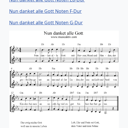
Nun danket alle Gott Noten F-Dur
Nun danket alle Gott Noten G-Dur