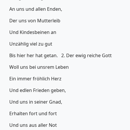
An uns und allen Enden,
Der uns von Mutterleib
Und Kindesbeinen an
Unzählig viel zu gut
Bis hier her hat getan. 2. Der ewig reiche Gott
Woll uns bei unsrem Leben
Ein immer fröhlich Herz
Und edlen Frieden geben,
Und uns in seiner Gnad,
Erhalten fort und fort
Und uns aus aller Not