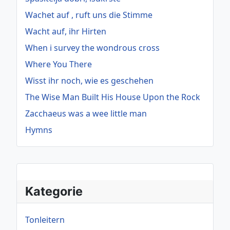
Wachet auf , ruft uns die Stimme
Wacht auf, ihr Hirten
When i survey the wondrous cross
Where You There
Wisst ihr noch, wie es geschehen
The Wise Man Built His House Upon the Rock
Zacchaeus was a wee little man
Hymns
Kategorie
Tonleitern