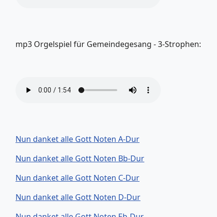
mp3 Orgelspiel für Gemeindegesang - 3-Strophen:
Nun danket alle Gott Noten A-Dur
Nun danket alle Gott Noten Bb-Dur
Nun danket alle Gott Noten C-Dur
Nun danket alle Gott Noten D-Dur
Nun danket alle Gott Noten Eb-Dur