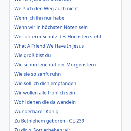
Weiß ich den Weg auch nicht
Wenn ich ihn nur habe
Wenn wir in höchsten Nöten sein
Wer unterm Schutz des Höchsten steht
What A Friend We Have In Jesus
Wie groß bist du
Wie schön leuchtet der Morgenstern
Wie sie so sanft ruhn
Wie soll ich dich empfangen
Wir wollen alle fröhlich sein
Wohl denen die da wandeln
Wunderbarer König
Zu Bethlehem geboren - GL-239
Zu dir o Gott erheben wir