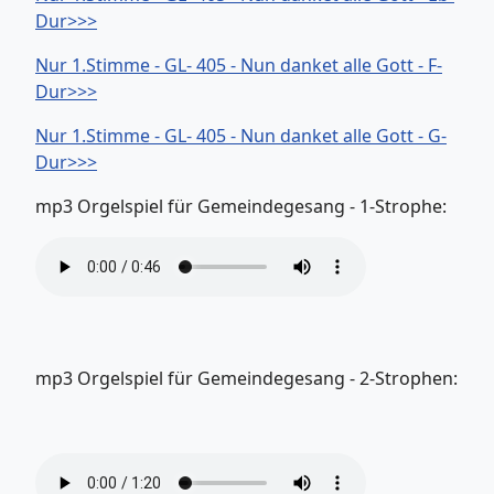
Dur>>>
Nur 1.Stimme - GL- 405 - Nun danket alle Gott - F-
Dur>>>
Nur 1.Stimme - GL- 405 - Nun danket alle Gott - G-
Dur>>>
mp3 Orgelspiel für Gemeindegesang - 1-Strophe:
mp3 Orgelspiel für Gemeindegesang - 2-Strophen: