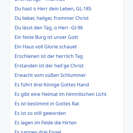
Du hast o Herr dein Leben, GL-185
Du lieber, heilger, frommer Christ
Du lässt den Tag, o Herr -Gl-96
Ein feste Burg ist unser Gott
Ein Haus voll Glorie schauet
Erschienen ist der herrlich Tag
Erstanden ist der heil'ge Christ
Erwacht vom süßen Schlummer
Es führt drei Könige Gottes Hand
Es gibt eine Heimat im himmlischen Licht
Es ist bestimmt in Gottes Rat
Es ist so still geworden
Es lagen im Felde die Hirten
Es sangen drei Engel